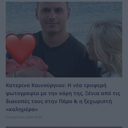
Κατερίνα Καινούργιου: Η νέα τρυφερή
φωτογραφία με την κόρη της, Ξένια από τις
διακοπές τους στην Πάρο & η ξεχωριστή
«καλημέρα»
8 Αυγούστου 2026 18:35