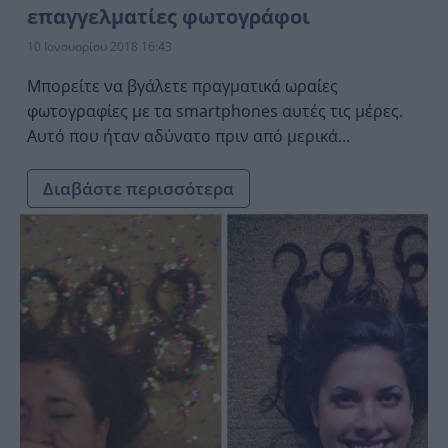
επαγγελματίες φωτογράφοι
10 Ιανουαρίου 2018 16:43
Μπορείτε να βγάλετε πραγματικά ωραίες
φωτογραφίες με τα smartphones αυτές τις μέρες.
Αυτό που ήταν αδύνατο πριν από μερικά...
Διαβάστε περισσότερα