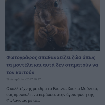
Φωτογράφος απαθανατίζει ζώα όπως
τα μοντέλα και αυτά δεν σταματούν να
τον κοιτούν
29 Δεκεμβρίου 2017 10:27
Ο καλλιτέχνης με έδρα το Ελσίνκι, Χοακίμ Μούντερ,
σας προσκαλεί να περάσετε στην άγρια ​​φύση της
Φινλανδίας με τα...