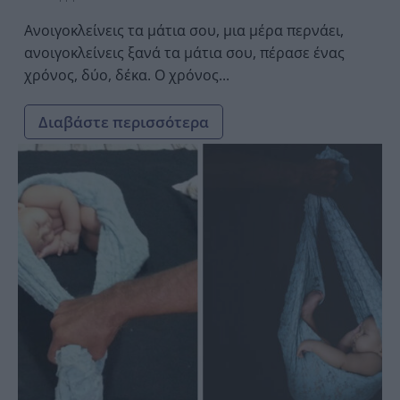
Ανοιγοκλείνεις τα μάτια σου, μια μέρα περνάει,
ανοιγοκλείνεις ξανά τα μάτια σου, πέρασε ένας
χρόνος, δύο, δέκα. Ο χρόνος...
Διαβάστε περισσότερα