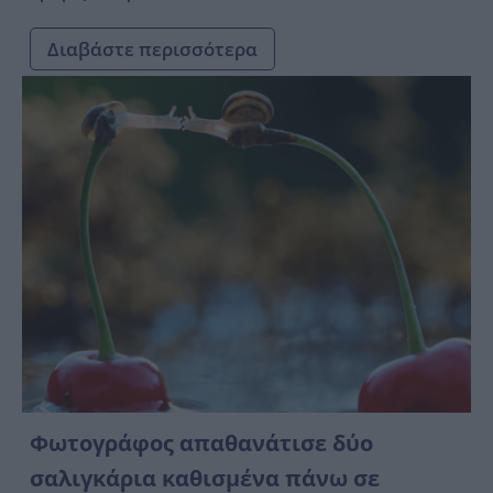
Διαβάστε περισσότερα
Φωτογράφος απαθανάτισε δύο
σαλιγκάρια καθισμένα πάνω σε