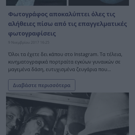
Φωτογράφος αποκαλύπτει όλες τις
αλήθειες πίσω από τις επαγγελματικές
φωτογραφίσεις
9 Νοεμβρίου 2017 16:25
Όλοι τα έχετε δει κάπου στο Instagram. Τα τέλεια,
κινηματογραφικά πορτραίτα εγκύων γυναικών σε
μαγεμένα δάση, ευτυχισμένα ζευγάρια που...
Διαβάστε περισσότερα