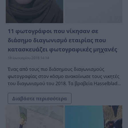
11 φωτογράφοι που νίκησαν σε
διάσημο διαγωνισμό εταιρίας που
κατασκευάζει φωτογραφικές μηχανές
18 Ιανουαρίου 2018 14:14
Ένας από τους πιο διάσημους διαγωνισμούς
φωτογραφίας στον κόσμο ανακοίνωσε τους νικητές
του διαγωνισμού του 2018. Τα βραβεία Hasselblad...
Διαβάστε περισσότερα