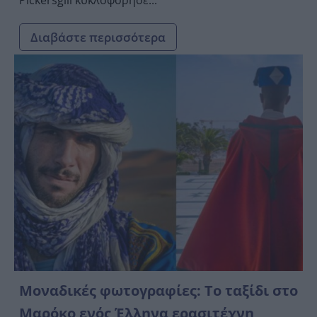
Διαβάστε περισσότερα
Μοναδικές φωτογραφίες: Το ταξίδι στο
Μαρόκο ενός Έλληνα ερασιτέχνη