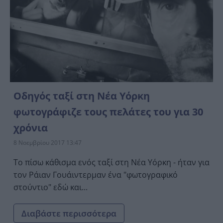
Οδηγός ταξί στη Νέα Υόρκη
φωτογράφιζε τους πελάτες του για 30
χρόνια
8 Νοεμβρίου 2017 13:47
Το πίσω κάθισμα ενός ταξί στη Νέα Υόρκη - ήταν για
τον Ράιαν Γουάιντερμαν ένα "φωτογραφικό
στούντιο" εδώ και...
Διαβάστε περισσότερα