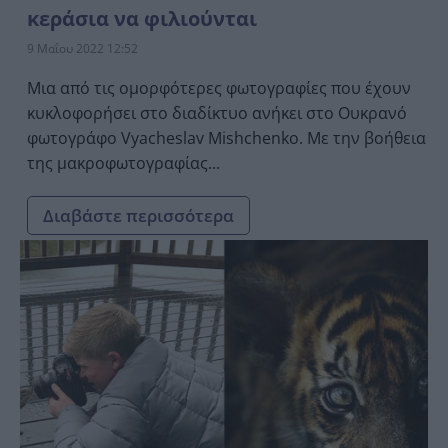
κεράσια να φιλιούνται
9 Μαΐου 2022 12:52
Μια από τις ομορφότερες φωτογραφίες που έχουν
κυκλοφορήσει στο διαδίκτυο ανήκει στο Ουκρανό
φωτογράφο Vyacheslav Mishchenko. Με την βοήθεια
της μακροφωτογραφίας...
Διαβάστε περισσότερα