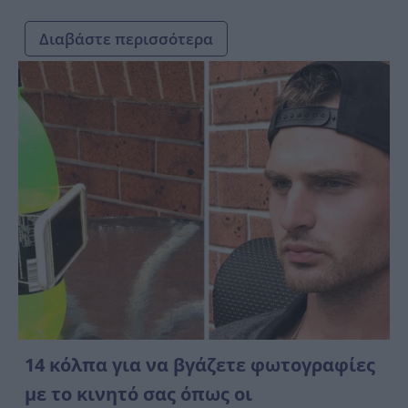
Διαβάστε περισσότερα
14 κόλπα για να βγάζετε φωτογραφίες
με το κινητό σας όπως οι