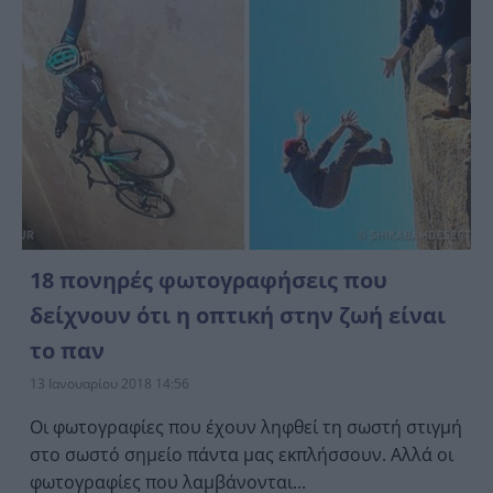
18 πονηρές φωτογραφήσεις που
δείχνουν ότι η οπτική στην ζωή είναι
το παν
13 Ιανουαρίου 2018 14:56
Οι φωτογραφίες που έχουν ληφθεί τη σωστή στιγμή
στο σωστό σημείο πάντα μας εκπλήσσουν. Αλλά οι
φωτογραφίες που λαμβάνονται...