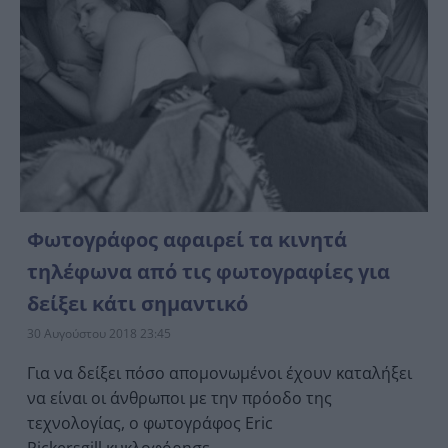
Φωτογράφος αφαιρεί τα κινητά
τηλέφωνα από τις φωτογραφίες για
δείξει κάτι σημαντικό
30 Αυγούστου 2018 23:45
Για να δείξει πόσο απομονωμένοι έχουν καταλήξει
να είναι οι άνθρωποι με την πρόοδο της
τεχνολογίας, ο φωτογράφος Eric
Pickersgill κυκλοφόρησε...