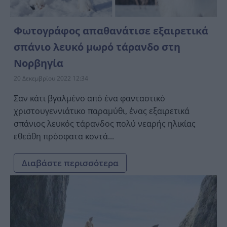
Φωτογράφος απαθανάτισε εξαιρετικά
σπάνιο λευκό μωρό τάρανδο στη
Νορβηγία
20 Δεκεμβρίου 2022 12:34
Σαν κάτι βγαλμένο από ένα φανταστικό
χριστουγεννιάτικο παραμύθι, ένας εξαιρετικά
σπάνιος λευκός τάρανδος πολύ νεαρής ηλικίας
εθεάθη πρόσφατα κοντά...
Διαβάστε περισσότερα