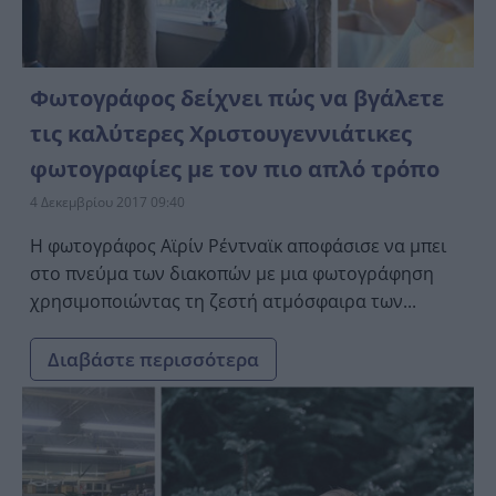
Φωτογράφος δείχνει πώς να βγάλετε
τις καλύτερες Χριστουγεννιάτικες
φωτογραφίες με τον πιο απλό τρόπο
4 Δεκεμβρίου 2017 09:40
Η φωτογράφος Αϊρίν Ρέντναϊκ αποφάσισε να μπει
στο πνεύμα των διακοπών με μια φωτογράφηση
χρησιμοποιώντας τη ζεστή ατμόσφαιρα των...
Διαβάστε περισσότερα