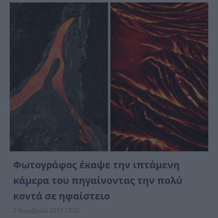
Φωτογράφος έκαψε την ιπτάμενη
κάμερα του πηγαίνοντας την πολύ
κοντά σε ηφαίστειο
2 Νοεμβρίου 2017 13:32