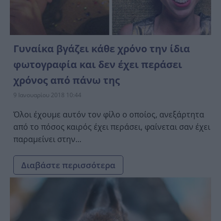
Γυναίκα βγάζει κάθε χρόνο την ίδια
φωτογραφία και δεν έχει περάσει
χρόνος από πάνω της
9 Ιανουαρίου 2018 10:44
Όλοι έχουμε αυτόν τον φίλο ο οποίος, ανεξάρτητα
από το πόσος καιρός έχει περάσει, φαίνεται σαν έχει
παραμείνει στην...
Διαβάστε περισσότερα