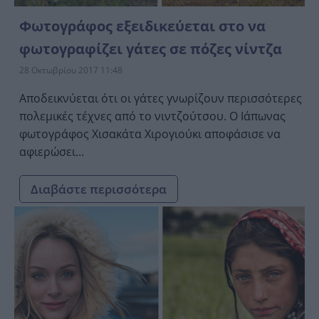
Φωτογράφος εξειδικεύεται στο να
φωτογραφίζει γάτες σε πόζες νίντζα
28 Οκτωβρίου 2017 11:48
Αποδεικνύεται ότι οι γάτες γνωρίζουν περισσότερες
πολεμικές τέχνες από το νιντζούτσου. Ο Ιάπωνας
φωτογράφος Χισακάτα Χιρογιούκι αποφάσισε να
αφιερώσει...
Διαβάστε περισσότερα