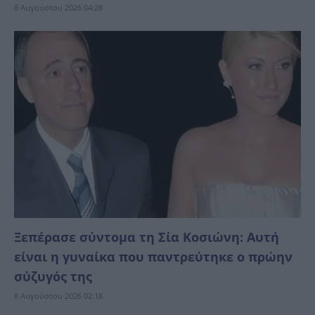
8 Αυγούστου 2026 04:28
Ξεπέρασε σύντομα τη Σία Κοσιώνη: Αυτή
είναι η γυναίκα που παντρεύτηκε ο πρώην
σύζυγός της
8 Αυγούστου 2026 02:18