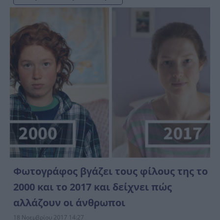
Φωτογράφος βγάζει τους φίλους της το
2000 και το 2017 και δείχνει πώς
αλλάζουν οι άνθρωποι
18 Νοεμβρίου 2017 14:27