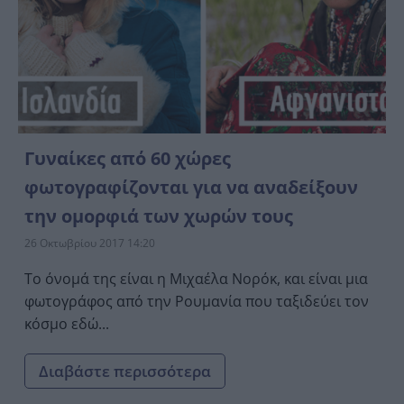
Γυναίκες από 60 χώρες
φωτογραφίζονται για να αναδείξουν
την ομορφιά των χωρών τους
26 Οκτωβρίου 2017 14:20
Το όνομά της είναι η Μιχαέλα Νορόκ, και είναι μια
φωτογράφος από την Ρουμανία που ταξιδεύει τον
κόσμο εδώ...
Διαβάστε περισσότερα