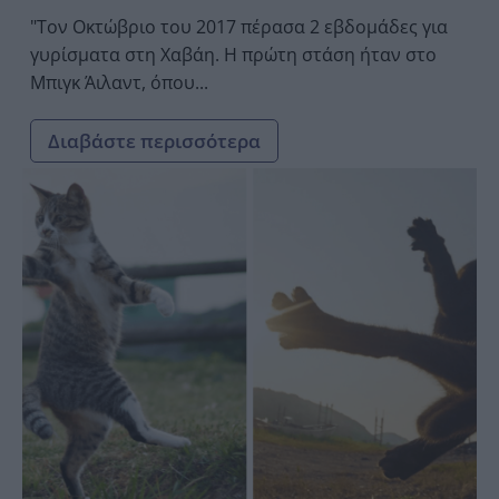
"Τον Οκτώβριο του 2017 πέρασα 2 εβδομάδες για
γυρίσματα στη Χαβάη. Η πρώτη στάση ήταν στο
Μπιγκ Άιλαντ, όπου...
Διαβάστε περισσότερα