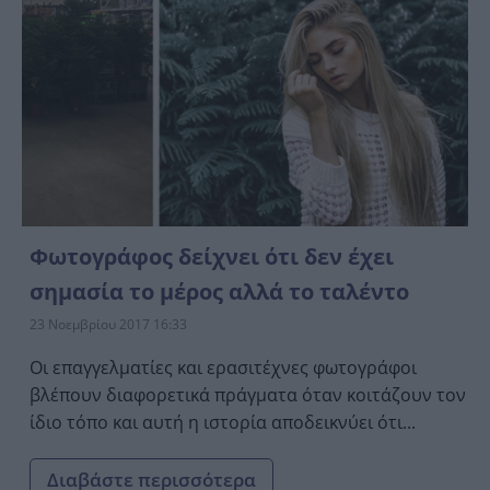
Φωτογράφος δείχνει ότι δεν έχει
σημασία το μέρος αλλά το ταλέντο
23 Νοεμβρίου 2017 16:33
Οι επαγγελματίες και ερασιτέχνες φωτογράφοι
βλέπουν διαφορετικά πράγματα όταν κοιτάζουν τον
ίδιο τόπο και αυτή η ιστορία αποδεικνύει ότι...
Διαβάστε περισσότερα