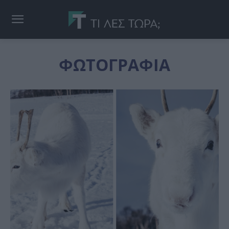
ΦΩΤΟΓΡΑΦΙΑ