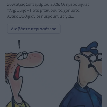
Συντάξεις Σεπτεμβρίου 2026: Οι ημερομηνίες
πληρωμής – Πότε μπαίνουν τα χρήματα
Ανακοινώθηκαν οι ημερομηνίες για...
Διαβάστε περισσότερα