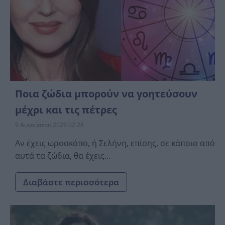
Ποια ζώδια μπορούν να γοητεύσουν
μέχρι και τις πέτρες
9 Αυγούστου 2026 02:28
Αν έχεις ωροσκόπο, ή Σελήνη, επίσης, σε κάποιο από
αυτά τα ζώδια, θα έχεις...
Διαβάστε περισσότερα