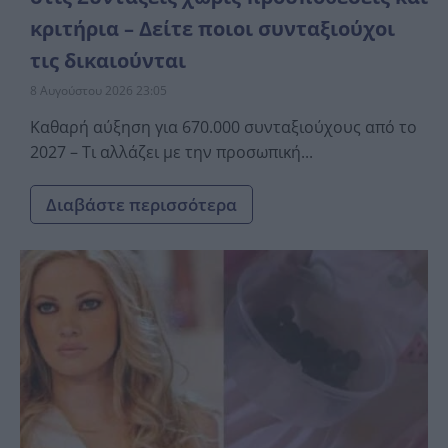
κριτήρια – Δείτε ποιοι συνταξιούχοι
τις δικαιούνται
8 Αυγούστου 2026 23:05
Καθαρή αύξηση για 670.000 συνταξιούχους από το
2027 – Τι αλλάζει με την προσωπική...
Διαβάστε περισσότερα