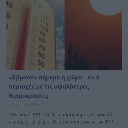
«Έβρασε» σήμερα η χώρα – Οι 8
περιοχές με τις υψηλότερες
θερμοκρασίες
8 Αυγούστου 2026 22:07
Πάνω από 39°C έδειξε ο υδράργυρος σε αρκετές
περιοχές της χώρας Θερμοκρασίες άνω των 39°C...