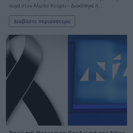
αυγά στον Άλμπιν Κούρτι – Διακόπηκε η...
Διαβάστε περισσότερα