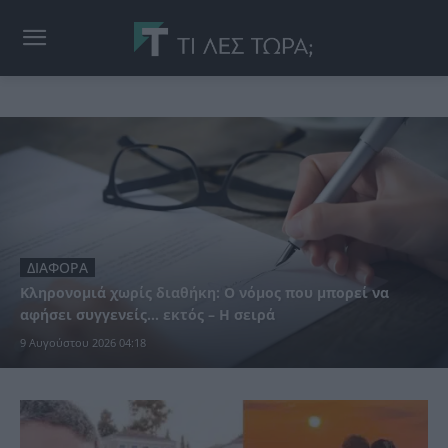
ΔΙΑΦΟΡΑ
Κληρονομιά χωρίς διαθήκη: Ο νόμος που μπορεί να
αφήσει συγγενείς… εκτός – Η σειρά
9 Αυγούστου 2026 04:18