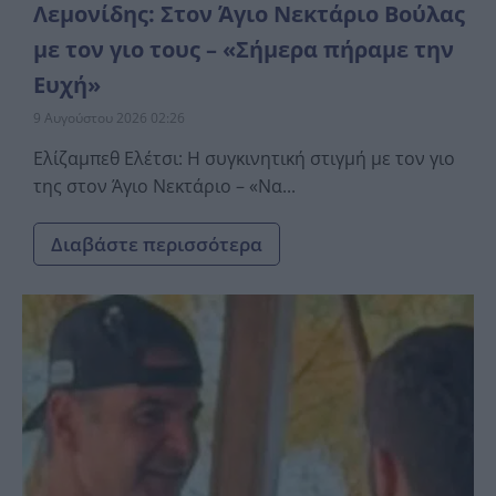
Λεμονίδης: Στον Άγιο Νεκτάριο Βούλας
με τον γιο τους – «Σήμερα πήραμε την
Ευχή»
9 Αυγούστου 2026 02:26
Ελίζαμπεθ Ελέτσι: Η συγκινητική στιγμή με τον γιο
της στον Άγιο Νεκτάριο – «Να...
Διαβάστε περισσότερα