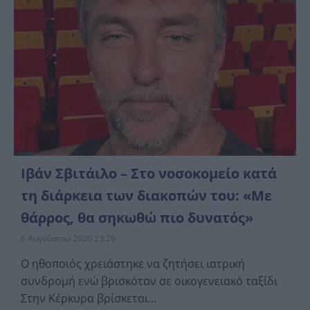
Ιβάν Σβιτάιλο – Στο νοσοκομείο κατά
τη διάρκεια των διακοπών του: «Με
θάρρος, θα σηκωθώ πιο δυνατός»
8 Αυγούστου 2026 23:26
Ο ηθοποιός χρειάστηκε να ζητήσει ιατρική
συνδρομή ενώ βρισκόταν σε οικογενειακό ταξίδι
Στην Κέρκυρα βρίσκεται...