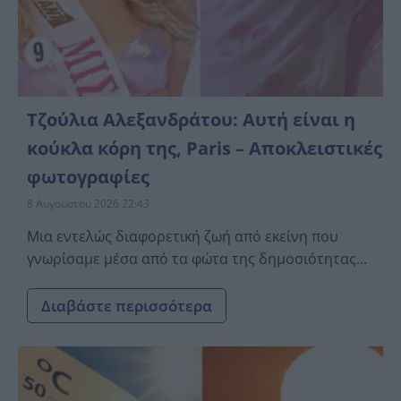
Τζούλια Αλεξανδράτου: Αυτή είναι η
κούκλα κόρη της, Paris – Αποκλειστικές
φωτογραφίες
8 Αυγούστου 2026 22:43
Μια εντελώς διαφορετική ζωή από εκείνη που
γνωρίσαμε μέσα από τα φώτα της δημοσιότητας...
Διαβάστε περισσότερα