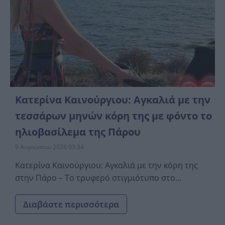
Κατερίνα Καινούργιου: Αγκαλιά με την
τεσσάρων μηνών κόρη της με φόντο το
ηλιοβασίλεμα της Πάρου
9 Αυγούστου 2026 03:34
Κατερίνα Καινούργιου: Αγκαλιά με την κόρη της
στην Πάρο – Το τρυφερό στιγμιότυπο στο...
Διαβάστε περισσότερα