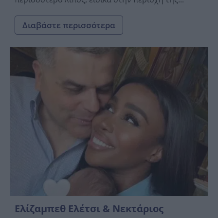
Διαβάστε περισσότερα
Ελίζαμπεθ Ελέτσι & Νεκτάριος