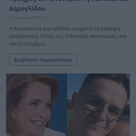
Δημογλίδου
9 Αυγούστου 2026 00:21
Η Κωνσταντία Δημογλίδου υπηρετεί ως επίσημη
Εκπρόσωπος Τύπου της Ελληνικής Αστυνομίας από
τον Σεπτέμβριο...
Διαβάστε περισσότερα