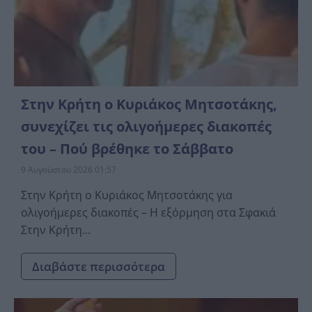
Στην Κρήτη ο Κυριάκος Μητσοτάκης,
συνεχίζει τις ολιγοήμερες διακοπές
του – Πού βρέθηκε το Σάββατο
9 Αυγούστου 2026 01:57
Στην Κρήτη ο Κυριάκος Μητσοτάκης για
ολιγοήμερες διακοπές – Η εξόρμηση στα Σφακιά
Στην Κρήτη...
Διαβάστε περισσότερα