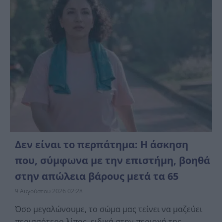
Δεν είναι το περπάτημα: Η άσκηση
που, σύμφωνα με την επιστήμη, βοηθά
στην απώλεια βάρους μετά τα 65
9 Αυγούστου 2026 02:28
Όσο μεγαλώνουμε, το σώμα μας τείνει να μαζεύει
περισσότερο λίπος, ειδικά στην περιοχή της...