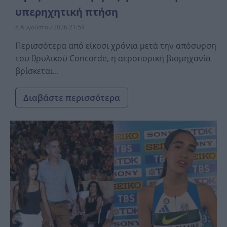
υπερηχητική πτήση
8 Αυγούστου 2026 21:59
Περισσότερα από είκοσι χρόνια μετά την απόσυρση
του θρυλικού Concorde, η αεροπορική βιομηχανία
βρίσκεται...
Διαβάστε περισσότερα