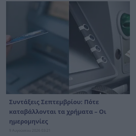
Συντάξεις Σεπτεμβρίου: Πότε
καταβάλλονται τα χρήματα – Οι
ημερομηνίες
9 Αυγούστου 2026 03:21