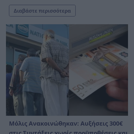
Διαβάστε περισσότερα
Μόλις Ανακοινώθηκαν: Αυξήσεις 300€
στις Συντάξεις χωρίς προϋποθέσεις και