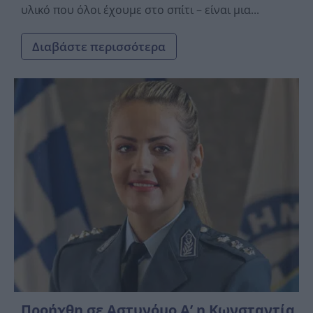
υλικό που όλοι έχουμε στο σπίτι – είναι μια...
Διαβάστε περισσότερα
Προήχθη σε Αστυνόμο Α’ η Κωνσταντία