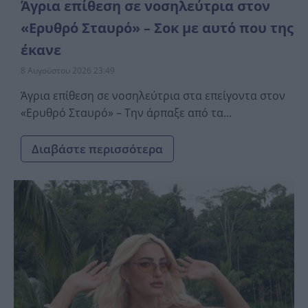
Άγρια επίθεση σε νοσηλεύτρια στον
«Ερυθρό Σταυρό» – Σοκ με αυτό που της
έκανε
8 Αυγούστου 2026 23:49
Άγρια επίθεση σε νοσηλεύτρια στα επείγοντα στον
«Ερυθρό Σταυρό» – Την άρπαξε από τα...
Διαβάστε περισσότερα