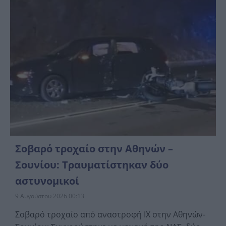
Σοβαρό τροχαίο στην Αθηνών –
Σουνίου: Τραυματίστηκαν δύο
αστυνομικοί
9 Αυγούστου 2026 00:13
Σοβαρό τροχαίο από αναστροφή ΙΧ στην Αθηνών-