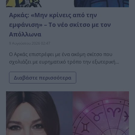
Αρκάς: «Μην κρίνεις από την
εμφάνιση» – Το νέο σκίτσο με τον
Απόλλωνα
9 Αυγούστου 2026 02:47
O Αρκάς επιστρέφει με ένα ακόμη σκίτσο που
σχολιάζει με ευρηματικό τρόπο την εξωτερική...
Διαβάστε περισσότερα