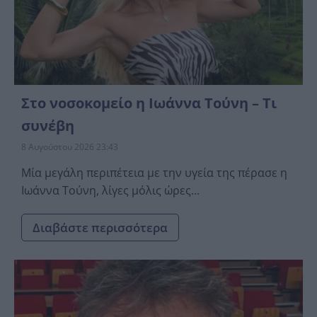
Στο νοσοκομείο η Ιωάννα Τούνη – Τι
συνέβη
8 Αυγούστου 2026 23:43
Μία μεγάλη περιπέτεια με την υγεία της πέρασε η
Ιωάννα Τούνη, λίγες μόλις ώρες...
Διαβάστε περισσότερα