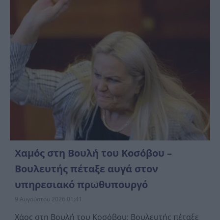
Χαμός στη Βουλή του Κοσόβου –
Βουλευτής πέταξε αυγά στον
υπηρεσιακό πρωθυπουργό
9 Αυγούστου 2026 01:41
Χάος στη Βουλή του Κοσόβου: Βουλευτής πέταξε