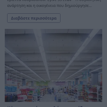
ανάρτηση και η οικογένεια που δημιούργησε...
Διαβάστε περισσότερα