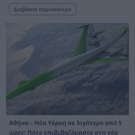
Διαβάστε περισσότερα
Αθήνα – Νέα Υόρκη σε λιγότερο από 5
ώρες: Πότε επιβιβαζόμαστε στη νέα