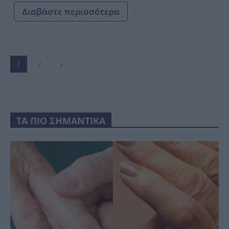
Διαβάστε περισσότερα
1
2
ΤΑ ΠΙΟ ΣΗΜΑΝΤΙΚΑ