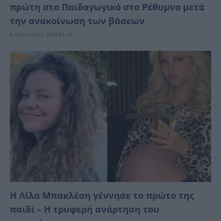
πρώτη στο Παιδαγωγικό στο Ρέθυμνο μετά
την ανακοίνωση των βάσεων
8 Αυγούστου 2026 01:18
Η Λίλα Μπακλέση γέννησε το πρώτο της
παιδί – Η τρυφερή ανάρτηση του