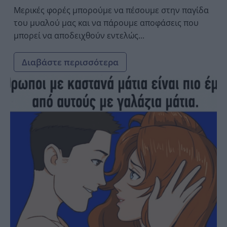
Μερικές φορές μπορούμε να πέσουμε στην παγίδα
του μυαλού μας και να πάρουμε αποφάσεις που
μπορεί να αποδειχθούν εντελώς...
Διαβάστε περισσότερα