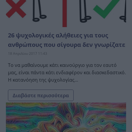
26 ψυχολογικές αλήθειες για τους
ανθρώπους που σίγουρα δεν γνωρίζατε
18 Απριλίου 2017 11:43
Το να μαθαίνουμε κάτι καινούργιο για τον εαυτό
μας, είναι πάντα κάτι ενδιαφέρον και διασκεδαστικό.
Η κατανόηση της ψυχολογίας...
Διαβάστε περισσότερα