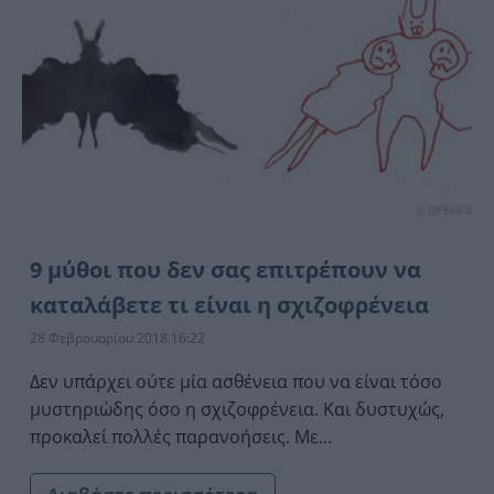
9 μύθοι που δεν σας επιτρέπουν να
καταλάβετε τι είναι η σχιζοφρένεια
28 Φεβρουαρίου 2018 16:22
Δεν υπάρχει ούτε μία ασθένεια που να είναι τόσο
μυστηριώδης όσο η σχιζοφρένεια. Και δυστυχώς,
προκαλεί πολλές παρανοήσεις. Με...