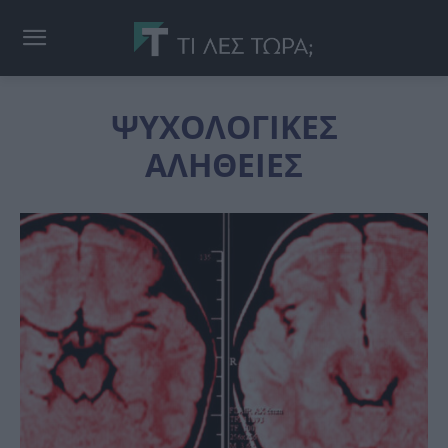
ΨΥΧΟΛΟΓΙΚΕΣ
ΑΛΗΘΕΙΕΣ