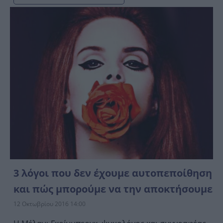
3 λόγοι που δεν έχουμε αυτοπεποίθηση
και πώς μπορούμε να την αποκτήσουμε
12 Οκτωβρίου 2016 14:00