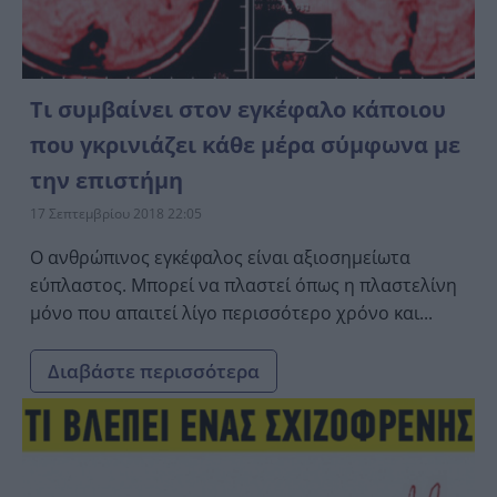
Τι συμβαίνει στον εγκέφαλο κάποιου
που γκρινιάζει κάθε μέρα σύμφωνα με
την επιστήμη
17 Σεπτεμβρίου 2018 22:05
Ο ανθρώπινος εγκέφαλος είναι αξιοσημείωτα
εύπλαστος. Μπορεί να πλαστεί όπως η πλαστελίνη
μόνο που απαιτεί λίγο περισσότερο χρόνο και...
Διαβάστε περισσότερα