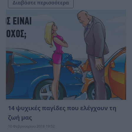
Διαβάστε περισσότερα
14 ψυχικές παγίδες που ελέγχουν τη
ζωή μας
10 Φεβρουαρίου 2018 19:52