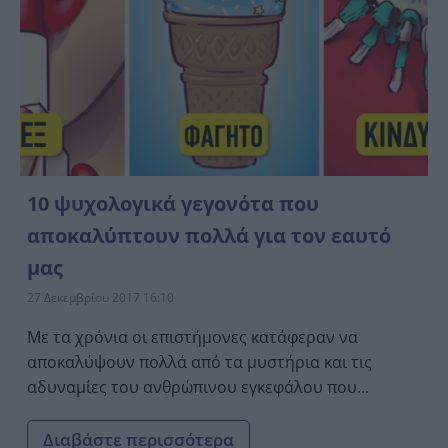
10 ψυχολογικά γεγονότα που
αποκαλύπτουν πολλά για τον εαυτό
μας
27 Δεκεμβρίου 2017 16:10
Mε τα χρόνια οι επιστήμονες κατάφεραν να
αποκαλύψουν πολλά από τα μυστήρια και τις
αδυναμίες του ανθρώπινου εγκεφάλου που...
Διαβάστε περισσότερα