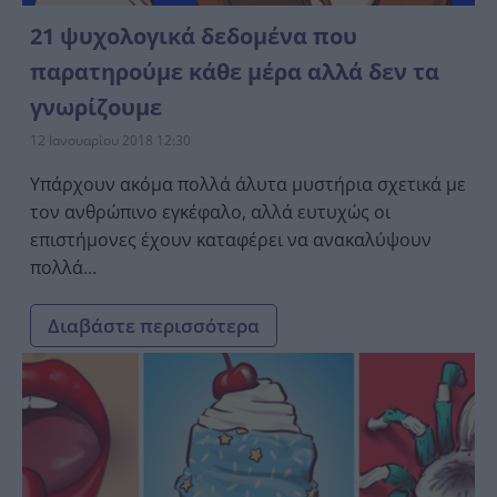
21 ψυχολογικά δεδομένα που
παρατηρούμε κάθε μέρα αλλά δεν τα
γνωρίζουμε
12 Ιανουαρίου 2018 12:30
Υπάρχουν ακόμα πολλά άλυτα μυστήρια σχετικά με
τον ανθρώπινο εγκέφαλο, αλλά ευτυχώς οι
επιστήμονες έχουν καταφέρει να ανακαλύψουν
πολλά...
Διαβάστε περισσότερα