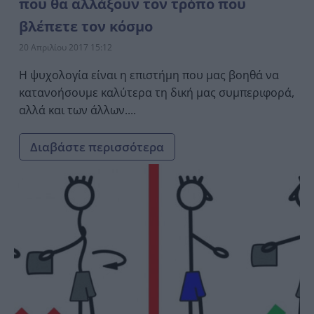
που θα αλλάξουν τον τρόπο που
βλέπετε τον κόσμο
20 Απριλίου 2017 15:12
Η ψυχολογία είναι η επιστήμη που μας βοηθά να
κατανοήσουμε καλύτερα τη δική μας συμπεριφορά,
αλλά και των άλλων....
Διαβάστε περισσότερα