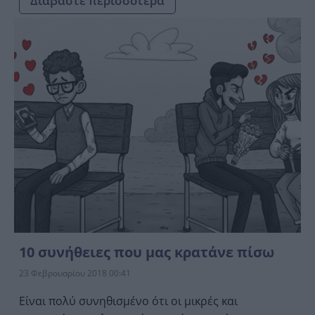
Διαβάστε περισσότερα
10 συνήθειες που μας κρατάνε πίσω
23 Φεβρουαρίου 2018 00:41
Είναι πολύ συνηθισμένο ότι οι μικρές και