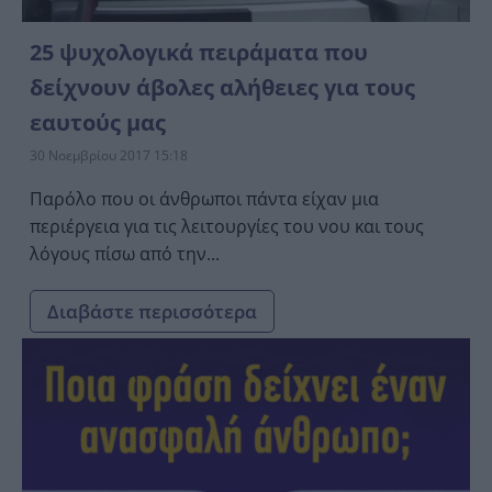
25 ψυχολογικά πειράματα που
δείχνουν άβολες αλήθειες για τους
εαυτούς μας
30 Νοεμβρίου 2017 15:18
Παρόλο που οι άνθρωποι πάντα είχαν μια
περιέργεια για τις λειτουργίες του νου και τους
λόγους πίσω από την...
Διαβάστε περισσότερα