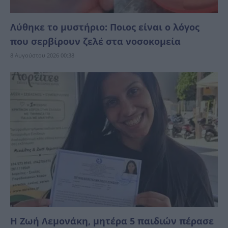
Λύθηκε το μυστήριο: Ποιος είναι ο λόγος
που σερβίρουν ζελέ στα νοσοκομεία
8 Αυγούστου 2026 00:38
Η Ζωή Λεμονάκη, μητέρα 5 παιδιών πέρασε