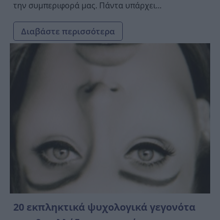
την συμπεριφορά μας. Πάντα υπάρχει...
Διαβάστε περισσότερα
20 εκπληκτικά ψυχολογικά γεγονότα