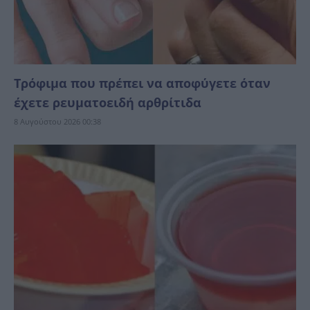
Τρόφιμα που πρέπει να αποφύγετε όταν
έχετε ρευματοειδή αρθρίτιδα
8 Αυγούστου 2026 00:38