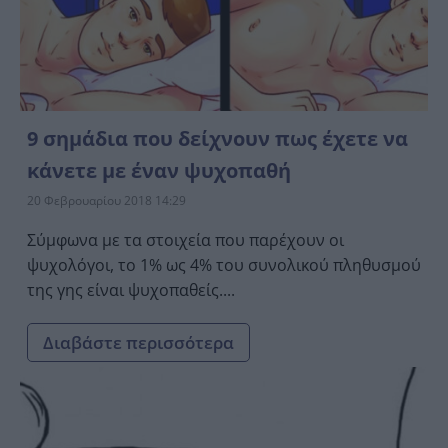
9 σημάδια που δείχνουν πως έχετε να
κάνετε με έναν ψυχοπαθή
20 Φεβρουαρίου 2018 14:29
Σύμφωνα με τα στοιχεία που παρέχουν οι
ψυχολόγοι, το 1% ως 4% του συνολικού πληθυσμού
της γης είναι ψυχοπαθείς....
Διαβάστε περισσότερα