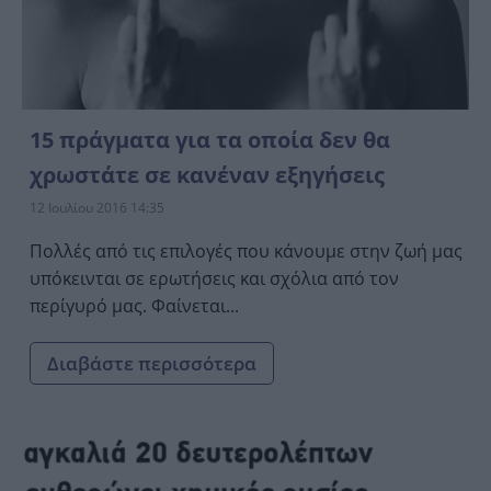
15 πράγματα για τα οποία δεν θα
χρωστάτε σε κανέναν εξηγήσεις
12 Ιουλίου 2016 14:35
Πολλές από τις επιλογές που κάνουμε στην ζωή μας
υπόκεινται σε ερωτήσεις και σχόλια από τον
περίγυρό μας. Φαίνεται...
Διαβάστε περισσότερα