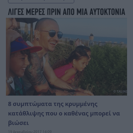
8 συμπτώματα της κρυμμένης
κατάθλιψης που ο καθένας μπορεί να
βιώσει
19 Δεκεμβρίου 2017 14:09