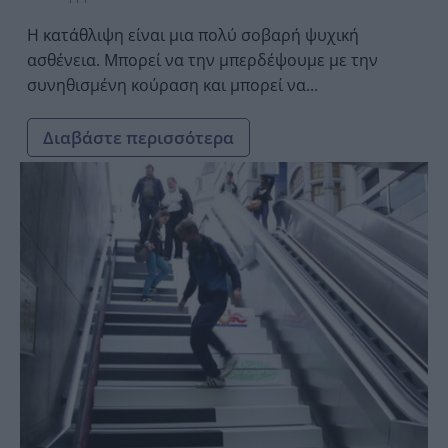
Η κατάθλιψη είναι μια πολύ σοβαρή ψυχική
ασθένεια. Μπορεί να την μπερδέψουμε με την
συνηθισμένη κούραση και μπορεί να...
Διαβάστε περισσότερα