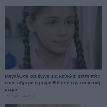
Μεγάλωσε και έγινε μια κούκλα: Δείτε πώς
είναι σήμερα η μικρή Elif από την τουρκική
σειρά
8 Αυγούστου 2026 00:38