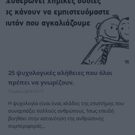
25 ψυχολογικές αλήθειες που όλοι
πρέπει να γνωρίζουν.
7 Ιουλίου 2016 15:17
Η ψυχολογία είναι ένας κλάδος της επιστήμης που
συναρπάζει πολλούς ανθρώπους. Ίσως επειδή
βοηθάει στην κατανόηση της ανθρώπινης
συμπεριφοράς...