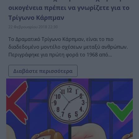
οικογένεια πρέπει να γνωρίζετε για το
Τρίγωνο Κάρπμαν
22 Φεβρουαρίου 2018 22:30
Το Δραματικό Τρίγωνο Κάρπμαν, είναι το πιο
διαδεδομένο μοντέλο σχέσεων μεταξύ ανθρώπων.
Περιγράφηκε για πρώτη φορά το 1968 από...
Διαβάστε περισσότερα