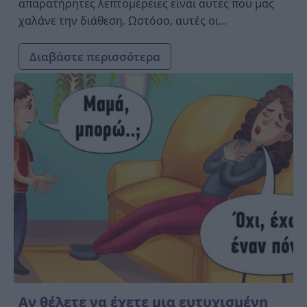
απαρατήρητες λεπτομέρειες είναι αυτές που μας
χαλάνε την διάθεση. Ωστόσο, αυτές οι...
Διαβάστε περισσότερα
Αν θέλετε να έχετε μια ευτυχισμένη