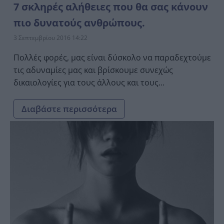
7 σκληρές αλήθειες που θα σας κάνουν
πιο δυνατούς ανθρώπους.
3 Σεπτεμβρίου 2016 14:22
Πολλές φορές, μας είναι δύσκολο να παραδεχτούμε
τις αδυναμίες μας και βρίσκουμε συνεχώς
δικαιολογίες για τους άλλους και τους...
Διαβάστε περισσότερα