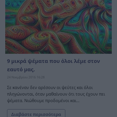
9 μικρά ψέματα που όλοι λέμε στον
εαυτό μας.
24 Νοεμβρίου 2016 16:28
Σε κανέναν δεν αρέσουν οι ψεύτες και όλοι
πληγώνονται, όταν μαθαίνουν ότι τους έχουν πει
ψέματα. Νιώθουμε προδομένοι και...
Διαβάστε περισσότερα