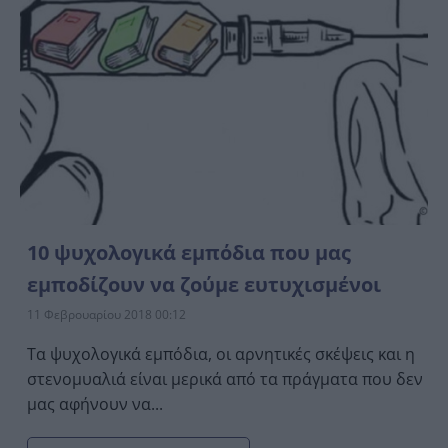
10 ψυχολογικά εμπόδια που μας
εμποδίζουν να ζούμε ευτυχισμένοι
11 Φεβρουαρίου 2018 00:12
Τα ψυχολογικά εμπόδια, οι αρνητικές σκέψεις και η
στενομυαλιά είναι μερικά από τα πράγματα που δεν
μας αφήνουν να...