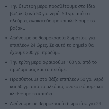
Την δεύτερη μέρα προσθέτουμε στο ίδιο
βαζάκι ξανά 50 γρ. νερό, 50 γρ. από τα
αλεύρια, ανακατεύουμε και κλείνουμε το
βαζάκι.
Αφήνουμε σε θερμοκρασία δωματίου για
επιπλέον 24 ώρες. Σε αυτό το σημείο θα
έχουμε 200 γρ. προζύμι.
Την τρίτη μέρα αφαιρούμε 100 γρ. από το
προζύμι μας και το πετάμε.
Προσθέτουμε στο βάζο επιπλέον 50 γρ. νερό
και 50 γρ. από τα αλεύρια, ανακατεύουμε και
κλείνουμε το καπάκι.
Αφήνουμε σε θερμοκρασία δωματίου για 24