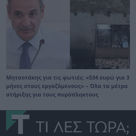
Μητσοτάκης για τις φωτιές: «534 ευρώ για 3
μήνες στους εργαζόμενους» – Όλα τα μέτρα
στήριξης για τους πυρόπληκτους