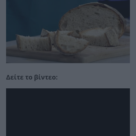
Δείτε το βίντεο: