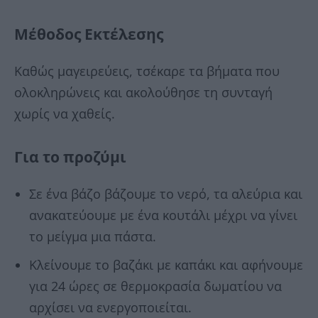
Μέθοδος Εκτέλεσης
Καθώς μαγειρεύεις, τσέκαρε τα βήματα που
ολοκληρώνεις και ακολούθησε τη συνταγή
χωρίς να χαθείς.
Για το προζύμι
Σε ένα βάζο βάζουμε το νερό, τα αλεύρια και
ανακατεύουμε με ένα κουτάλι μέχρι να γίνει
το μείγμα μια πάστα.
Κλείνουμε το βαζάκι με καπάκι και αφήνουμε
για 24 ώρες σε θερμοκρασία δωματίου να
αρχίσει να ενεργοποιείται.