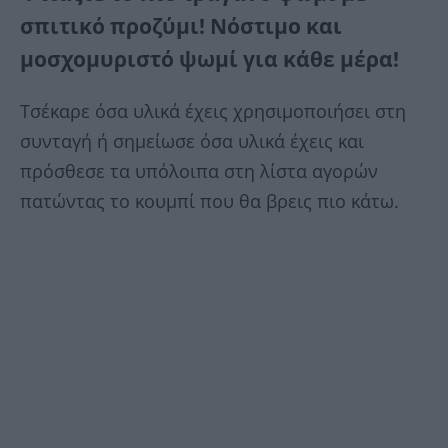
σπιτικό προζύμι! Νόστιμο και
μοσχομυριστό ψωμί για κάθε μέρα!
Τσέκαρε όσα υλικά έχεις χρησιμοποιήσει στη
συνταγή ή σημείωσε όσα υλικά έχεις και
πρόσθεσε τα υπόλοιπα στη λίστα αγορών
πατώντας το κουμπί που θα βρεις πιο κάτω.