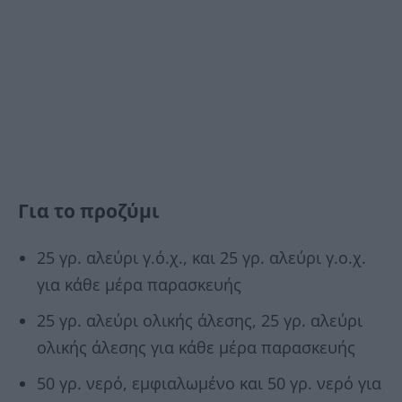
Για το προζύμι
25 γρ. αλεύρι γ.ό.χ., και 25 γρ. αλεύρι γ.ο.χ.
για κάθε μέρα παρασκευής
25 γρ. αλεύρι ολικής άλεσης, 25 γρ. αλεύρι
ολικής άλεσης για κάθε μέρα παρασκευής
50 γρ. νερό, εμφιαλωμένο και 50 γρ. νερό για