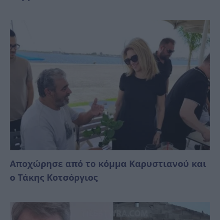
Αποχώρησε από το κόμμα Καρυστιανού και
ο Τάκης Κοτσόργιος