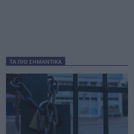
ΤΑ ΠΙΟ ΣΗΜΑΝΤΙΚΑ