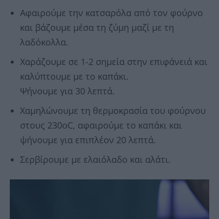
Αφαιρούμε την κατσαρόλα από τον φούρνο
και βάζουμε μέσα τη ζύμη μαζί με τη
λαδόκολλα.
Χαράζουμε σε 1-2 σημεία στην επιφάνειά και
καλύπτουμε με το καπάκι.
Ψήνουμε για 30 λεπτά.
Χαμηλώνουμε τη θερμοκρασία του φούρνου
στους 230οC, αφαιρούμε το καπάκι και
ψήνουμε για επιπλέον 20 λεπτά.
Σερβίρουμε με ελαιόλαδο και αλάτι.