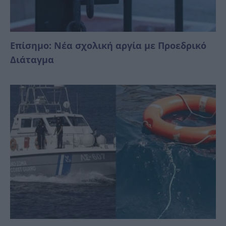
Επίσημο: Νέα σχολική αργία με Προεδρικό
Διάταγμα