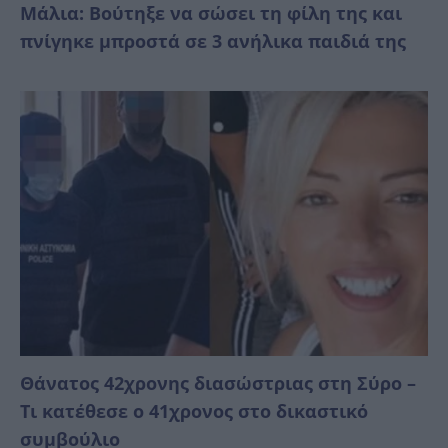
Μάλια: Βούτηξε να σώσει τη φίλη της και
πνίγηκε μπροστά σε 3 ανήλικα παιδιά της
Θάνατος 42χρονης διασώστριας στη Σύρο –
Τι κατέθεσε ο 41χρονος στο δικαστικό
συμβούλιο