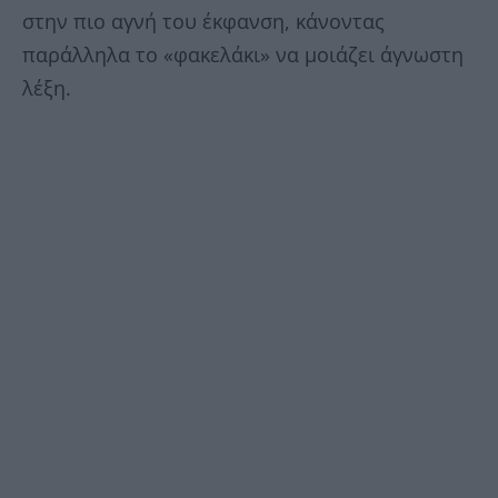
στην πιο αγνή του έκφανση, κάνοντας
παράλληλα το «φακελάκι» να μοιάζει άγνωστη
λέξη.