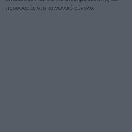
προσφοράς στο κοινωνικό σύνολο.