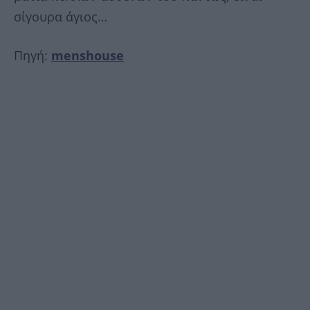
σίγουρα άγιος…
Πηγή:
menshouse