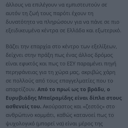
άλλους να επιλέγουν να εμπιστευτούν σε
αυτόν τη ζωή τους παρότι έχουν τη
δυνατότητα να πληρώσουν για να πάνε σε πιο
εξειδικευμένα κέντρα σε Ελλάδα και εξωτερικό.
Βάζει την επαρχία στο κέντρο των εξελίξεων,
δείχνει στην πράξη πως ένας άλλος δρόμος
είναι εφικτός και πως το ΕΣΥ παραμένει πηγή
περηφάνειας για τη χώρα μας, ακριβώς χάρη
σε πολλούς από τους επαγγελματίες που το
απαρτίζουν.
Από το πρωί ως το βράδυ, ο
Ευρυβιάδης Μπαϊραμίδης είναι δίπλα στους
ασθενείς του.
Ακούραστος και «ζεστός» στο
ανθρώπινο κομμάτι, καθώς κατανοεί πως το
ψυχολογικό (μπορεί να) είναι μέρος της