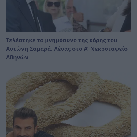
Τελέστηκε το μνημόσυνο της κόρης του
Αντώνη Σαμαρά, Λένας στο Α’ Νεκροταφείο
Αθηνών