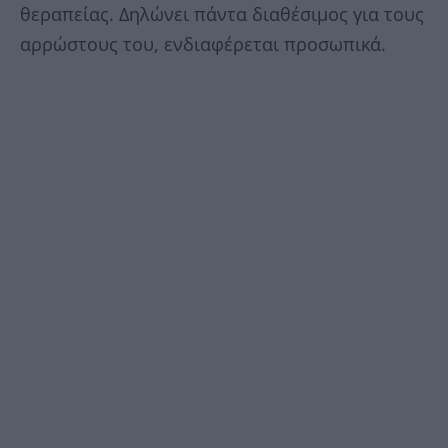
θεραπείας. Δηλώνει πάντα διαθέσιμος για τους
αρρώστους του, ενδιαφέρεται προσωπικά.