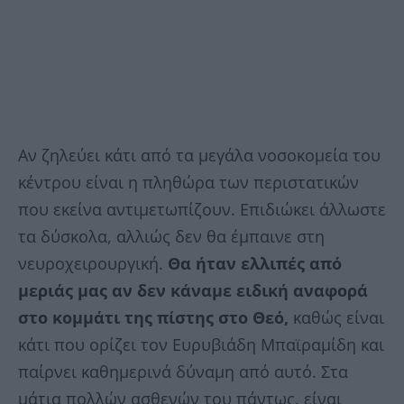
Αν ζηλεύει κάτι από τα μεγάλα νοσοκομεία του
κέντρου είναι η πληθώρα των περιστατικών
που εκείνα αντιμετωπίζουν. Επιδιώκει άλλωστε
τα δύσκολα, αλλιώς δεν θα έμπαινε στη
νευροχειρουργική.
Θα ήταν ελλιπές από
μεριάς μας αν δεν κάναμε ειδική αναφορά
στο κομμάτι της πίστης στο Θεό,
καθώς είναι
κάτι που ορίζει τον Ευρυβιάδη Μπαϊραμίδη και
παίρνει καθημερινά δύναμη από αυτό. Στα
μάτια πολλών ασθενών του πάντως, είναι