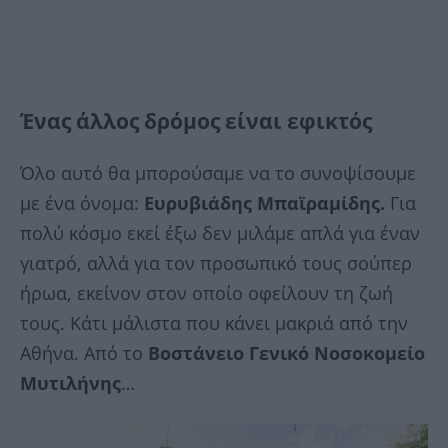
Ένας άλλος δρόμος είναι εφικτός
Όλο αυτό θα μπορούσαμε να το συνοψίσουμε
με ένα όνομα:
Ευρυβιάδης Μπαϊραμίδης.
Για
πολύ κόσμο εκεί έξω δεν μιλάμε απλά για έναν
γιατρό, αλλά για τον προσωπικό τους σούπερ
ήρωα, εκείνον στον οποίο οφείλουν τη ζωή
τους. Κάτι μάλιστα που κάνει μακριά από την
Αθήνα. Από το
Βοστάνειο Γενικό Νοσοκομείο
Μυτιλήνης
…