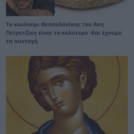
Το κουλούρι Θεσσαλονίκης του Ακη
Πετρετζίκη είναι το καλύτερο -Και έχουμε
τη συνταγή