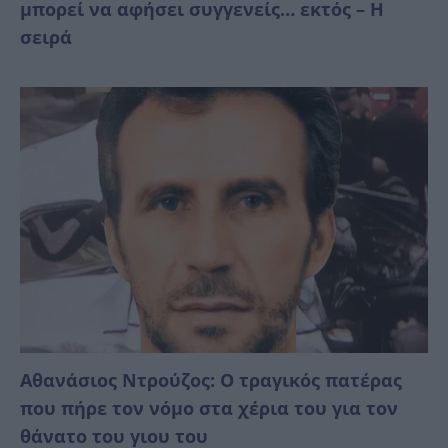
μπορεί να αφήσει συγγενείς… εκτός – Η
σειρά
Αθανάσιος Ντρούζος: Ο τραγικός πατέρας
που πήρε τον νόμο στα χέρια του για τον
θάνατο του γιου του