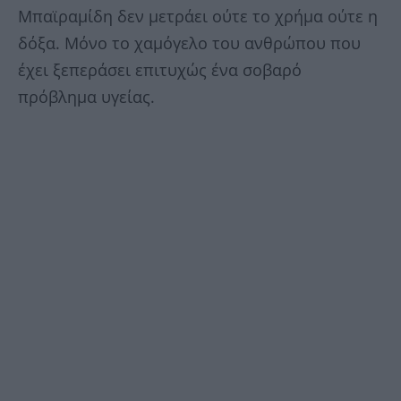
Μπαϊραμίδη δεν μετράει ούτε το χρήμα ούτε η
δόξα. Μόνο το χαμόγελο του ανθρώπου που
έχει ξεπεράσει επιτυχώς ένα σοβαρό
πρόβλημα υγείας.