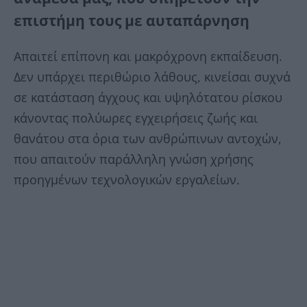
επιστήμη τους με αυταπάρνηση
Aπαιτεί επίπονη και μακρόχρονη εκπαίδευση.
Δεν υπάρχει περιθώριο λάθους, κινείσαι συχνά
σε κατάσταση άγχους και υψηλότατου ρίσκου
κάνοντας πολύωρες εγχειρήσεις ζωής και
θανάτου στα όρια των ανθρώπινων αντοχών,
που απαιτούν παράλληλη γνώση χρήσης
προηγμένων τεχνολογικών εργαλείων.