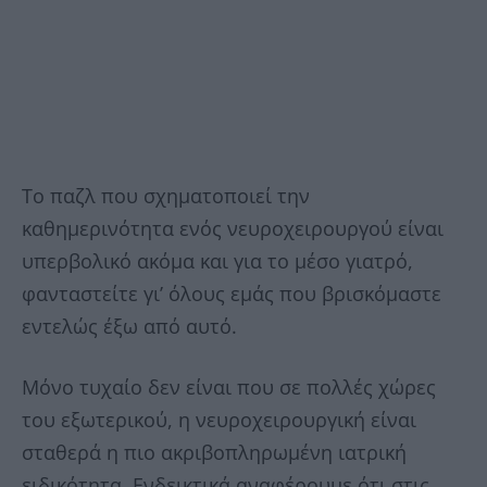
Το παζλ που σχηματοποιεί την
καθημερινότητα ενός νευροχειρουργού είναι
υπερβολικό ακόμα και για το μέσο γιατρό,
φανταστείτε γι’ όλους εμάς που βρισκόμαστε
εντελώς έξω από αυτό.
Μόνο τυχαίο δεν είναι που σε πολλές χώρες
του εξωτερικού, η νευροχειρουργική είναι
σταθερά η πιο ακριβοπληρωμένη ιατρική
ειδικότητα. Ενδεικτικά αναφέρουμε ότι στις