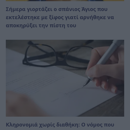
Σήμερα γιορτάζει ο σπάνιος Άγιος που
εκτελέστηκε με ξίφος γιατί αρνήθηκε να
αποκηρύξει την πίστη του
Κληρονομιά χωρίς διαθήκη: Ο νόμος που