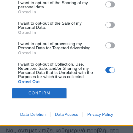
I want to opt-out of the Sharing of my
personal data.
Opted In
I want to opt-out of the Sale of my
Personal Data.
Opted In
I want to opt-out of processing my
Personal Data for Targeted Advertising.
Opted In
I want to opt-out of Collection, Use,
Retention, Sale, and/or Sharing of my
Personal Data that Is Unrelated with the
Purposes for which it was collected.
Opted Out
CONFIRM
Data Deletion
Data Access
Privacy Policy
Ναι, αντιμετωπίζει καθημερινά προβλήματα