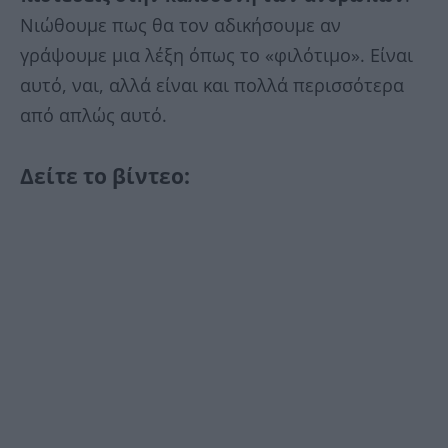
Νιώθουμε πως θα τον αδικήσουμε αν
γράψουμε μια λέξη όπως το «φιλότιμο». Είναι
αυτό, ναι, αλλά είναι και πολλά περισσότερα
από απλώς αυτό.
Δείτε το βίντεο: