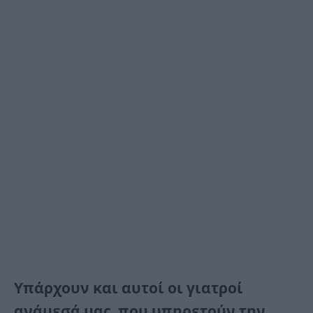
Υπάρχουν και αυτοί οι γιατροί
ανάμεσά μας, που υπηρετούν την