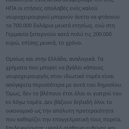
ΗΠΑ οι ετήσιες απολαβές ενός καλού
νευροχειρουργού μπορούν άνετα να φτάσουν
τα 700.000 δολάρια μεικτά ετησίως, ενώ στη
Γερμανία ξεπερνούν κατά πολύ τις 200.000
ευρώ, επίσης μεικτά, το χρόνο.
Ομοίως και στην Ελλάδα, αναλογικά. Τα
χρήματα που μπορεί να βγάλει κάποιος
νευροχειρουργός στον ιδιωτικό τομέα είναι
ασύγκριτα περισσότερα με αυτά του δημοσίου.
Όμως, δεν το βλέπουν έτσι όλοι οι γιατροί του
εν λόγω τομέα. Δεν βάζουν δηλαδή όλοι το
οικονομικό ως την απόλυτη προτεραιότητα
που καθορίζει την επαγγελματική τους πορεία.
Επιδεικνύοντας υψηλό αίσθημα ευθύνης και