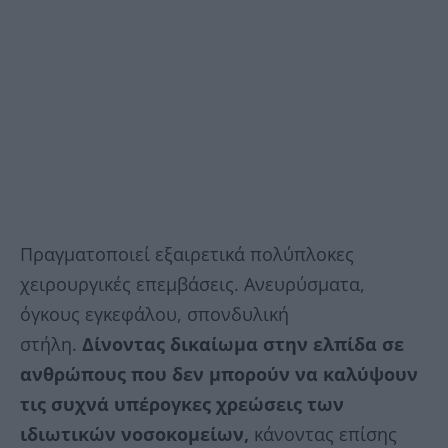
Πραγματοποιεί εξαιρετικά πολύπλοκες
χειρουργικές επεμβάσεις. Ανευρύσματα,
όγκους εγκεφάλου, σπονδυλική
στήλη.
Δίνοντας δικαίωμα στην ελπίδα σε
ανθρώπους που δεν μπορούν να καλύψουν
τις συχνά υπέρογκες χρεώσεις των
ιδιωτικών νοσοκομείων,
κάνοντας επίσης