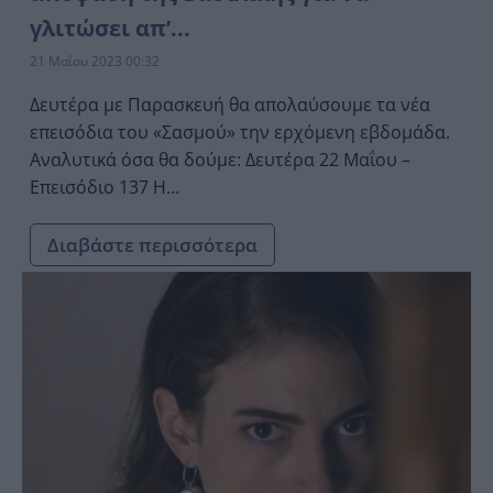
γλιτώσει απ’...
21 Μαΐου 2023 00:32
Δευτέρα με Παρασκευή θα απολαύσουμε τα νέα
επεισόδια του «Σασμού» την ερχόμενη εβδομάδα.
Αναλυτικά όσα θα δούμε: Δευτέρα 22 Μαΐου –
Επεισόδιο 137 Η...
Διαβάστε περισσότερα