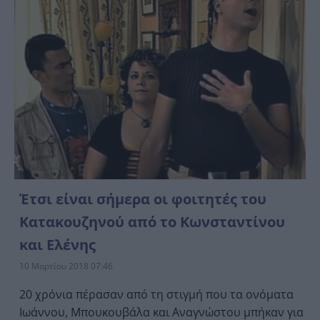
Έτσι είναι σήμερα οι φοιτητές του
Κατακουζηνού από το Κωνσταντίνου
και Ελένης
10 Μαρτίου 2018 07:46
20 χρόνια πέρασαν από τη στιγμή που τα ονόματα
Ιωάννου, Μπουκουβάλα και Αναγνώστου μπήκαν για