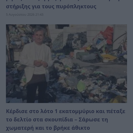
στήριξης για τους πυρόπληκτους
5 Αυγούστου 2026 21:43
Κέρδισε στο λότο 1 εκατομμύριο και πέταξε
το δελτίο στα σκουπίδια – Σάρωσε τη
χωματερή και το βρήκε άθικτο