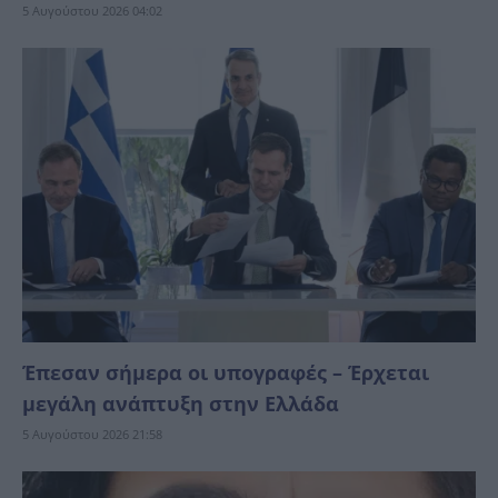
5 Αυγούστου 2026 04:02
Έπεσαν σήμερα οι υπογραφές – Έρχεται
μεγάλη ανάπτυξη στην Ελλάδα
5 Αυγούστου 2026 21:58