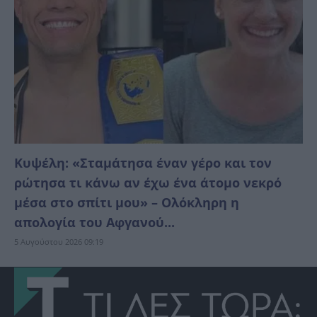
Κυψέλη: «Σταμάτησα έναν γέρο και τον
ρώτησα τι κάνω αν έχω ένα άτομο νεκρό
μέσα στο σπίτι μου» – Ολόκληρη η
απολογία του Αφγανού...
5 Αυγούστου 2026 09:19