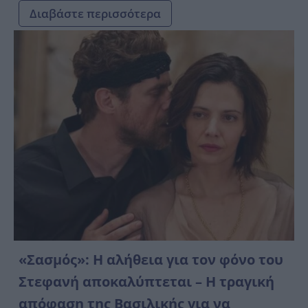
Διαβάστε περισσότερα
«Σασμός»: H αλήθεια για τον φόνο του
Στεφανή αποκαλύπτεται – Η τραγική
απόφαση της Βασιλικής για να