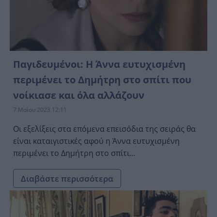
Παγιδευμένοι: Η Άννα ευτυχισμένη
περιμένει το Δημήτρη στο σπίτι που
νοίκιασε και όλα αλλάζουν
7 Μαΐου 2023 12:11
Οι εξελίξεις στα επόμενα επεισόδια της σειράς θα
είναι καταιγιστικές αφού η Άννα ευτυχισμένη
περιμένει το Δημήτρη στο σπίτι...
Διαβάστε περισσότερα