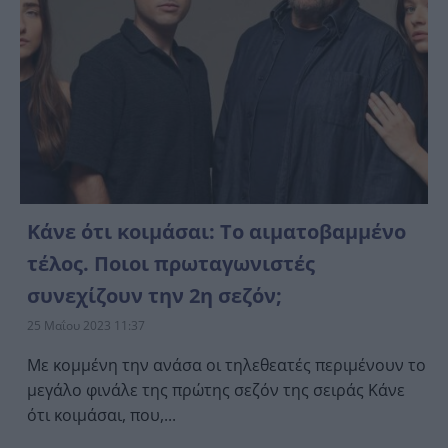
Κάνε ότι κοιμάσαι: Το αιματοβαμμένο
τέλος. Ποιοι πρωταγωνιστές
συνεχίζουν την 2η σεζόν;
25 Μαΐου 2023 11:37
Με κομμένη την ανάσα οι τηλεθεατές περιμένουν το
μεγάλο φινάλε της πρώτης σεζόν της σειράς Κάνε
ότι κοιμάσαι, που,...