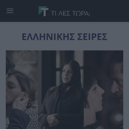
ΕΛΛΗΝΙΚΗΣ ΣΕΙΡΕΣ