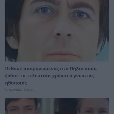
Πέθανε απομονωμένος στο Πήλιο όπου
ζούσε τα τελευταία χρόνια ο γνωστός
ηθοποιός
5 Αυγούστου 2026 09:19