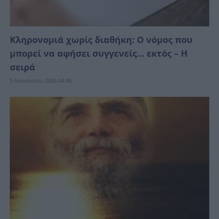
Κληρονομιά χωρίς διαθήκη: Ο νόμος που
μπορεί να αφήσει συγγενείς… εκτός – Η
σειρά
5 Αυγούστου 2026 04:48