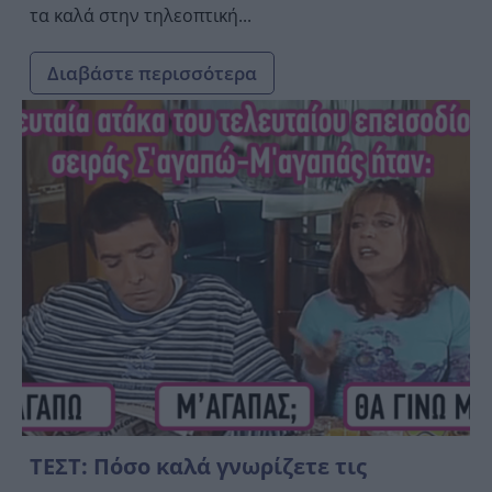
τα καλά στην τηλεοπτική...
Διαβάστε περισσότερα
ΤΕΣΤ: Πόσο καλά γνωρίζετε τις