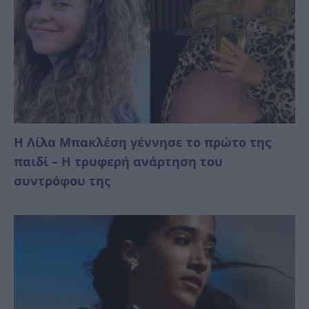
Η Λίλα Μπακλέση γέννησε το πρώτο της
παιδί – Η τρυφερή ανάρτηση του
συντρόφου της