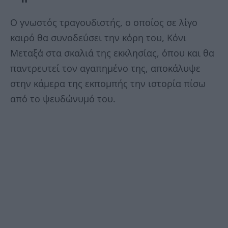
Ο γνωστός τραγουδιστής, ο οποίος σε λίγο
καιρό θα συνοδεύσει την κόρη του, Κόνι
Μεταξά στα σκαλιά της εκκλησίας, όπου και θα
παντρευτεί τον αγαπημένο της, αποκάλυψε
στην κάμερα της εκπομπής την ιστορία πίσω
από το ψευδώνυμό του.