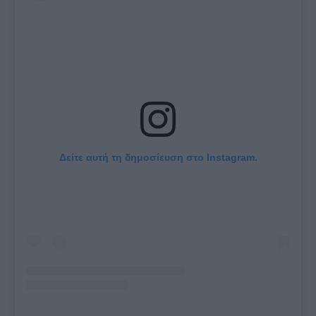
Δείτε αυτή τη δημοσίευση στο Instagram.