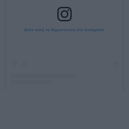
Δείτε αυτή τη δημοσίευση στο Instagram.