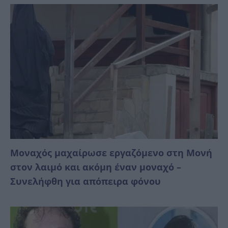
Μοναχός μαχαίρωσε εργαζόμενο στη Μονή
στον λαιμό και ακόμη έναν μοναχό –
Συνελήφθη για απόπειρα φόνου