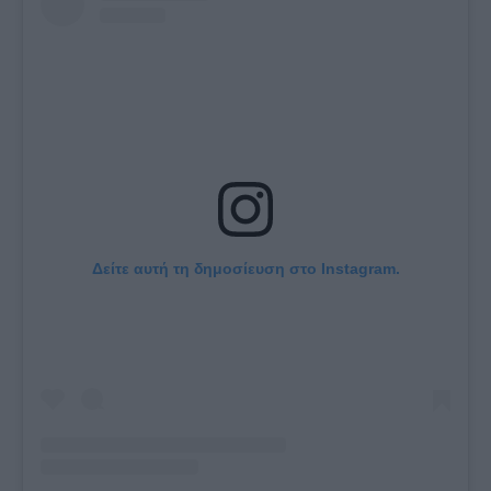
Δείτε αυτή τη δημοσίευση στο Instagram.