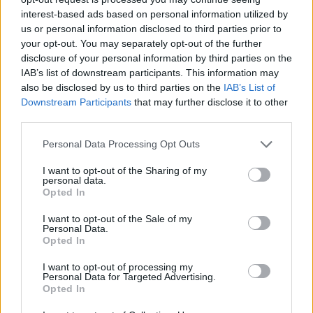
interest-based ads based on personal information utilized by
us or personal information disclosed to third parties prior to
your opt-out. You may separately opt-out of the further
disclosure of your personal information by third parties on the
IAB’s list of downstream participants. This information may
also be disclosed by us to third parties on the
IAB’s List of
Downstream Participants
that may further disclose it to other
third parties.
Personal Data Processing Opt Outs
I want to opt-out of the Sharing of my
personal data.
Opted In
I want to opt-out of the Sale of my
Personal Data.
Opted In
I want to opt-out of processing my
Personal Data for Targeted Advertising.
Opted In