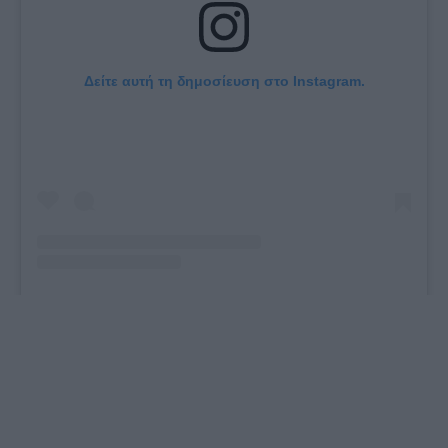
Δείτε αυτή τη δημοσίευση στο Instagram.