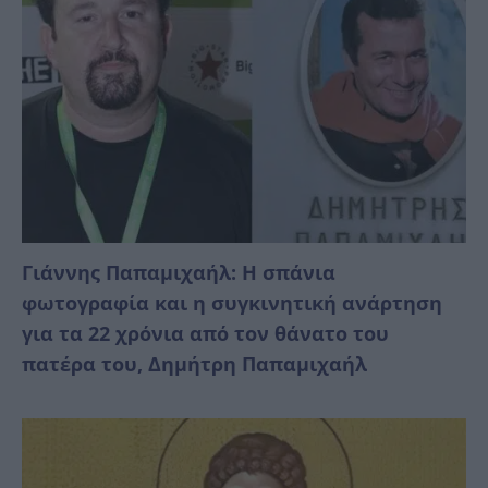
Γιάννης Παπαμιχαήλ: Η σπάνια
φωτογραφία και η συγκινητική ανάρτηση
για τα 22 χρόνια από τον θάνατο του
πατέρα του, Δημήτρη Παπαμιχαήλ