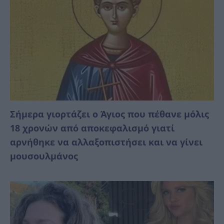
Σήμερα γιορτάζει ο Άγιος που πέθανε μόλις
18 χρονών από αποκεφαλισμό γιατί
αρνήθηκε να αλλαξοπιστήσει και να γίνει
μουσουλμάνος