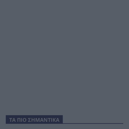
ΤΑ ΠΙΟ ΣΗΜΑΝΤΙΚΑ