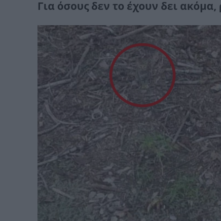
Για όσους δεν το έχουν δει ακόμα, 