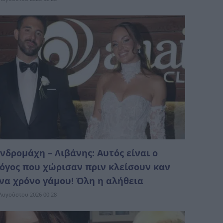
νδρομάχη – Λιβάνης: Αυτός είναι ο
όγος που χώρισαν πριν κλείσουν καν
να χρόνο γάμου! Όλη η αλήθεια
Αυγούστου 2026 00:28