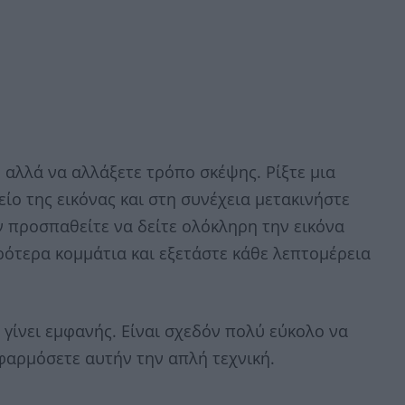
, αλλά να αλλάξετε τρόπο σκέψης. Ρίξτε μια
ίο της εικόνας και στη συνέχεια μετακινήστε
ν προσπαθείτε να δείτε ολόκληρη την εικόνα
ρότερα κομμάτια και εξετάστε κάθε λεπτομέρεια
γίνει εμφανής. Είναι σχεδόν πολύ εύκολο να
φαρμόσετε αυτήν την απλή τεχνική.