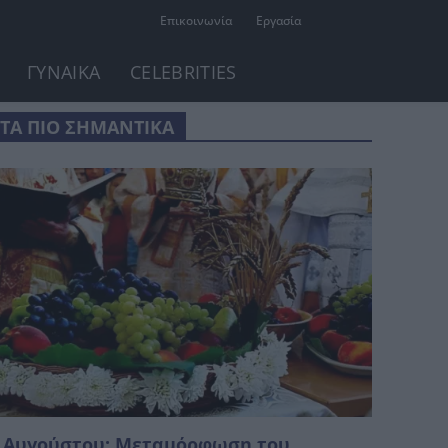
Επικοινωνία
Εργασία
ΓΥΝΑΙΚΑ
CELEBRITIES
ΤΑ ΠΙΟ ΣΗΜΑΝΤΙΚΑ
 Αυγούστου: Μεταμόρφωση του