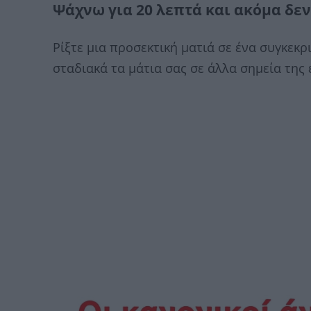
Ψάχνω για 20 λεπτά και ακόμα δεν
Ρίξτε μια προσεκτική ματιά σε ένα συγκεκρ
σταδιακά τα μάτια σας σε άλλα σημεία της 