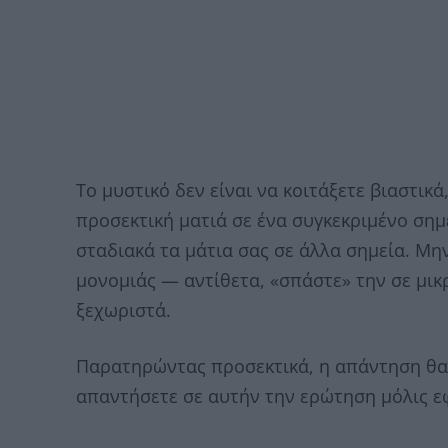
Το μυστικό δεν είναι να κοιτάξετε βιαστικά
προσεκτική ματιά σε ένα συγκεκριμένο σημε
σταδιακά τα μάτια σας σε άλλα σημεία. Μη
μονομιάς — αντίθετα, «σπάστε» την σε μικ
ξεχωριστά.
Παρατηρώντας προσεκτικά, η απάντηση θα 
απαντήσετε σε αυτήν την ερώτηση μόλις ε