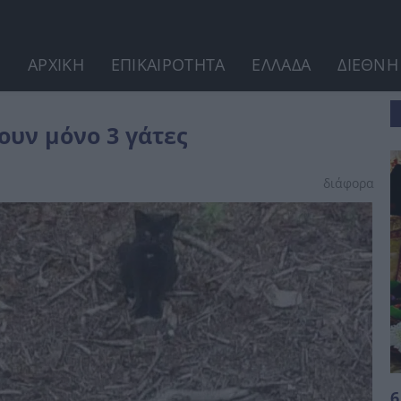
ΑΡΧΙΚΗ
ΕΠΙΚΑΙΡΟΤΗΤΑ
ΕΛΛΑΔΑ
ΔΙΕΘΝΗ
ουν μόνο 3 γάτες
διάφορα
6