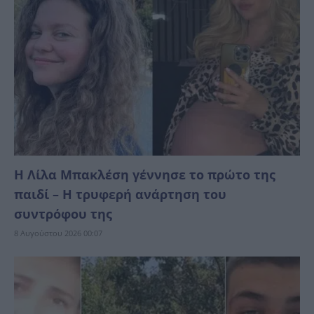
Η Λίλα Μπακλέση γέννησε το πρώτο της
παιδί – Η τρυφερή ανάρτηση του
συντρόφου της
8 Αυγούστου 2026 00:07