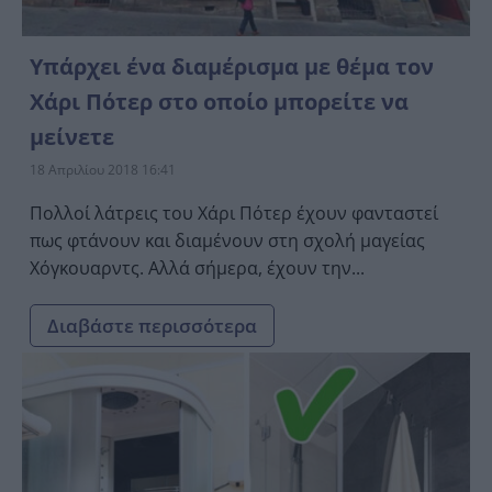
Υπάρχει ένα διαμέρισμα με θέμα τον
Χάρι Πότερ στο οποίο μπορείτε να
μείνετε
18 Απριλίου 2018 16:41
Πολλοί λάτρεις του Χάρι Πότερ έχουν φανταστεί
πως φτάνουν και διαμένουν στη σχολή μαγείας
Χόγκουαρντς. Αλλά σήμερα, έχουν την...
Διαβάστε περισσότερα