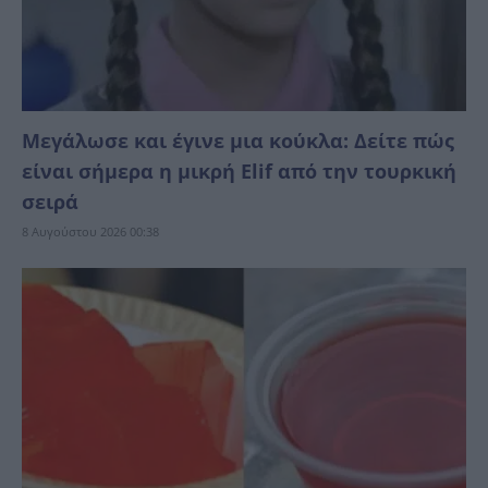
Μεγάλωσε και έγινε μια κούκλα: Δείτε πώς
είναι σήμερα η μικρή Elif από την τουρκική
σειρά
8 Αυγούστου 2026 00:38