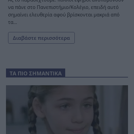
να πάνε στο Πανεπιστήμιο/Κολέγιο, επειδή αυτό
σημαίνει ελευθερία αφού βρίσκονται μακριά από
τα...
Διαβάστε περισσότερα
ΤΑ ΠΙΟ ΣΗΜΑΝΤΙΚΑ