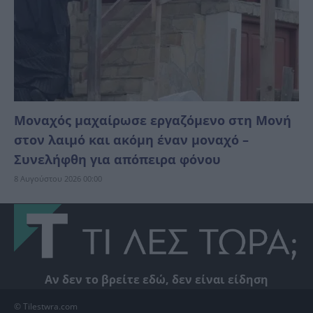
Μοναχός μαχαίρωσε εργαζόμενο στη Μονή
στον λαιμό και ακόμη έναν μοναχό –
Συνελήφθη για απόπειρα φόνου
8 Αυγούστου 2026 00:00
Αν δεν το βρείτε εδώ, δεν είναι είδηση
© Tilestwra.com