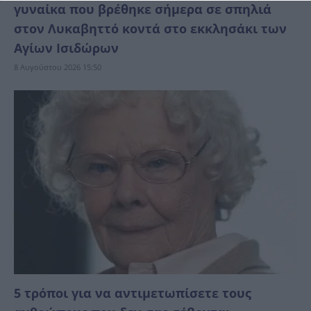
γυναίκα που βρέθηκε σήμερα σε σπηλιά
στον Λυκαβηττό κοντά στο εκκλησάκι των
Αγίων Ισιδώρων
8 Αυγούστου 2026 15:50
5 τρόποι για να αντιμετωπίσετε τους