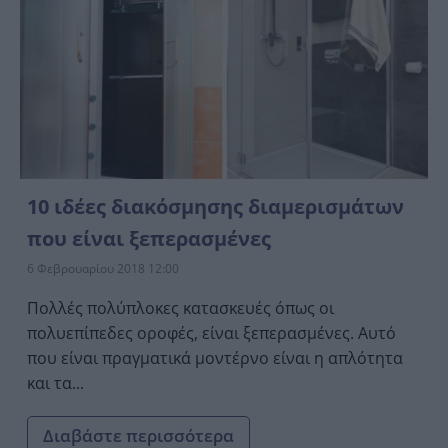
10 ιδέες διακόσμησης διαμερισμάτων
που είναι ξεπερασμένες
6 Φεβρουαρίου 2018 12:00
Πολλές πολύπλοκες κατασκευές όπως οι
πολυεπίπεδες οροφές, είναι ξεπερασμένες. Αυτό
που είναι πραγματικά μοντέρνο είναι η απλότητα
και τα...
Διαβάστε περισσότερα