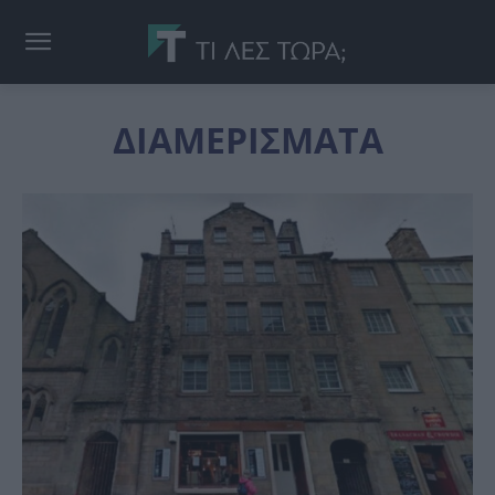
ΔΙΑΜΕΡΙΣΜΑΤΑ