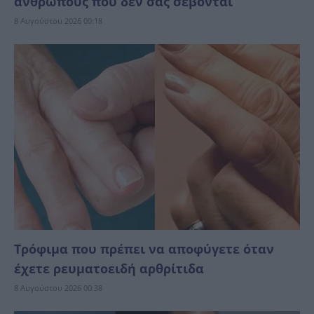
ανθρώπους που δεν σας σέβονται
8 Αυγούστου 2026 00:18
Τρόφιμα που πρέπει να αποφύγετε όταν
έχετε ρευματοειδή αρθρίτιδα
8 Αυγούστου 2026 00:38