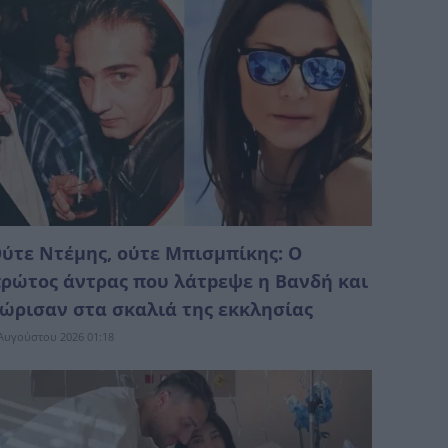
ύτε Ντέμης, ούτε Μπισμπίκης: Ο
ρώτος άντρας που λάτpεψε η Βανδή και
ώρισαν στα σκαλιά της εκκλησίας
Αυγούστου 2026 01:18