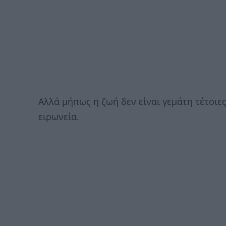
Αλλά μήπως η ζωή δεν είναι γεμάτη τέτοιες 
ειρωνεία.