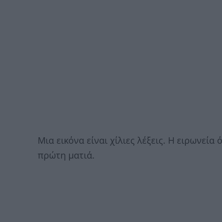
Μια εικόνα είναι χίλιες λέξεις. Η ειρωνεία
πρώτη ματιά.