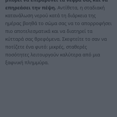
επηρεάσει την πέψη.
Αντίθετα, η σταδιακή
κατανάλωση νερού κατά τη διάρκεια της
ημέρας βοηθά το σώμα σας να το απορροφήσει
πιο αποτελεσματικά και να διατηρεί τα
κύτταρά σας θρεφόμενα. Σκεφτείτε το σαν να
ποτίζετε ένα φυτό: μικρές, σταθερές
ποσότητες λειτουργούν καλύτερα από μια
ξαφνική πλημμύρα.