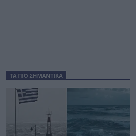
ΤΑ ΠΙΟ ΣΗΜΑΝΤΙΚΑ