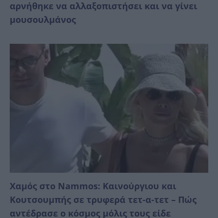
αρνήθηκε να αλλαξοπιστήσει και να γίνει
μουσουλμάνος
Χαμός στο Nammos: Καινούργιου και
Κουτσουμπής σε τρυφερά τετ-α-τετ – Πώς
αντέδρασε ο κόσμος μόλις τους είδε