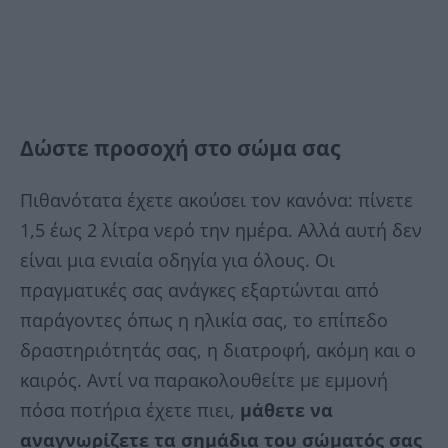
Δώστε προσοχή στο σώμα σας
Πιθανότατα έχετε ακούσει τον κανόνα: πίνετε
1,5 έως 2 λίτρα νερό την ημέρα. Αλλά αυτή δεν
είναι μια ενιαία οδηγία για όλους. Οι
πραγματικές σας ανάγκες εξαρτώνται από
παράγοντες όπως η ηλικία σας, το επίπεδο
δραστηριότητάς σας, η διατροφή, ακόμη και ο
καιρός. Αντί να παρακολουθείτε με εμμονή
πόσα ποτήρια έχετε πιει,
μάθετε να
αναγνωρίζετε τα σημάδια του σώματός σας