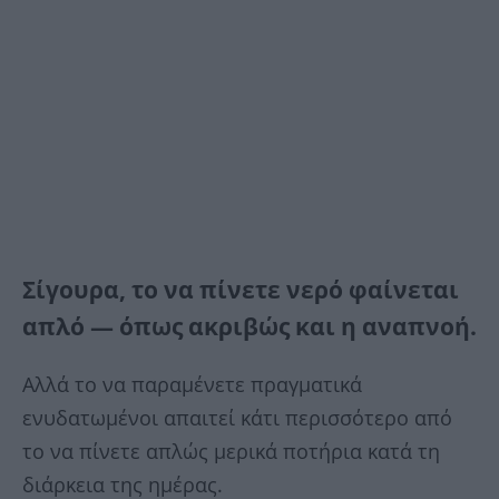
Σίγουρα, το να πίνετε νερό φαίνεται
απλό — όπως ακριβώς και η αναπνοή.
Αλλά το να παραμένετε πραγματικά
ενυδατωμένοι απαιτεί κάτι περισσότερο από
το να πίνετε απλώς μερικά ποτήρια κατά τη
διάρκεια της ημέρας.