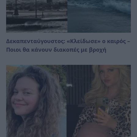
Δεκαπενταύγουστος: «Κλείδωσε» ο καιρός –
Ποιοι θα κάνουν διακοπές με βροχή