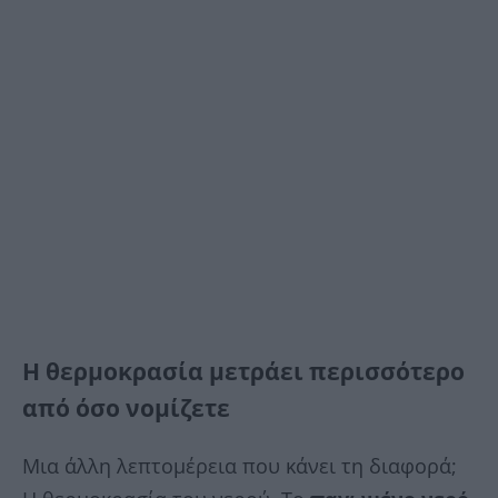
Η θερμοκρασία μετράει περισσότερο
από όσο νομίζετε
Μια άλλη λεπτομέρεια που κάνει τη διαφορά;