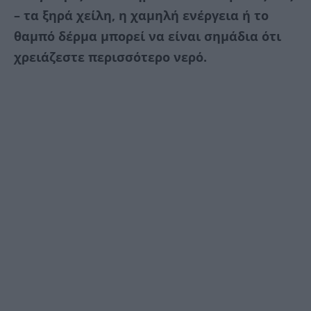
– τα ξηρά χείλη, η χαμηλή ενέργεια ή το
θαμπό δέρμα μπορεί να είναι σημάδια ότι
χρειάζεστε περισσότερο νερό.