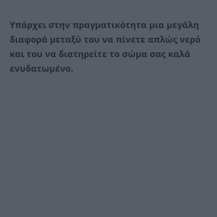
Υπάρχει στην πραγματικότητα μια μεγάλη
διαφορά μεταξύ του να πίνετε απλώς νερό
και του να διατηρείτε το σώμα σας καλά
ενυδατωμένο.