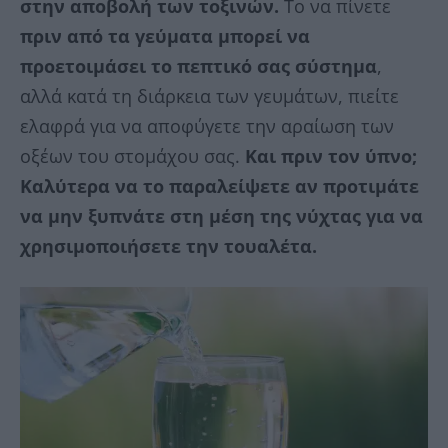
στην αποβολή των τοξινών.
Το να πίνετε
πριν από τα γεύματα μπορεί να
προετοιμάσει το πεπτικό σας σύστημα
,
αλλά κατά τη διάρκεια των γευμάτων, πιείτε
ελαφρά για να αποφύγετε την αραίωση των
οξέων του στομάχου σας.
Και πριν τον ύπνο;
Καλύτερα να το παραλείψετε αν προτιμάτε
να μην ξυπνάτε στη μέση της νύχτας για να
χρησιμοποιήσετε την τουαλέτα.