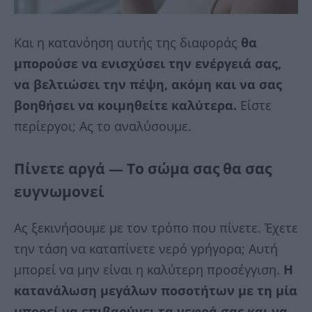
Και η κατανόηση αυτής της διαφοράς
θα
μπορούσε να ενισχύσει την ενέργειά σας,
να βελτιώσει την πέψη, ακόμη και να σας
βοηθήσει να κοιμηθείτε καλύτερα.
Είστε
περίεργοι; Ας το αναλύσουμε.
Πίνετε αργά — Το σώμα σας θα σας
ευγνωμονεί
Ας ξεκινήσουμε με τον τρόπο που πίνετε. Έχετε
την τάση να καταπίνετε νερό γρήγορα; Αυτή
μπορεί να μην είναι η καλύτερη προσέγγιση.
Η
κατανάλωση μεγάλων ποσοτήτων με τη μία
μπορεί να επιβαρύνει τα νεφρά σας και να