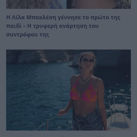
Η Λίλα Μπακλέση γέννησε το πρώτο της
παιδί – Η τρυφερή ανάρτηση του
συντρόφου της