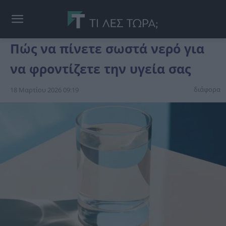
Πώς να πίνετε σωστά νερό για
να φροντίζετε την υγεία σας
διάφορα
18 Μαρτίου 2026 09:19