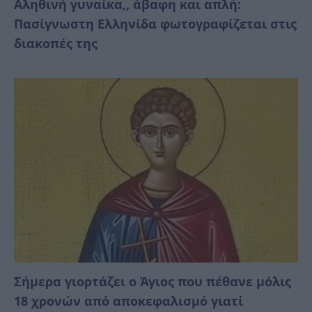
Αληθινή γυναίκα,, άβαφη και απλή:
Πασίγνωστη Ελληνίδα φωτογραφίζεται στις
διακοπές της
Σήμερα γιορτάζει ο Άγιος που πέθανε μόλις
18 χρονών από αποκεφαλισμό γιατί