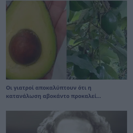
Οι γιατροί αποκαλύπτουν ότι η
κατανάλωση αβοκάντο προκαλεί…