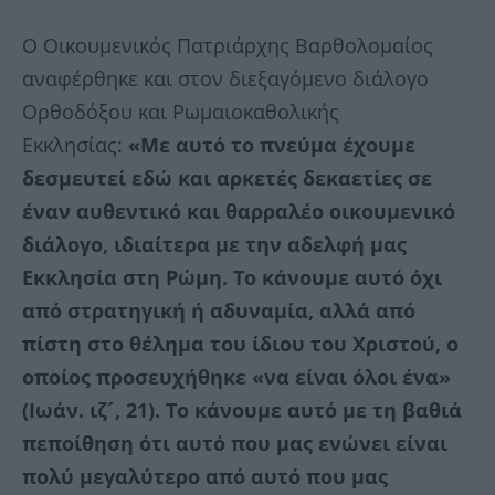
Ο Οικουμενικός Πατριάρχης Βαρθολομαίος
αναφέρθηκε και στον διεξαγόμενο διάλογο
Ορθοδόξου και Ρωμαιοκαθολικής
Εκκλησίας:
«Με αυτό το πνεύμα έχουμε
δεσμευτεί εδώ και αρκετές δεκαετίες σε
έναν αυθεντικό και θαρραλέο οικουμενικό
διάλογο, ιδιαίτερα με την αδελφή μας
Εκκλησία στη Ρώμη. Το κάνουμε αυτό όχι
από στρατηγική ή αδυναμία, αλλά από
πίστη στο θέλημα του ίδιου του Χριστού, ο
οποίος προσευχήθηκε «να είναι όλοι ένα»
(Ιωάν. ιζ´, 21). Το κάνουμε αυτό με τη βαθιά
πεποίθηση ότι αυτό που μας ενώνει είναι
πολύ μεγαλύτερο από αυτό που μας