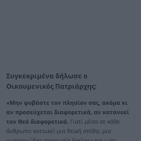
Συγκεκριμένα δήλωσε ο
Οικουμενικός Πατριάρχης:
«Μην φοβάστε τον πλησίον σας, ακόμα κι
αν προσεύχεται διαφορετικά, αν κατανοεί
τον Θεό διαφορετικά.
Γιατί μέσα σε κάθε
άνθρωπο κατοικεί μια θεϊκή σπίθα, μια
μυστηριώδης παρουσία Εκείνου που μας