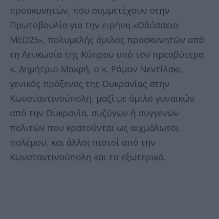
προσκυνητών, που συμμετέχουν στην
Πρωτοβουλία για την ειρήνη «Οδύσσεια
MED25», πολυμελής όμιλος προσκυνητών από
τη Λευκωσία της Κύπρου υπό τον πρεσβύτερο
κ. Δημήτριο Μακρή, ο κ. Ρόμαν Νεντίλσκι,
γενικός πρόξενος της Ουκρανίας στην
Κωνσταντινούπολη, μαζί με όμιλο γυναικών
από την Ουκρανία, συζύγων ή συγγενών
πολιτών που κρατούνται ως αιχμάλωτοι
πολέμου, και άλλοι πιστοί από την
Κωνσταντινούπολη και το εξωτερικό.