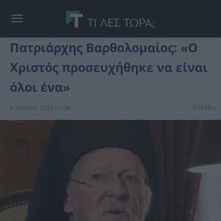
Πατριάρχης Βαρθολομαίος: «Ο
Χριστός προσευχήθηκε να είναι
όλοι ένα»
Ελλάδα
9 Ιουλίου 2025 01:08