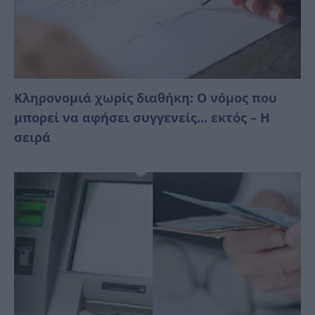
Κληρονομιά χωρίς διαθήκη: Ο νόμος που
μπορεί να αφήσει συγγενείς… εκτός – Η
σειρά