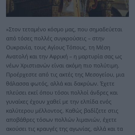
»Στον τεταμένο κόσμο μας, που σημαδεύεται
από τόσες πολλές συγκρούσεις – στην
Ουκρανία, τους Αγίους Τόπους, τη Μέση
Ανατολή και την Αφρική – η μαρτυρία σας ως
νέων Χριστιανών είναι ακόμη πιο πολύτιμη.
Προέρχεστε από τις ακτές της Μεσογείου, μια
θάλασσα φωτός, αλλά και δακρύων. Έχετε
πλεύσει εκεί όπου τόσοι πολλοί άνδρες και
γυναίκες έχουν χαθεί με την ελπίδα ενός
καλύτερου μέλλοντος. Καθώς βαδίζετε στις
αποβάθρες τόσων πολλών λιμανιών, έχετε
ακούσει τις κραυγές της αγωνίας, αλλά και τα