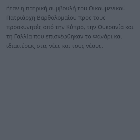
ήταν η πατρική συμβουλή του Οικουμενικού
Πατριάρχη Βαρθολομαίου προς τους
προσκυνητές από την Κύπρο, την Ουκρανία και
τη Γαλλία που επισκέφθηκαν το Φανάρι και
ιδιαιτέρως στις νέες και τους νέους.