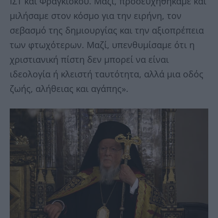
ΙΣΤ΄ και Φραγκίσκου. Μαζί, προσευχηθήκαμε και
μιλήσαμε στον κόσμο για την ειρήνη, τον
σεβασμό της δημιουργίας και την αξιοπρέπεια
των φτωχότερων. Μαζί, υπενθυμίσαμε ότι η
χριστιανική πίστη δεν μπορεί να είναι
ιδεολογία ή κλειστή ταυτότητα, αλλά μια οδός
ζωής, αλήθειας και αγάπης».