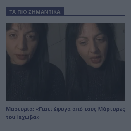
ΤΑ ΠΙΟ ΣΗΜΑΝΤΙΚΑ
Μαρτυρία: «Γιατί έφυγα από τους Μάρτυρες
του Ιεχωβά»