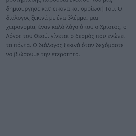
δημιούργησε κατ’ εικόνα και ομοίωσή Του. Ο
διάλογος ξεκινά με ένα βλέμμα, μια
χειρονομία, έναν καλό λόγο όπου ο Χριστός, ο
Λόγος του Θεού, γίνεται ο δεσμός που ενώνει
τα πάντα. Ο διάλογος ξεκινά όταν δεχόμαστε
να βιώσουμε την ετερότητα.