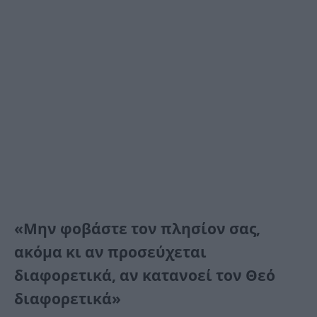
«Μην φοβάστε τον πλησίον σας,
ακόμα κι αν προσεύχεται
διαφορετικά, αν κατανοεί τον Θεό
διαφορετικά»