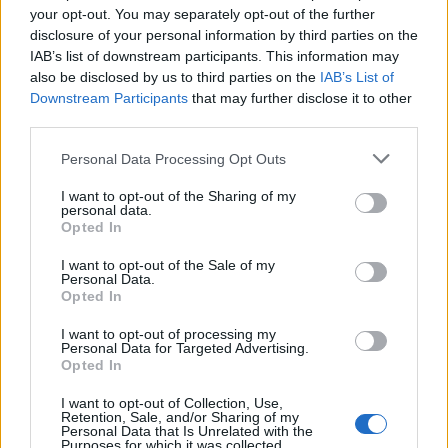
your opt-out. You may separately opt-out of the further
disclosure of your personal information by third parties on the
IAB’s list of downstream participants. This information may
also be disclosed by us to third parties on the
IAB’s List of
Downstream Participants
that may further disclose it to other
third parties.
Personal Data Processing Opt Outs
I want to opt-out of the Sharing of my
personal data.
Opted In
I want to opt-out of the Sale of my
Personal Data.
Opted In
I want to opt-out of processing my
Personal Data for Targeted Advertising.
Opted In
I want to opt-out of Collection, Use,
Retention, Sale, and/or Sharing of my
Personal Data that Is Unrelated with the
Purposes for which it was collected.