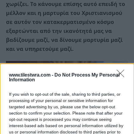
χωρίζει. Το κάνουμε επίσης αυτό επειδή το
μέλλον και η μαρτυρία του Χριστιανισμού
σε αυτόν τον κατακερματισμένο κόσμο
εξαρτώνται από την ικανότητά μας να
βαδίζουμε μαζί, να δίνουμε μαρτυρία μαζί
και να υπηρετούμε μαζί.
www.tilestwra.com -
Do Not Process My Personal
Information
If you wish to opt-out of the sale, sharing to third parties, or
processing of your personal or sensitive information for
targeted advertising by us, please use the below opt-out
section to confirm your selection. Please note that after your
opt-out request is processed you may continue seeing
interest-based ads based on personal information utilized by
us or personal information disclosed to third parties prior to