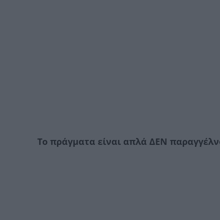
To πράγματα είναι απλά ΔΕΝ παραγγέλνο