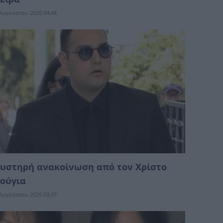
Αυγούστου 2026 04:48
υστηρή ανακοίνωση από τον Χρίστο
ούγια
Αυγούστου 2026 03:37