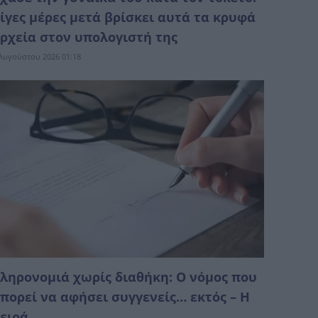
ίγες μέρες μετά βρίσκει αυτά τα κρυφά
ρχεία στον υπολογιστή της
Αυγούστου 2026 01:18
ληρονομιά χωρίς διαθήκη: Ο νόμος που
πορεί να αφήσει συγγενείς… εκτός – Η
ειρά