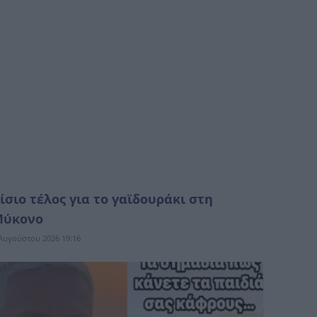
ίσιο τέλος για το γαϊδουράκι στη
Μύκονο
Αυγούστου 2026 19:16