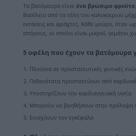
Τα βατόμουρα είναι
ένα βρώσιμο φρούτο
Βασίλειο από τα τέλη του καλοκαιριού μέχ
εκτάσεις και φράχτες. Κάθε μούρο, όταν ω
σπόρους, οι οποίοι είναι μικροί, γεμάτοι
5 οφέλη που έχουν τα βατόμουρα γ
Πλούσια σε προστατευτικές φυτικές ενώ
Πιθανότατα προστατεύουν από καρδιακέ
Υποστηρίζουν την καρδιαγγειακή υγεία
Μπορούν να βοηθήσουν στην πρόληψη τ
Ενισχύουν τον εγκέφαλο