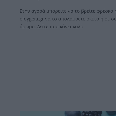
Στην αγορά μπορείτε να το βρείτε φρέσκο
oloygeia.gr να το απολαύσετε σκέτο ή σε σ
άρωμα. Δείτε που κάνει καλό.