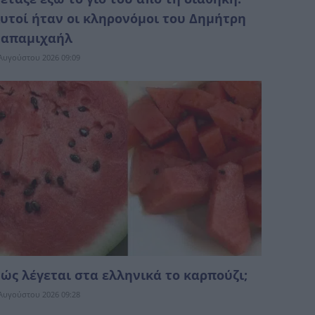
υτοί ήταν οι κληρονόμοι του Δημήτρη
απαμιχαήλ
Αυγούστου 2026 09:09
ώς λέγεται στα ελληνικά το καρπούζι;
Αυγούστου 2026 09:28