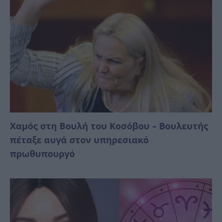
Χαμός στη Βουλή του Κοσόβου – Βουλευτής
πέταξε αυγά στον υπηρεσιακό
πρωθυπουργό