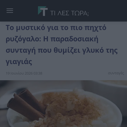
Το μυστικό για το πιο πηχτό
ρυζόγαλο: Η παραδοσιακή
συνταγή που θυμίζει γλυκό της
γιαγιάς
συνταγές
19 Ιουνίου 2026 03:38