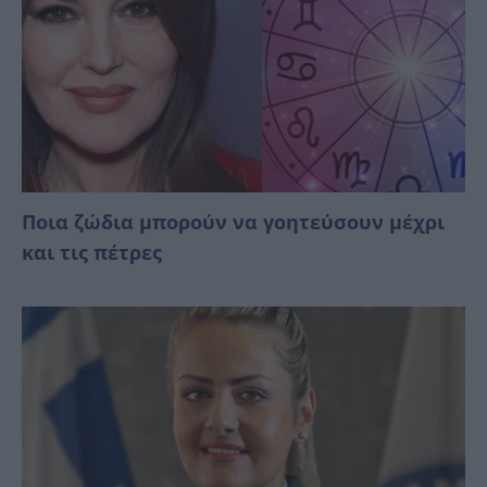
Ποια ζώδια μπορούν να γοητεύσουν μέχρι
και τις πέτρες