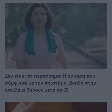
Δεν είναι το περπάτημα: Η άσκηση που,
σύμφωνα με την επιστήμη, βοηθά στην
απώλεια βάρους μετά τα 65