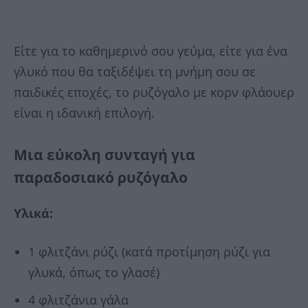
Είτε για το καθημερινό σου γεύμα, είτε για ένα
γλυκό που θα ταξιδέψει τη μνήμη σου σε
παιδικές εποχές, το ρυζόγαλο με κορν φλάουερ
είναι η ιδανική επιλογή.
Μια εύκολη συνταγή για
παραδοσιακό ρυζόγαλο
Υλικά:
1 φλιτζάνι ρύζι (κατά προτίμηση ρύζι για
γλυκά, όπως το γλασέ)
4 φλιτζάνια γάλα