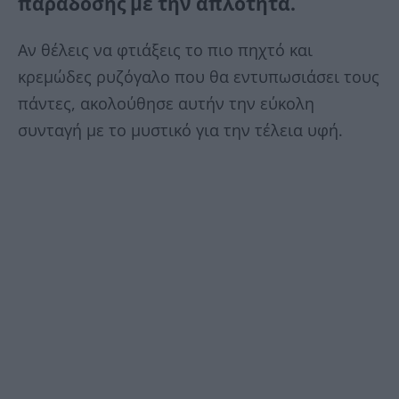
παράδοσης με την απλότητα.
Αν θέλεις να φτιάξεις το πιο πηχτό και
κρεμώδες ρυζόγαλο που θα εντυπωσιάσει τους
πάντες, ακολούθησε αυτήν την εύκολη
συνταγή με το μυστικό για την τέλεια υφή.