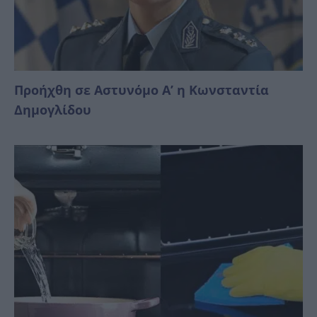
Προήχθη σε Αστυνόμο Α’ η Κωνσταντία
Δημογλίδου