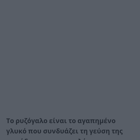
Το ρυζόγαλο είναι το αγαπημένο
γλυκό που συνδυάζει τη γεύση της