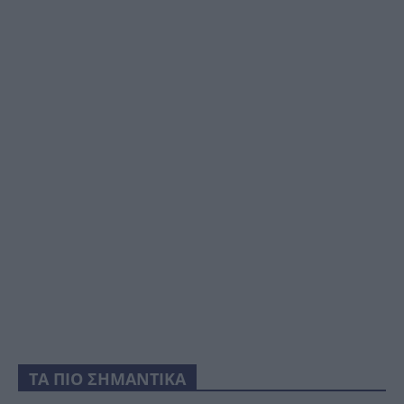
ΤΑ ΠΙΟ ΣΗΜΑΝΤΙΚΑ