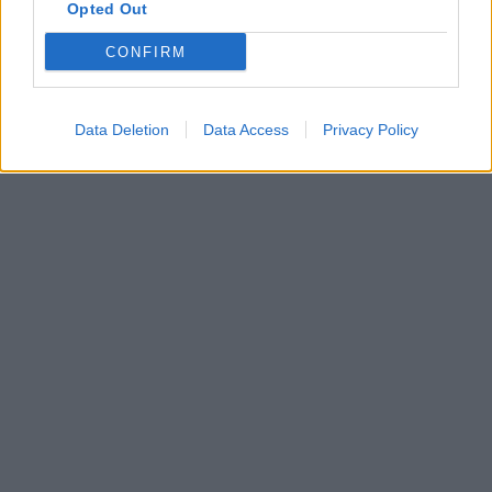
Opted Out
CONFIRM
Data Deletion
Data Access
Privacy Policy