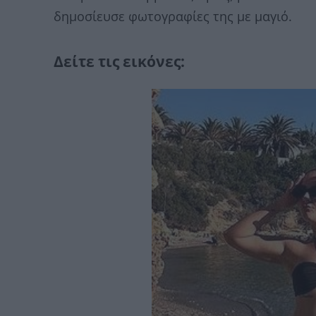
δημοσίευσε φωτογραφίες της με μαγιό.
Δείτε τις εικόνες: