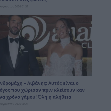
Αυγούστου 2026 01:37
νδρομάχη – Λιβάνης: Αυτός είναι ο
όγος που χώρισαν πριν κλείσουν καν
να χρόνο γάμου! Όλη η αλήθεια
Αυγούστου 2026 00:28