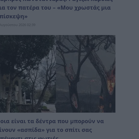
ια τον πατέρα του – «Μου χρωστάς μια
πίσκεψη»
Αυγούστου 2026 02:39
οια είναι τα δέντρα που μπορούν να
ίνουν «ασπίδα» για το σπίτι σας
πέναντι στις φωτιές