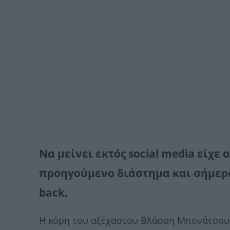
Να μείνει εκτός social media είχ
προηγούμενο διάστημα και σήμερα
back.
Η κόρη του αξέχαστου Βλάσση Μπονάτσου 