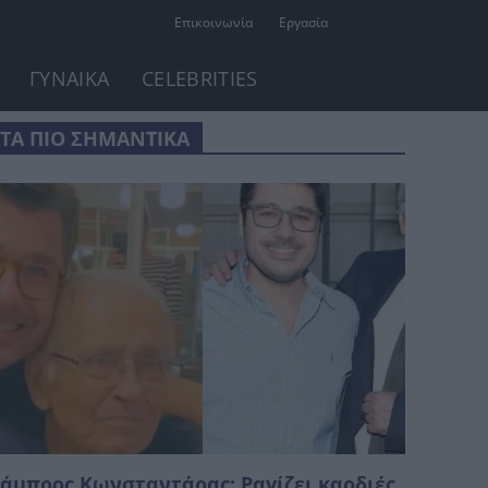
Επικοινωνία
Εργασία
ΓΥΝΑΙΚΑ
CELEBRITIES
ΤΑ ΠΙΟ ΣΗΜΑΝΤΙΚΑ
άμπρος Κωνσταντάρας: Ραγίζει καρδιές