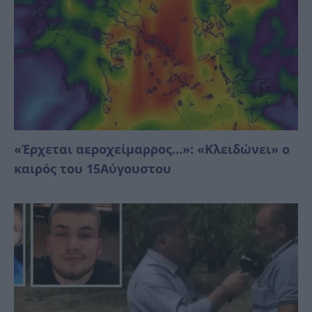
«Έρχεται αεροχείμαρρος…»: «Κλειδώνει» ο
καιρός του 15Αύγουστου