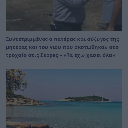
Συντετριμμένος ο πατέρας και σύζυγος της
μητέρας και του γιου που σκοτώθηκαν στο
τροχαίο στις Σέρρες – «Τα έχω χάσει όλα»