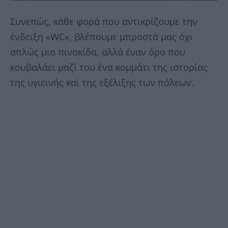
Συνεπώς, κάθε φορά που αντικρίζουμε την
ένδειξη «WC», βλέπουμε μπροστά μας όχι
απλώς μια πινακίδα, αλλά έναν όρο που
κουβαλάει μαζί του ένα κομμάτι της ιστορίας
της υγιεινής και της εξέλιξης των πόλεων.