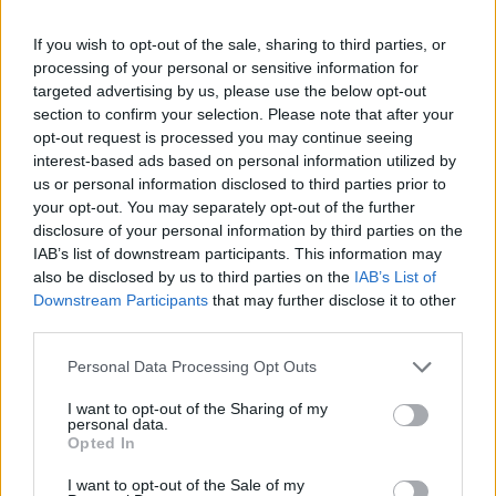
If you wish to opt-out of the sale, sharing to third parties, or
processing of your personal or sensitive information for
targeted advertising by us, please use the below opt-out
section to confirm your selection. Please note that after your
opt-out request is processed you may continue seeing
interest-based ads based on personal information utilized by
us or personal information disclosed to third parties prior to
your opt-out. You may separately opt-out of the further
disclosure of your personal information by third parties on the
IAB’s list of downstream participants. This information may
also be disclosed by us to third parties on the
IAB’s List of
Downstream Participants
that may further disclose it to other
third parties.
Personal Data Processing Opt Outs
I want to opt-out of the Sharing of my
personal data.
Opted In
I want to opt-out of the Sale of my