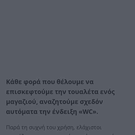
Κάθε φορά που θέλουμε να
επισκεφτούμε την τουαλέτα ενός
μαγαζιού, αναζητούμε σχεδόν
αυτόματα την ένδειξη «WC».
Παρά τη συχνή του χρήση, ελάχιστοι