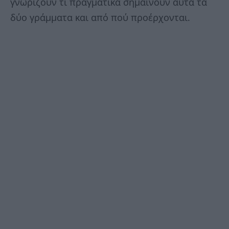
γνωρίζουν τι πραγματικά σημαίνουν αυτά τα
δύο γράμματα και από πού προέρχονται.