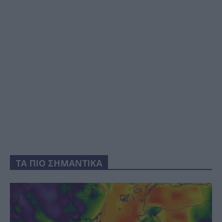
ΤΑ ΠΙΟ ΣΗΜΑΝΤΙΚΑ