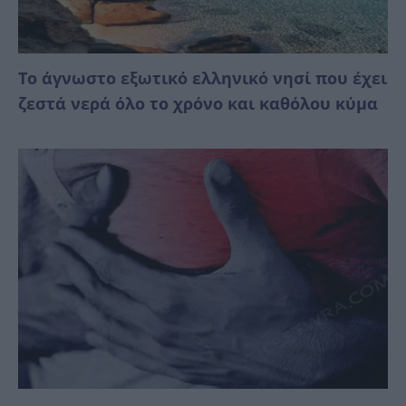
Το άγνωστο εξωτικό ελληνικό νησί που έχει
ζεστά νερά όλο το χρόνο και καθόλου κύμα