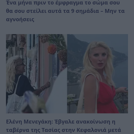
Ένα μήνα πριν το έμφραγμα το σώμα σου
θα σου στείλει αυτά τα 9 σημάδια – Μην τα
αγνοήσεις
Ελένη Μενεγάκη: Έβγαλε ανακοίνωση η
ταβέρνα της Τασίας στην Κεφαλονιά μετά