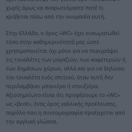
χωρίς όμως να αναρωτιόμαστε ποτέ τι
κρύβεται πίσω από την ονομασία αυτή.
Στην Ελλάδα, ο όρος «WC» έχει ενσωματωθεί
τόσο στην καθημερινότητά μας ώστε
χρησιμοποιείται όχι μόνο για να περιγράψει
τις τουαλέτες των μαγαζιών, των καφετεριών ή
των δημόσιων χώρων, αλλά και για να δηλώσει
την τουαλέτα ενός σπιτιού, όταν αυτή δεν
περιλαμβάνει μπανιέρα ή ντουζιέρα.
Αξιοσημείωτο είναι ότι προφέρουμε το «WC»
ως «βεσέ», ένας όρος γαλλικής προέλευσης,
παρόλο που η συντομογραφία προέρχεται από
την αγγλική γλώσσα.