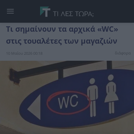
Τι σημαίνουν τα αρχικά «WC»
στις τουαλέτες των μαγαζιών
διάφορα
10 Μαΐου 2026 00:18