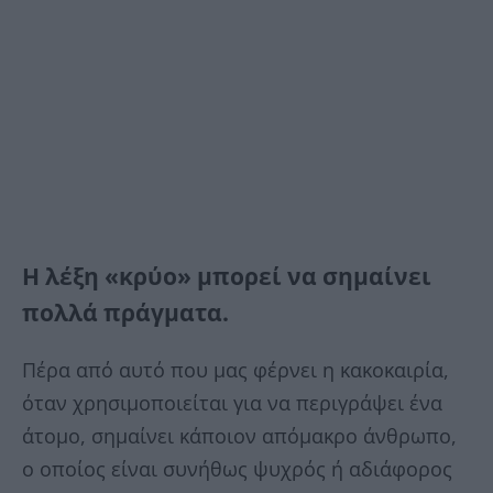
Η λέξη «κρύο» μπορεί να σημαίνει
πολλά πράγματα.
Πέρα από αυτό που μας φέρνει η κακοκαιρία,
όταν χρησιμοποιείται για να περιγράψει ένα
άτομο, σημαίνει κάποιον απόμακρο άνθρωπο,
ο οποίος είναι συνήθως ψυχρός ή αδιάφορος