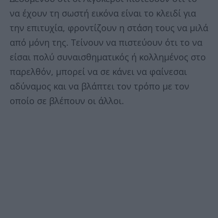
να έχουν τη σωστή εικόνα είναι το κλειδί για
την επιτυχία, φροντίζουν η στάση τους να μιλά
από μόνη της. Τείνουν να πιστεύουν ότι το να
είσαι πολύ συναισθηματικός ή κολλημένος στο
παρελθόν, μπορεί να σε κάνει να φαίνεσαι
αδύναμος και να βλάπτει τον τρόπο με τον
οποίο σε βλέπουν οι άλλοι.