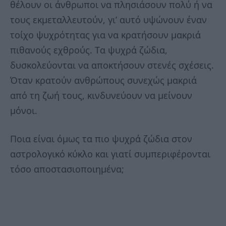
θέλουν οι άνθρωποι να πλησιάσουν πολύ ή να
τους εκμεταλλευτούν, γι’ αυτό υψώνουν έναν
τοίχο ψυχρότητας για να κρατήσουν μακριά
πιθανούς εχθρούς. Τα ψυχρά ζώδια,
δυσκολεύονται να αποκτήσουν στενές σχέσεις.
Όταν κρατούν ανθρώπους συνεχώς μακριά
από τη ζωή τους, κινδυνεύουν να μείνουν
μόνοι.
Ποια είναι όμως τα πιο ψυχρά ζώδια στον
αστρολογικό κύκλο και γιατί συμπεριφέρονται
τόσο αποστασιοποιημένα;