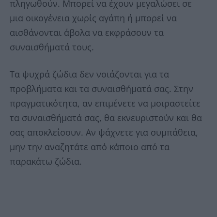
πληγωθούν. Μπορεί να έχουν μεγαλώσει σε
μια οικογένεια χωρίς αγάπη ή μπορεί να
αισθάνονται άβολα να εκφράσουν τα
συναισθήματά τους.
Τα ψυχρά ζώδια δεν νοιάζονται για τα
προβλήματα και τα συναισθήματά σας. Στην
πραγματικότητα, αν επιμένετε να μοιραστείτε
τα συναισθήματά σας, θα εκνευριστούν και θα
σας αποκλείσουν. Αν ψάχνετε για συμπάθεια,
μην την αναζητάτε από κάποιο από τα
παρακάτω ζώδια.