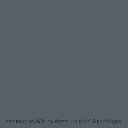
Δεν τους νοιάζει αν έχετε μια καλή δικαιολογία