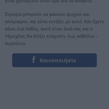
όταν χρειάζεστε έναν ώμο για να κλάψετε.
Σίγουρα μπορούν να φανούν ψυχροί και
απόμακροι, και είναι εντάξει με αυτό. Εάν έχετε
κάνει ένα λάθος, αυτό είναι δικό σας και ο
Υδροχόος θα δείξει ελάχιστη -έως καθόλου –
συμπόνια.