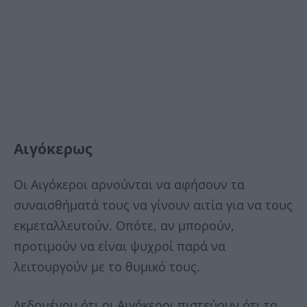
Αιγόκερως
Οι Αιγόκεροι αρνούνται να αφήσουν τα
συναισθήματά τους να γίνουν αιτία για να τους
εκμεταλλευτούν. Οπότε, αν μπορούν,
προτιμούν να είναι ψυχροί παρά να
λειτουργούν με το θυμικό τους.
Δεδομένου ότι οι Αιγόκεροι πιστεύουν ότι το