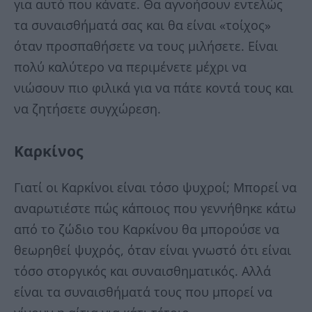
για αυτό που κάνατε. Θα αγνοήσουν εντελώς
τα συναισθήματά σας και θα είναι «τοίχος»
όταν προσπαθήσετε να τους μιλήσετε. Είναι
πολύ καλύτερο να περιμένετε μέχρι να
νιώσουν πιο φιλικά για να πάτε κοντά τους και
να ζητήσετε συγχώρεση.
Καρκίνος
Γιατί οι Καρκίνοι είναι τόσο ψυχροί; Μπορεί να
αναρωτιέστε πώς κάποιος που γεννήθηκε κάτω
από το ζώδιο του Καρκίνου θα μπορούσε να
θεωρηθεί ψυχρός, όταν είναι γνωστό ότι είναι
τόσο στοργικός και συναισθηματικός. Αλλά
είναι τα συναισθήματά τους που μπορεί να