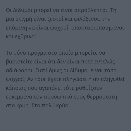
Οι Δίδυμοι μπορεί να είναι απρόβλεπτοι. Τη
μια στιγμή είναι ζεστοί και φιλόξενοι, την
επόμενη να είναι ψυχροί, αποστασιοποιημένοι
και εχθρικοί.
Το μόνο πράγμα στο οποίο μπορείτε να
βασιστείτε είναι ότι δεν είναι ποτέ εντελώς
αδιάφοροι. Γιατί όμως οι Δίδυμοι είναι τόσο
ψυχροί; Αν τους έχετε πληγώσει ή αν πληγωθεί
κάποιος που αγαπάνε, τότε ρυθμίζουν
εσκεμμένα τον προσωπικό τους θερμοστάτη
στο κρύο. Στο πολύ κρύο.