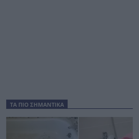
ΤΑ ΠΙΟ ΣΗΜΑΝΤΙΚΑ