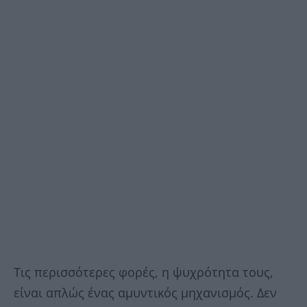
Τις περισσότερες φορές, η ψυχρότητα τους,
είναι απλώς ένας αμυντικός μηχανισμός. Δεν