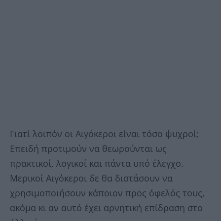
Γιατί λοιπόν οι Αιγόκεροι είναι τόσο ψυχροί;
Επειδή προτιμούν να θεωρούνται ως
πρακτικοί, λογικοί και πάντα υπό έλεγχο.
Μερικοί Αιγόκεροι δε θα διστάσουν να
χρησιμοποιήσουν κάποιον προς όφελός τους,
ακόμα κι αν αυτό έχει αρνητική επίδραση στο