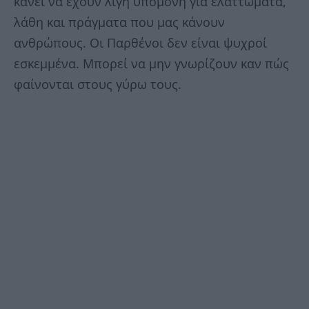
κάνει να έχουν λίγη υπομονή για ελαττώματα,
λάθη και πράγματα που μας κάνουν
ανθρώπους. Οι Παρθένοι δεν είναι ψυχροί
εσκεμμένα. Μπορεί να μην γνωρίζουν καν πώς
φαίνονται στους γύρω τους.