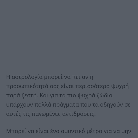
Η αστρολογία μπορεί να πει αν η
προσωπικότητά σας είναι περισσότερο ψυχρή
παρά ζεστή. Και για τα πιο ψυχρά ζώδια,
υπάρχουν πολλά πράγματα που τα οδηγούν σε
αυτές τις παγωμένες αντιδράσεις.
Μπορεί να είναι ένα αμυντικό μέτρο για να μην