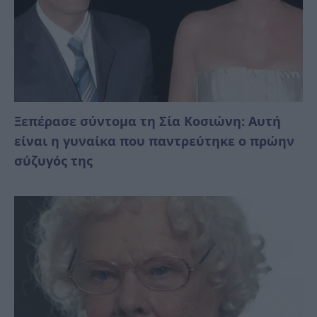
Ξεπέρασε σύντομα τη Σία Κοσιώνη: Αυτή
είναι η γυναίκα που παντρεύτηκε ο πρώην
σύζυγός της