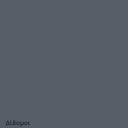
Δίδυμοι