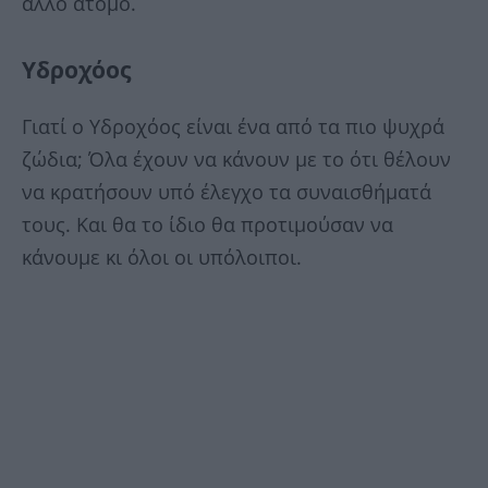
άλλο άτομο.
Υδροχόος
Γιατί ο Υδροχόος είναι ένα από τα πιο ψυχρά
ζώδια; Όλα έχουν να κάνουν με το ότι θέλουν
να κρατήσουν υπό έλεγχο τα συναισθήματά
τους. Και θα το ίδιο θα προτιμούσαν να
κάνουμε κι όλοι οι υπόλοιποι.