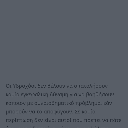
Οι Υδροχόοι δεν θέλουν να σπαταλήσουν
καμία εγκεφαλική δύναμη για να βοηθήσουν
κάποιον με συναισθηματικό πρόβλημα, εάν
μπορούν να το αποφύγουν. Σε καμία
περίπτωση δεν είναι αυτοί που πρέπει να πάτε