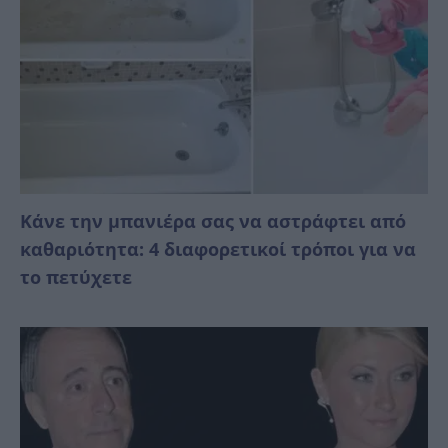
Κάνε την μπανιέρα σας να αστράφτει από
καθαριότητα: 4 διαφορετικοί τρόποι για να
το πετύχετε