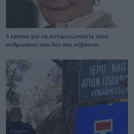
5 τρόποι για να αντιμετωπίσετε τους
ανθρώπους που δεν σας σέβονται