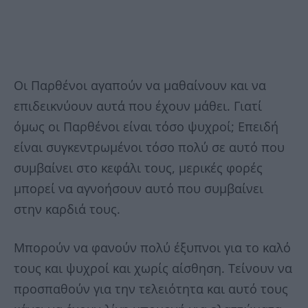
Οι Παρθένοι αγαπούν να μαθαίνουν και να
επιδεικνύουν αυτά που έχουν μάθει. Γιατί
όμως οι Παρθένοι είναι τόσο ψυχροί; Επειδή
είναι συγκεντρωμένοι τόσο πολύ σε αυτό που
συμβαίνει στο κεφάλι τους, μερικές φορές
μπορεί να αγνοήσουν αυτό που συμβαίνει
στην καρδιά τους.
Μπορούν να φανούν πολύ έξυπνοι για το καλό
τους και ψυχροί και χωρίς αίσθηση. Τείνουν να
προσπαθούν για την τελειότητα και αυτό τους