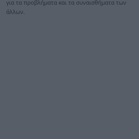
για τα προβλήματα και τα συναισθήματα των
άλλων.