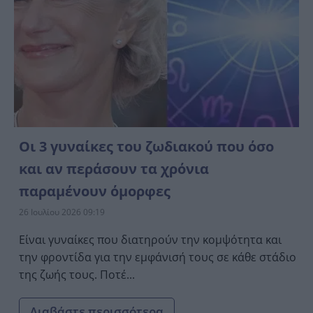
Οι 3 γυναίκες του ζωδιακού που όσο
και αν περάσουν τα χρόνια
παραμένουν όμορφες
26 Ιουλίου 2026 09:19
Είναι γυναίκες που διατηρούν την κομψότητα και
την φροντίδα για την εμφάνισή τους σε κάθε στάδιο
της ζωής τους. Ποτέ...
Διαβάστε περισσότερα