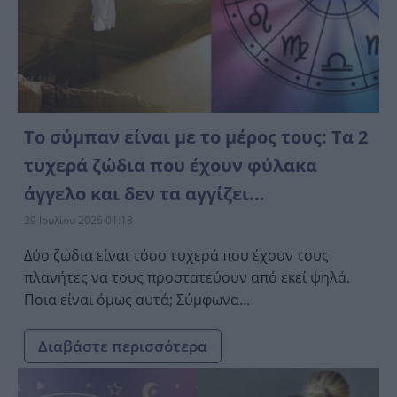
Το σύμπαν είναι με το μέρος τους: Τα 2
τυχερά ζώδια που έχουν φύλακα
άγγελο και δεν τα αγγίζει...
29 Ιουλίου 2026 01:18
Δύο ζώδια είναι τόσο τυχερά που έχουν τους
πλανήτες να τους προστατεύουν από εκεί ψηλά.
Ποια είναι όμως αυτά; Σύμφωνα...
Διαβάστε περισσότερα