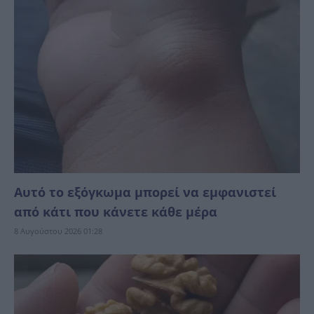
Αυτό το εξόγκωμα μπορεί να εμφανιστεί
από κάτι που κάνετε κάθε μέρα
8 Αυγούστου 2026 01:28