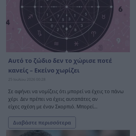
Αυτό το ζώδιο δεν το χώρισε ποτέ
κανείς – Εκείνο χωρίζει
25 Ιουλίου 2026 00:28
Σε αφήνει να νομίζεις ότι μπορεί να έχεις το πάνω
χέρι Δεν πρέπει να έχεις αυταπάτες αν
είχες σχέση με έναν Σκορπιό. Μπορεί...
Διαβάστε περισσότερα