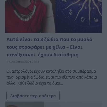
Αuτά είναι τα 3 ζώδια που το μυαλό
τους στροφάρει με χίλια – Είναι
πανέξυπνοι, έχουν διαίσθηση
1 Αυγούστου 2026 01:18
Οι αστρολόγοι έχουν καταλήξει στο συμπέρασμα
πως, ορισμένα ζώδια είναι πιο έξυπνα από κάποια
άλλα. Κάθε ζώδιο έχει τα δικά...
Διαβάστε περισσότερα