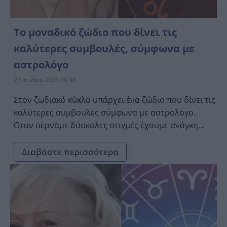
To μοναδικό ζώδιο που δίνει τις
καλύτερες συμβουλές, σύμφωνα με
αστρολόγο
27 Ιουλίου 2026 00:38
Στον ζωδιακό κύκλο υπάρχει ένα ζώδιο που δίνει τις
καλύτερες συμβουλές σύμφωνα με αστρολόγο.
Οταν περνάμε δύσκολες στιγμές έχουμε ανάγκη...
Διαβάστε περισσότερα