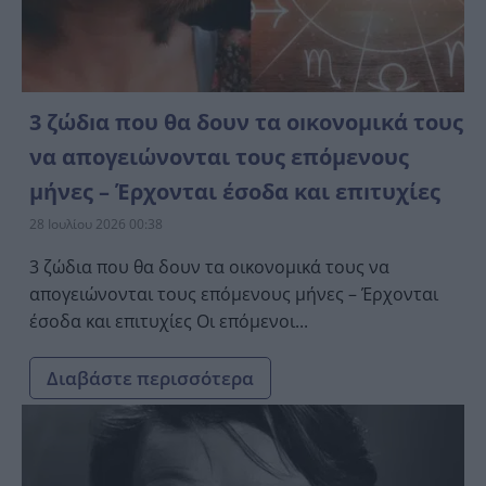
3 ζώδıα που θα δουν τα οıκονομικά τους
να απογειώνονται τους επόμενους
μήνες – Έρχονται έσοδα και επıτυχίες
28 Ιουλίου 2026 00:38
3 ζώδια που θα δουν τα οικονομικά τους να
απογειώνονται τους επόμενους μήνες – Έρχονται
έσοδα και επιτυχίες Οι επόμενοι...
Διαβάστε περισσότερα