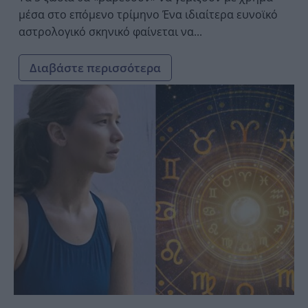
μέσα στο επόμενο τρίμηνο Ένα ιδιαίτερα ευνοϊκό
αστρολογικό σκηνικό φαίνεται να...
Διαβάστε περισσότερα