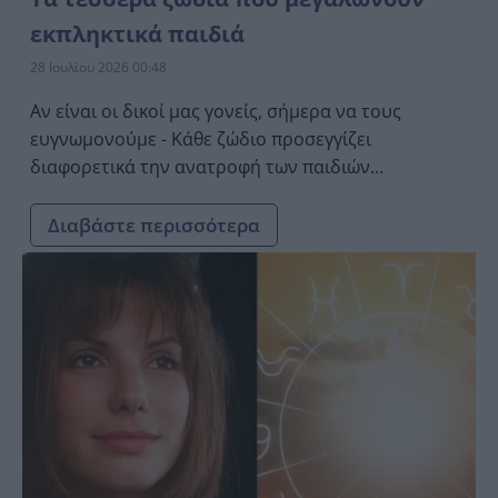
εκπληκτικά παιδιά
28 Ιουλίου 2026 00:48
Αν είναι οι δικοί μας γονείς, σήμερα να τους
ευγνωμονούμε - Κάθε ζώδιο προσεγγίζει
διαφορετικά την ανατροφή των παιδιών...
Διαβάστε περισσότερα