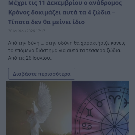
Μέχρι τις 11 Δεκεμβρίου ο ανάδρομος
Κρόνος δοκιμάζει αυτά τα 4 ζώδια –
Τίποτα δεν θα μείνει ίδιο
30 Ιουλίου 2026 17:17
Από την δύνη ... στην οδύνη θα χαρακτήριζε κανείς
το επόμενο διάστημα για αυτά τα τέσσερα ζώδια.
Από τις 26 Ιουλίου...
Διαβάστε περισσότερα