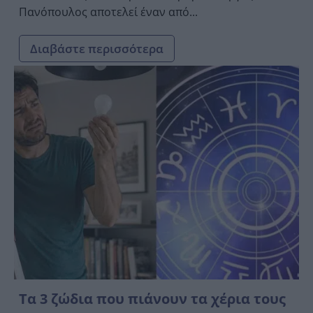
Πανόπουλος αποτελεί έναν από...
Διαβάστε περισσότερα
Τα 3 ζώδια που πιάνουν τα χέρια τους