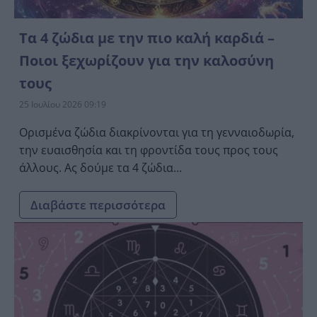
Τα 4 ζώδια με την πιο καλή καρδιά –
Ποιοι ξεχωρίζουν για την καλοσύνη
τους
25 Ιουλίου 2026 09:19
Ορισμένα ζώδια διακρίνονται για τη γενναιοδωρία,
την ευαισθησία και τη φροντίδα τους προς τους
άλλους. Ας δούμε τα 4 ζώδια...
Διαβάστε περισσότερα