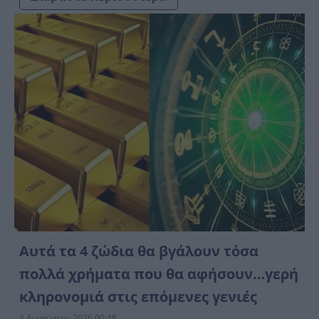
Αυτά τα 4 ζώδια θα βγάλουν τόσα
πολλά χρήματα που θα αφήσουν…γερή
κληρονομιά στις επόμενες γενιές
4 Αυγούστου 2026 00:48