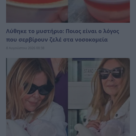
Λύθηκε το μυστήριο: Ποιος είναι ο λόγος
που σερβίρουν ζελέ στα νοσοκομεία
8 Αυγούστου 2026 00:38