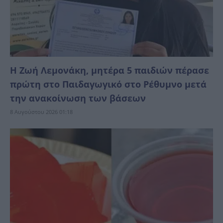
Η Ζωή Λεμονάκη, μητέρα 5 παιδιών πέρασε
πρώτη στο Παιδαγωγικό στο Ρέθυμνο μετά
την ανακοίνωση των βάσεων
8 Αυγούστου 2026 01:18