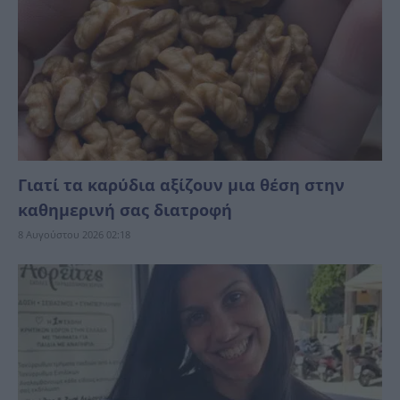
Γιατί τα καρύδια αξίζουν μια θέση στην
καθημερινή σας διατροφή
8 Αυγούστου 2026 02:18