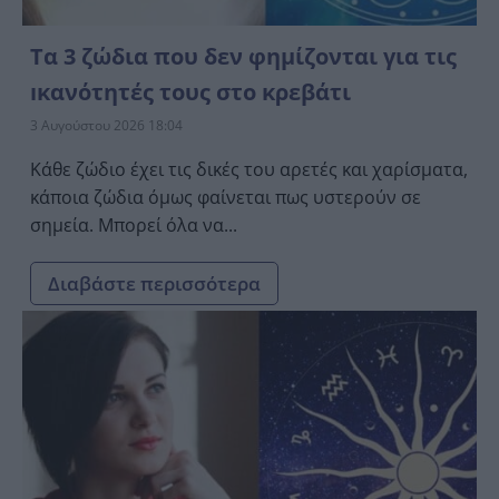
Τα 3 ζώδια που δεν φημίζονται για τις
ıκανότητές τους στο κρεβάτι
3 Αυγούστου 2026 18:04
Κάθε ζώδιο έχει τις δικές του αρετές και χαρίσματα,
κάποια ζώδια όμως φαίνεται πως υστερούν σε
σημεία. Μπορεί όλα να...
Διαβάστε περισσότερα