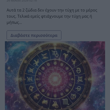
26 Ιουλίου 2026 02:18
Αυτά τα 2 ζώδια δεν έχουν την τύχη με το μέρος
τους. Τελικά εμείς φτιάχνουμε την τύχη μας ή
μήπως...
Διαβάστε περισσότερα