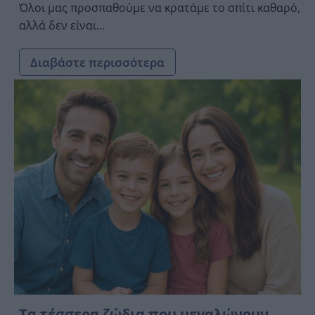
Όλοι μας προσπαθούμε να κρατάμε το σπίτι καθαρό,
αλλά δεν είναι...
Διαβάστε περισσότερα
Τα τέσσερα ζώδια που μεγαλώνουν