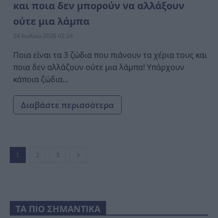
και ποια δεν μπορούν να αλλάξουν
ούτε μια λάμπα
24 Ιουλίου 2026 02:24
Ποια είναι τα 3 ζώδια που πιάνουν τα χέρια τους και
ποια δεν αλλάζουν ούτε μια λάμπα! Υπάρχουν
κάποια ζώδια...
Διαβάστε περισσότερα
1
2
3
ΤΑ ΠΙΟ ΣΗΜΑΝΤΙΚΑ