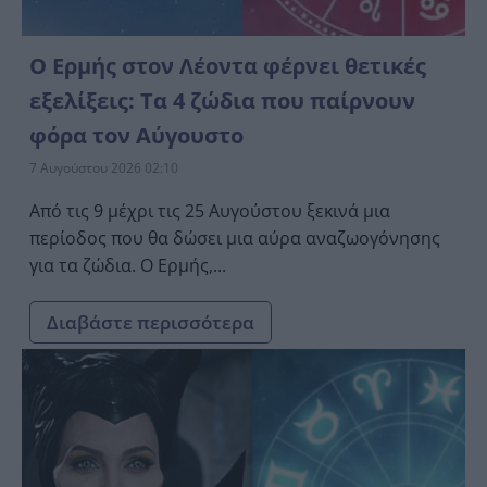
Ο Ερμής στον Λέοντα φέρνει θετικές
εξελίξεις: Τα 4 ζώδια που παίρνουν
φόρα τον Αύγουστο
7 Αυγούστου 2026 02:10
Από τις 9 μέχρι τις 25 Αυγούστου ξεκινά μια
περίοδος που θα δώσει μια αύρα αναζωογόνησης
για τα ζώδια. Ο Ερμής,...
Διαβάστε περισσότερα