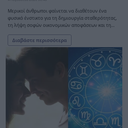
Μερικοί άνθρωποι φαίνεται να διαθέτουν ένα
φυσικό ένστικτο για τη δημιουργία σταθερότητας,
τη λήψη σοφών οικονομικών αποφάσεων και τη...
Διαβάστε περισσότερα