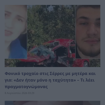
Φονικό τροχαίο στις Σέρρες με μητέρα και
γιο: «Δεν ήταν μόνο η ταχύτητα» – Τι λέει
πραγματογνώμονας
8 Αυγούστου 2026 03:29