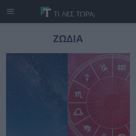
ΖΩΔΙΑ