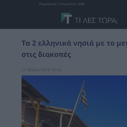
Παρασκευή 7 Αυγούστου 2026
Ελλάδα
Τα 2 ελληνικά νησιά με το μεγαλύτερο ποσοστό χωρισμών
Τα 2 ελληνικά νησιά με το 
στις διακοπές
11 Μαΐου 2018 10:56