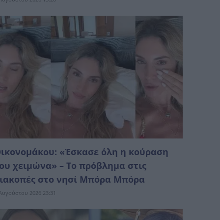
ικονομάκου: «Έσκασε όλη η κούραση
ου χειμώνα» – Το πρόβλημα στις
ιακοπές στο νησί Μπόρα Μπόρα
Αυγούστου 2026 23:31