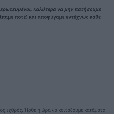
ε ερωτευμένοι, καλύτερα να μην πατήσουμε
είπαμε ποτέ) και αποφύγαμε εντέχνως κάθε
μος εχθρός. Ήρθε η ώρα να κοιτάξουμε κατάματα