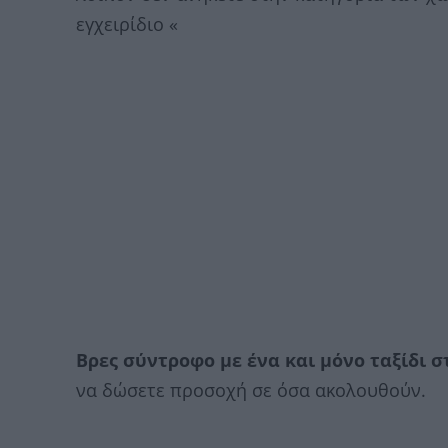
εγχειρίδιο «
Βρες σύντροφο με ένα και μόνο ταξίδι 
να δώσετε προσοχή σε όσα ακολουθούν.