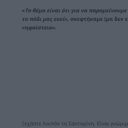
«
Το θέμα είναι ότι για να παραμείνουμ
το πόδι μας εκεί
», σκεφτήκαμε (μα δεν 
«ηφαίστειο».
Ξεχάστε λοιπόν τη Σαντορίνη. Είναι γνώρι