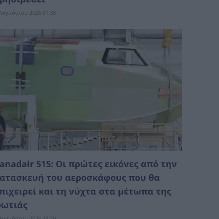
Αυγούστου 2026 01:38
anadair 515: Οι πρώτες εικόνες από την
ατασκευή του αεροσκάφους που θα
πιχειρεί και τη νύχτα στα μέτωπα της
ωτιάς
Αυγούστου 2026 13:20