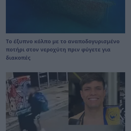
Το έξυπνο κόλπο με το αναποδογυρισμένο
ποτήρι στον νεροχύτη πριν φύγετε για
διακοπές