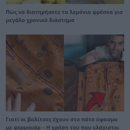
Πώς να διατηρήσετε τα λεμόνια φρέσκα για
μεγάλο χρονικό διάστημα
Γιατί οι βαλίτσες έχουν στο πάτο ύφασμα
με φερμουάρ – Η χρήση του που ελάχιστοι