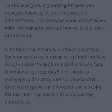
Τα επόμενα χρόνια χαρακτηρίστηκαν από
συνεχείς έρευνες, με αστυνομικούς να
επισκέπτονται την οικογένεια και να εξετάζουν
κάθε πληροφορία που προέκυπτε, χωρίς όμως
αποτέλεσμα.
Ο πατέρας της Amanda, ο οποίος αργότερα
ξαναπαντρεύτηκε, πίστευε ότι η Smith «απλώς
έφυγε» εκείνο το βράδυ και ξεκίνησε νέα ζωή.
Η Amanda είχε παραδεχθεί ότι αυτό το
ενδεχόμενο δεν μπορούσε να αποκλειστεί,
αλλά ταυτόχρονα την απασχολούσε η σκέψη
ότι ίσως κάτι της συνέβη στον δρόμο της
επιστροφής.