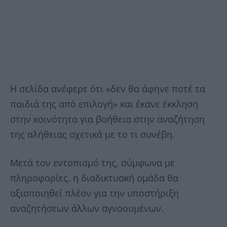
Η σελίδα ανέφερε ότι «δεν θα άφηνε ποτέ τα
παιδιά της από επιλογή» και έκανε έκκληση
στην κοινότητα για βοήθεια στην αναζήτηση
της αλήθειας σχετικά με το τι συνέβη.
Μετά τον εντοπισμό της, σύμφωνα με
πληροφορίες, η διαδικτυακή ομάδα θα
αξιοποιηθεί πλέον για την υποστήριξη
αναζητήσεων άλλων αγνοουμένων.