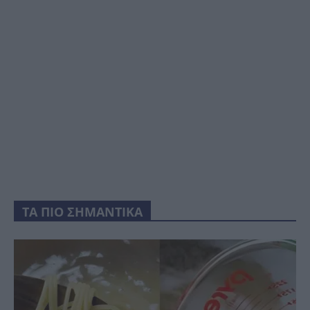
ΤΑ ΠΙΟ ΣΗΜΑΝΤΙΚΑ