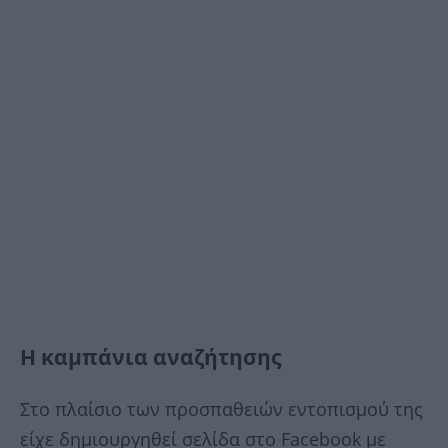
Η καμπάνια αναζήτησης
Στο πλαίσιο των προσπαθειών εντοπισμού της
είχε δημιουργηθεί σελίδα στο Facebook με