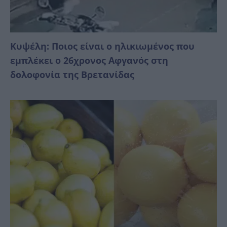
Κυψέλη: Ποιος είναι ο ηλικιωμένος που
εμπλέκει ο 26χρονος Αφγανός στη
δολοφονία της Βρετανίδας