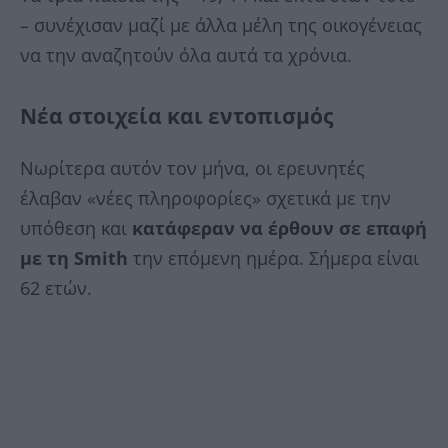
– συνέχισαν μαζί με άλλα μέλη της οικογένειας
να την αναζητούν όλα αυτά τα χρόνια.
Νέα στοιχεία και εντοπισμός
Νωρίτερα αυτόν τον μήνα, οι ερευνητές
έλαβαν «νέες πληροφορίες» σχετικά με την
υπόθεση και
κατάφεραν να έρθουν σε επαφή
με τη Smith
την επόμενη ημέρα. Σήμερα είναι
62 ετών.