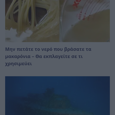
Μην πετάτε το νερό που βράσατε τα
μακαρόνια – Θα εκπλαγείτε σε τι
χρησιμεύει