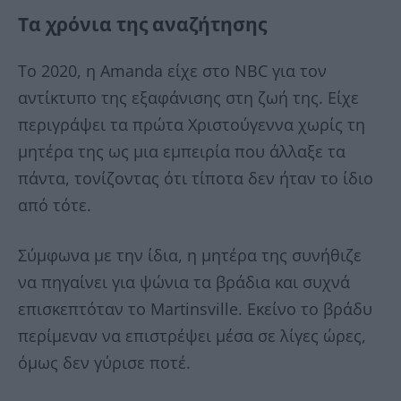
Τα χρόνια της αναζήτησης
Το 2020, η Amanda είχε στο NBC για τον
αντίκτυπο της εξαφάνισης στη ζωή της. Είχε
περιγράψει τα πρώτα Χριστούγεννα χωρίς τη
μητέρα της ως μια εμπειρία που άλλαξε τα
πάντα, τονίζοντας ότι τίποτα δεν ήταν το ίδιο
από τότε.
Σύμφωνα με την ίδια, η μητέρα της συνήθιζε
να πηγαίνει για ψώνια τα βράδια και συχνά
επισκεπτόταν το Martinsville. Εκείνο το βράδυ
περίμεναν να επιστρέψει μέσα σε λίγες ώρες,
όμως δεν γύρισε ποτέ.