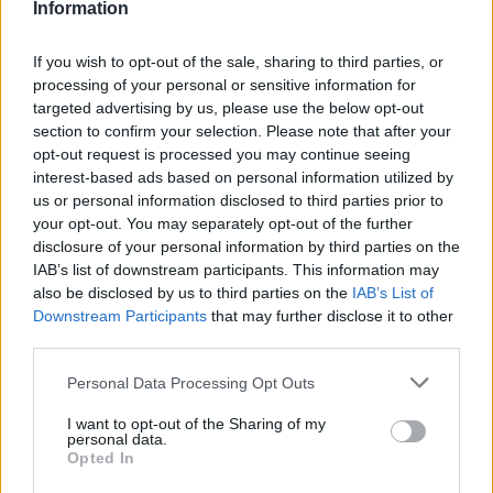
Information
If you wish to opt-out of the sale, sharing to third parties, or
processing of your personal or sensitive information for
targeted advertising by us, please use the below opt-out
section to confirm your selection. Please note that after your
opt-out request is processed you may continue seeing
interest-based ads based on personal information utilized by
us or personal information disclosed to third parties prior to
your opt-out. You may separately opt-out of the further
disclosure of your personal information by third parties on the
IAB’s list of downstream participants. This information may
also be disclosed by us to third parties on the
IAB’s List of
Downstream Participants
that may further disclose it to other
third parties.
Personal Data Processing Opt Outs
Η Σμιθ σήμερα…
I want to opt-out of the Sharing of my
personal data.
Opted In