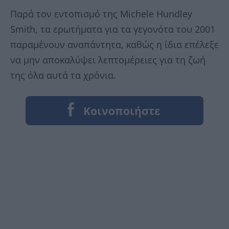
Παρά τον εντοπισμό της Michele Hundley
Smith, τα ερωτήματα για τα γεγονότα του 2001
παραμένουν αναπάντητα, καθώς η ίδια επέλεξε
να μην αποκαλύψει λεπτομέρειες για τη ζωή
της όλα αυτά τα χρόνια.