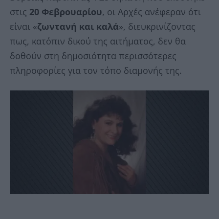
στις
20 Φεβρουαρίου
, οι Αρχές ανέφεραν ότι
είναι «
ζωντανή και καλά
», διευκρινίζοντας
πως, κατόπιν δικού της αιτήματος, δεν θα
δοθούν στη δημοσιότητα περισσότερες
πληροφορίες για τον τόπο διαμονής της.