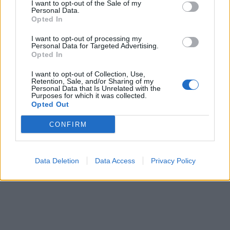
I want to opt-out of the Sale of my
Personal Data.
Opted In
I want to opt-out of processing my
Personal Data for Targeted Advertising.
Opted In
I want to opt-out of Collection, Use,
Retention, Sale, and/or Sharing of my
Personal Data that Is Unrelated with the
Purposes for which it was collected.
Opted Out
CONFIRM
Data Deletion
Data Access
Privacy Policy