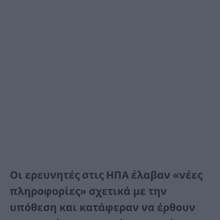
Οι ερευνητές στις ΗΠΑ έλαβαν «νέες
πληροφορίες» σχετικά με την
υπόθεση και κατάφεραν να έρθουν