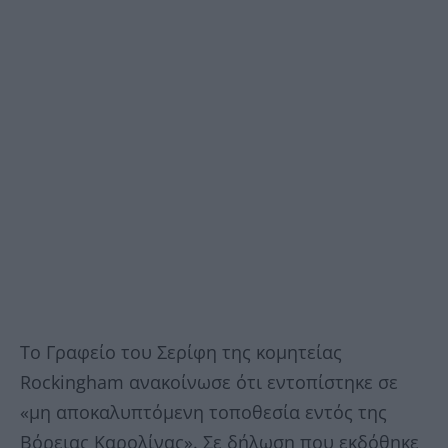
Το Γραφείο του Σερίφη της κομητείας
Rockingham ανακοίνωσε ότι εντοπίστηκε σε
«μη αποκαλυπτόμενη τοποθεσία εντός της
Βόρειας Καρολίνας». Σε δήλωση που εκδόθηκε