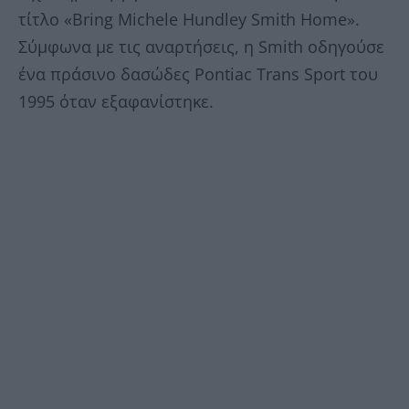
τίτλο «Bring Michele Hundley Smith Home».
Σύμφωνα με τις αναρτήσεις, η Smith οδηγούσε
ένα πράσινο δασώδες Pontiac Trans Sport του
1995 όταν εξαφανίστηκε.