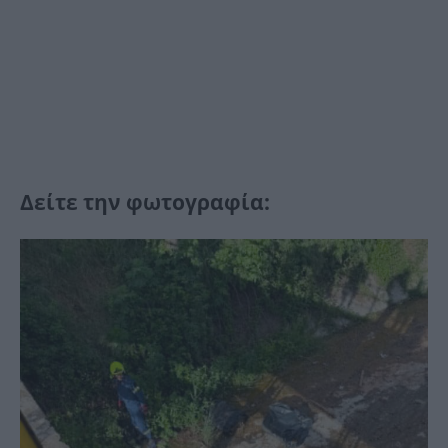
Δείτε την φωτογραφία: