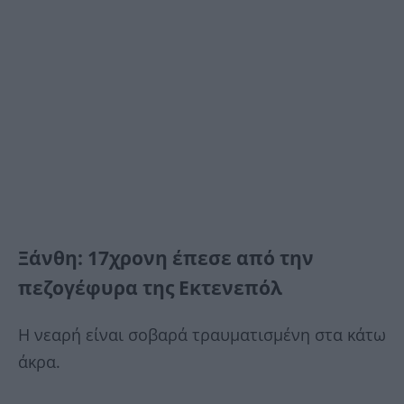
Ξάνθη: 17χρονη έπεσε από την
πεζογέφυρα της Εκτενεπόλ
Η νεαρή είναι σοβαρά τραυματισμένη στα κάτω
άκρα.