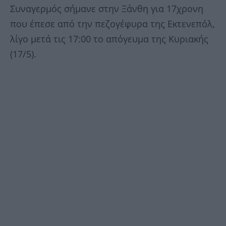
Συναγερμός σήμανε στην Ξάνθη για 17χρονη
που έπεσε από την πεζογέφυρα της Εκτενεπόλ,
λίγο μετά τις 17:00 το απόγευμα της Κυριακής
(17/5).