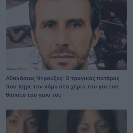
Αθανάσιος Ντρούζος: Ο τραγικός πατέρας
που πήρε τον νόμο στα χέρια του για τον
θάνατο του γιου του