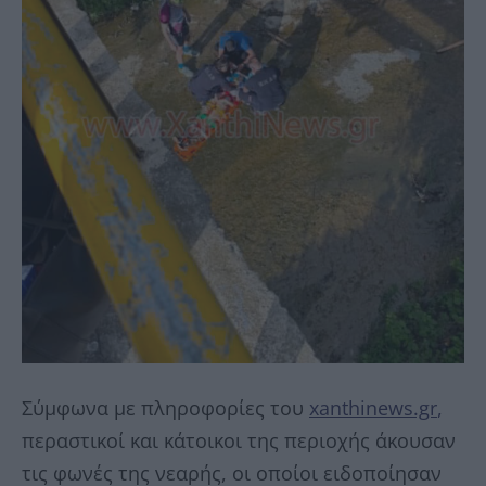
Σύμφωνα με πληροφορίες του
xanthinews.gr
,
περαστικοί και κάτοικοι της περιοχής άκουσαν
τις φωνές της νεαρής, οι οποίοι ειδοποίησαν