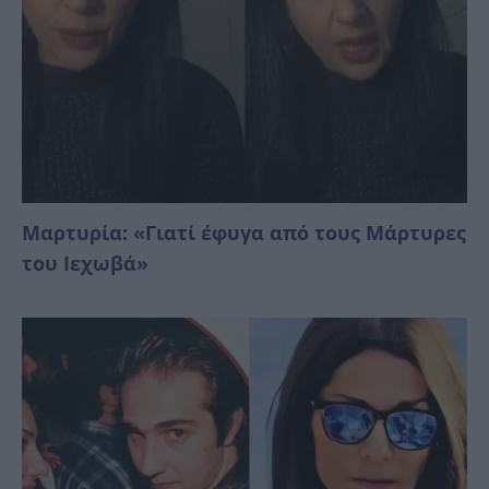
Μαρτυρία: «Γιατί έφυγα από τους Μάρτυρες
του Ιεχωβά»