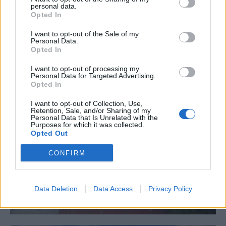
personal data.
Opted In
I want to opt-out of the Sale of my
Personal Data.
Opted In
I want to opt-out of processing my
Personal Data for Targeted Advertising.
Opted In
I want to opt-out of Collection, Use,
Retention, Sale, and/or Sharing of my
Personal Data that Is Unrelated with the
Purposes for which it was collected.
Opted Out
CONFIRM
Data Deletion
Data Access
Privacy Policy