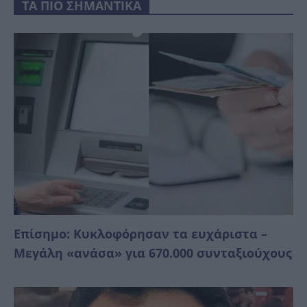
ΤΑ ΠΙΟ ΣΗΜΑΝΤΙΚΑ
Επίσημο: Κυκλοφόρησαν τα ευχάριστα –
Μεγάλη «ανάσα» για 670.000 συνταξιούχους