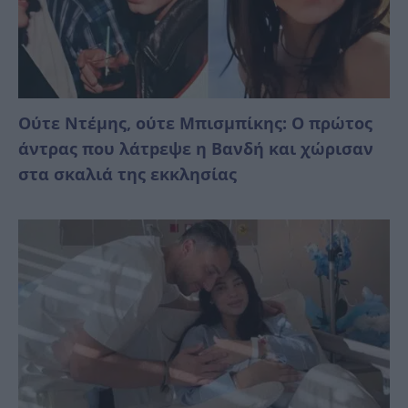
Ούτε Ντέμης, ούτε Μπισμπίκης: Ο πρώτος
άντρας που λάτpεψε η Βανδή και χώρισαν
στα σκαλιά της εκκλησίας