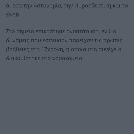
άμεσα την Αστυνομία, την Πυροσβεστική και το
ΕΚΑΒ.
Στο σημείο επικράτησε αναστάτωση, ενώ οι
δυνάμεις που έσπευσαν παρείχαν τις πρώτες
βοήθειες στη 17χρονη, η οποία στη συνέχεια
διακομίστηκε στο νοσοκομείο.