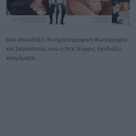
Εκεί σπουδάζει Κινηματογραφική Φωτογραφία
και Σκηνοθεσία, ενώ η Ντε Νίγκρις σχεδιάζει
κοσμήματα.