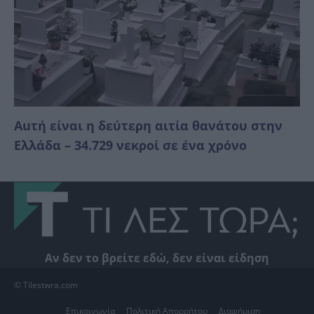
Αuτή είναι η δεύτερη αιτία θανάτου στην
Ελλάδα – 34.729 νεκροί σε ένα χρόνο
Αν δεν το βρείτε εδώ, δεν είναι είδηση
© Tilestwra.com
Επικοινωνία
Πολιτική Απορρήτου
Διαφήμιση