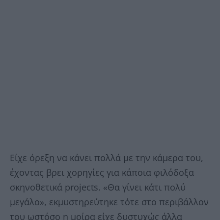
Είχε όρεξη να κάνει πολλά με την κάμερα του,
έχοντας βρει χορηγίες για κάποια φιλόδοξα
σκηνοθετικά projects. «Θα γίνει κάτι πολύ
μεγάλο», εκμυστηρεύτηκε τότε στο περιβάλλον
του ωστόσο η μοίρα είχε δυστυχώς άλλα