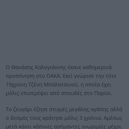
Ο Θανάσης Καλογιάννης έκανε καθημερινά
προπόνηση στο ΟΑΚΑ. Εκεί γνώρισε την τότε
19χρονη Τζένη Μπαλατσινού, η οποία έχει
μόλις επιστρέψει από σπουδές στο Παρίσι.
Το ζευγάρι έζησε στιγμές μεγάλης αγάπης αλλά
ο δεσμός τους κράτησε μόλις 3 χρόνια. Αμέσως
μετά κάνει κάποιες ασήμαντες γνωριμίες μέχρι