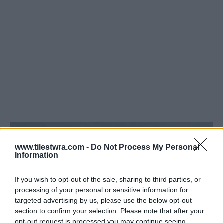
www.tilestwra.com -
Do Not Process My Personal
Information
If you wish to opt-out of the sale, sharing to third parties, or
processing of your personal or sensitive information for
targeted advertising by us, please use the below opt-out
section to confirm your selection. Please note that after your
opt-out request is processed you may continue seeing