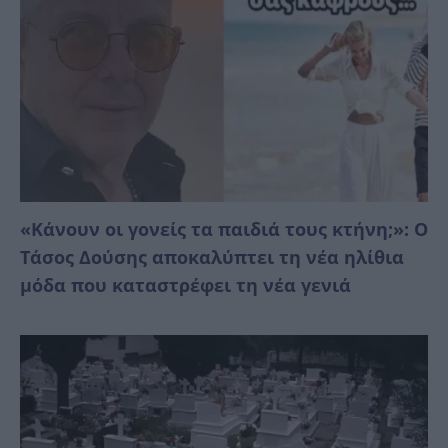
«Κάνουν οι γονείς τα παιδιά τους κτήνη;»: Ο
Τάσος Δούσης αποκαλύπτει τη νέα ηλίθια
μόδα που καταστρέφει τη νέα γενιά