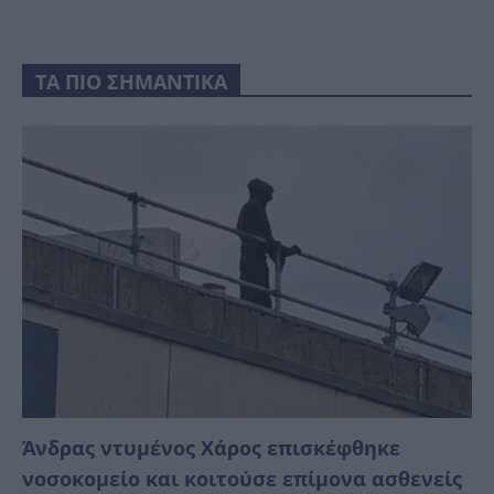
ΤΑ ΠΙΟ ΣΗΜΑΝΤΙΚΑ
Άνδρας ντυμένος Χάρος επισκέφθηκε
νοσοκομείο και κοιτούσε επίμονα ασθενείς