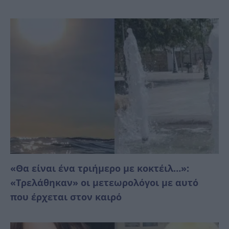
«Θα είναι ένα τριήμερο με κοκτέιλ…»:
«Τρελάθηκαν» οι μετεωρολόγοι με αυτό
που έρχεται στον καιρό