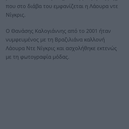
που στο διάβα του εμφανίζεται η Λάουρα ντε
Νίγκρις.
Ο Θανάσης Καλογιάννης από το 2001 ήταν
νυμφευμένος με τη Βραζιλιάνα καλλονή
Λάουρα Ντε Νίγκρις και ασχολήθηκε εκτενώς
με τη φωτογραφία μόδας.