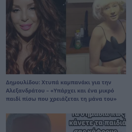
Δημουλίδου: Χτυπά καμπανάκι για την
Αλεξανδράτου – «Υπάρχει και ένα μικρό
παιδί πίσω που χρειάζεται τη μάνα του»