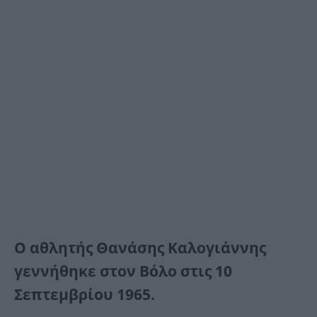
Ο αθλητής Θανάσης Καλογιάννης
γεννήθηκε στον Βόλο στις 10
Σεπτεμβρίου 1965.