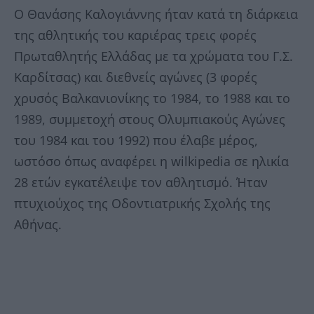
Ο Θανάσης Καλογιάννης ήταν κατά τη διάρκεια
της αθλητικής του καριέρας τρεις φορές
Πρωταθλητής Ελλάδας με τα χρώματα του Γ.Σ.
Καρδίτσας) και διεθνείς αγώνες (3 φορές
χρυσός Βαλκανιονίκης το 1984, το 1988 και το
1989, συμμετοχή στους Ολυμπιακούς Αγώνες
του 1984 και του 1992) που έλαβε μέρος,
ωστόσο όπως αναφέρει η wilkipedia σε ηλικία
28 ετών εγκατέλειψε τον αθλητισμό. Ήταν
πτυχιούχος της Οδοντιατρικής Σχολής της
Αθήνας.