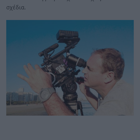
σχέδια.