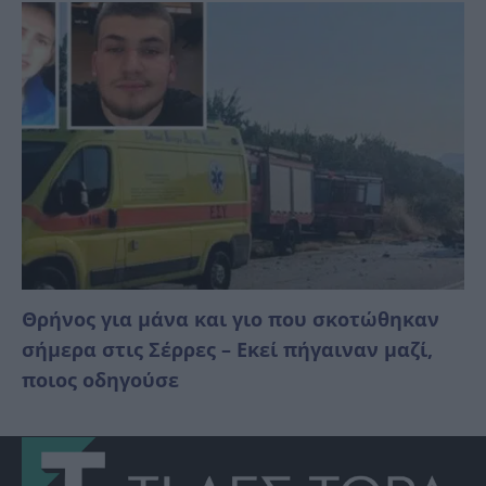
Θρήνος για μάνα και γιο που σκοτώθηκαν
σήμερα στις Σέρρες – Εκεί πήγαιναν μαζί,
ποιος οδηγούσε