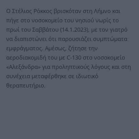
Ο Στέλιος Ρόκκος βρισκόταν στη Λήμνο και
πήγε στο νοσοκομείο του νησιού νωρίς το
πρωί του Σαββάτου (14.1.2023), με τον γιατρό
να διαπιστώνει ότι παρουσιάζει συμπτώματα
εμφράγματος. Αμέσως, ζήτησε την
αεροδιακομιδή του με C-130 στο νοσοκομείο
«Αλεξάνδρα» για προληπτικούς λόγους και στη
συνέχεια μεταφέρθηκε σε ιδιωτικό
θεραπευτήριο.