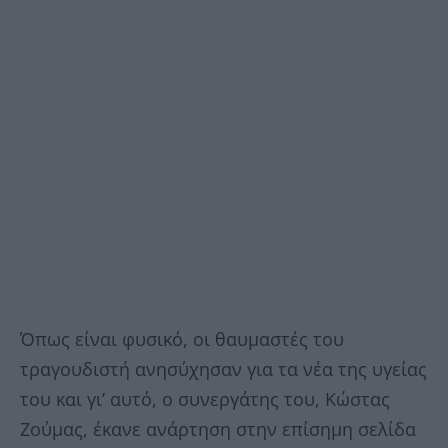
Όπως είναι φυσικό, οι θαυμαστές του
τραγουδιστή ανησύχησαν για τα νέα της υγείας
του και γι’ αυτό, ο συνεργάτης του, Κώστας
Ζούμας, έκανε ανάρτηση στην επίσημη σελίδα