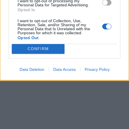
I want to opt-out of processing my
Personal Data for Targeted Advertising.
Opted In
I want to opt-out of Collection, Use,
Retention, Sale, and/or Sharing of my
Personal Data that Is Unrelated with the
Purposes for which it was collected.
Opted Out
CONFIRM
Data Deletion
Data Access
Privacy Policy