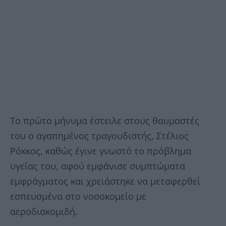
Το πρώτο μήνυμα έστειλε στους θαυμαστές
του ο αγαπημένος τραγουδιστής, Στέλιος
Ρόκκος, καθώς έγινε γνωστό το πρόβλημα
υγείας του, αφού εμφάνισε συμπτώματα
εμφράγματος και χρειάστηκε να μεταφερθεί
εσπευσμένα στο νοσοκομείο με
αεροδιακομιδή.