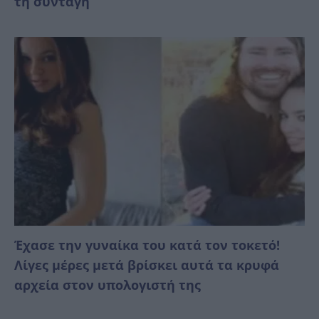
τη συνταγή
Έχασε την γυναίκα του κατά τον τοκετό!
Λίγες μέρες μετά βρίσκει αυτά τα κρυφά
αρχεία στον υπολογιστή της