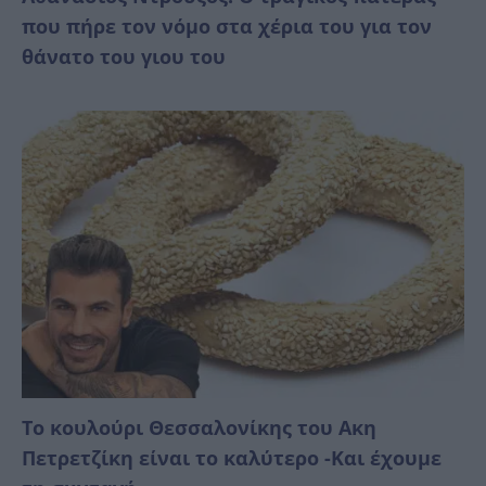
που πήρε τον νόμο στα χέρια του για τον
θάνατο του γιου του
Το κουλούρι Θεσσαλονίκης του Ακη
Πετρετζίκη είναι το καλύτερο -Και έχουμε