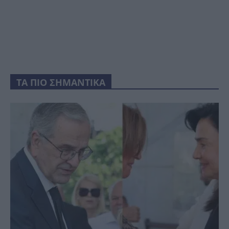
ΤΑ ΠΙΟ ΣΗΜΑΝΤΙΚΑ