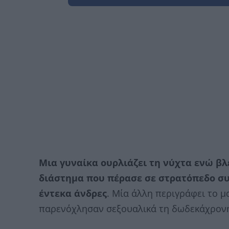
Μια γυναίκα ουρλιάζει τη νύχτα ενώ βλ
διάστημα που πέρασε σε στρατόπεδο συ
έντεκα άνδρες
. Μία άλλη περιγράφει το 
παρενόχλησαν σεξουαλικά τη δωδεκάχρονη 