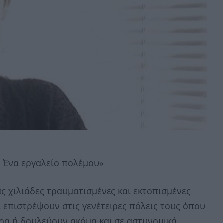
– Ένα εργαλείο πολέμου»
ας χιλιάδες τραυματισμένες και εκτοπισμένες
 επιστρέψουν στις γενέτειρες πόλεις τους όπου
ρα ή δουλεύουν ακόμα και σε αστυνομικά