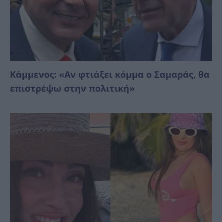
Κάμμενος: «Αν φτιάξει κόμμα ο Σαμαράς, θα
επιστρέψω στην πολιτική»