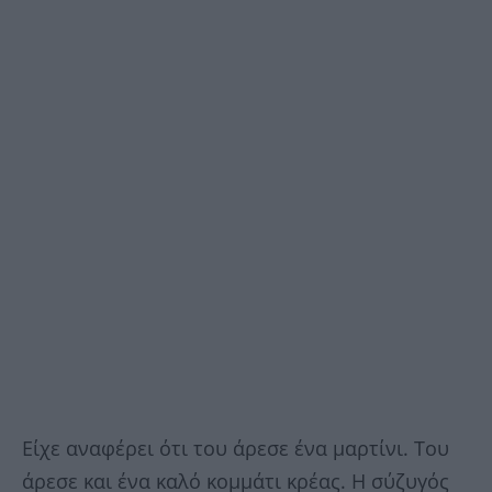
Είχε αναφέρει ότι του άρεσε ένα μαρτίνι. Του
άρεσε και ένα καλό κομμάτι κρέας. Η σύζυγός