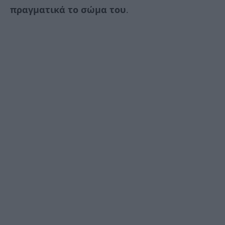
πραγματικά το σώμα του
.