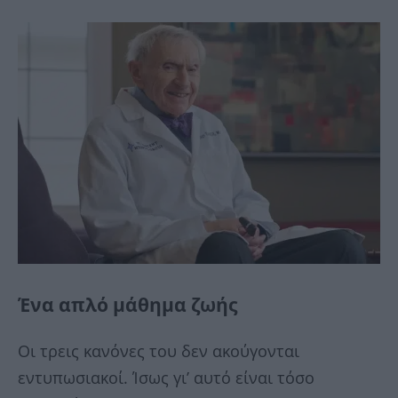
Ένα απλό μάθημα ζωής
Οι τρεις κανόνες του δεν ακούγονται
εντυπωσιακοί. Ίσως γι’ αυτό είναι τόσο