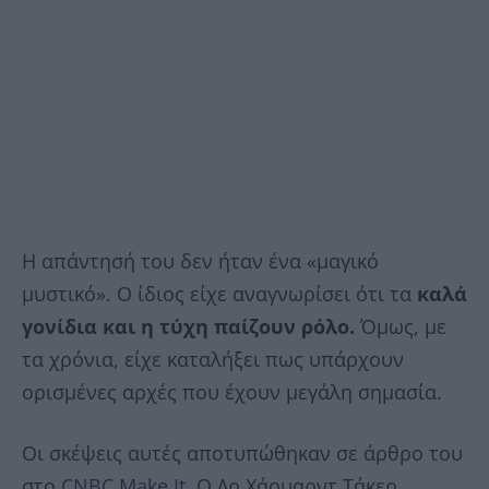
Η απάντησή του δεν ήταν ένα «μαγικό
μυστικό». Ο ίδιος είχε αναγνωρίσει ότι τα
καλά
γονίδια και η τύχη παίζουν ρόλο.
Όμως, με
τα χρόνια, είχε καταλήξει πως υπάρχουν
ορισμένες αρχές που έχουν μεγάλη σημασία.
Οι σκέψεις αυτές αποτυπώθηκαν σε άρθρο του
στο
CNBC Make It.
Ο Δρ Χάουαρντ Τάκερ