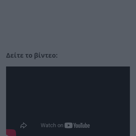
Δείτε το βίντεο: