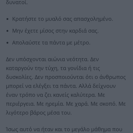
δυνατοί.
Κρατήστε το μυαλό σας απασχολημένο.
Μην έχετε μίσος στην καρδιά σας.
Απολαύστε τα πάντα με μέτρο.
Δεν υπόσχονται αιώνια νεότητα. Δεν
καταργούν την τύχη, τα γονίδια ή τις
δυσκολίες. Δεν προσποιούνται ότι ο άνθρωπος
μπορεί να ελέγξει τα πάντα. Αλλά δείχνουν
έναν τρόπο να ζει κανείς καλύτερα. Με
περιέργεια. Με ηρεμία. Με χαρά. Με σκοπό. Με
λιγότερο βάρος μέσα του.
Ίσως αυτό να ήταν και το μεγάλο μάθημα που