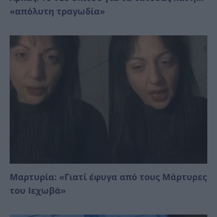
«απόλυτη τραγωδία»
Μαρτυρία: «Γιατί έφυγα από τους Μάρτυρες
του Ιεχωβά»