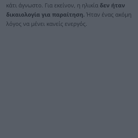
κάτι άγνωστο. Για εκείνον, η ηλικία
δεν ήταν
δικαιολογία για παραίτηση.
Ήταν ένας ακόμη
λόγος να μένει κανείς ενεργός.