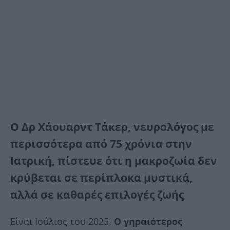
Ο Δρ Χάουαρντ Τάκερ, νευρολόγος με
περισσότερα από 75 χρόνια στην
Ιατρική, πίστευε ότι η μακροζωία δεν
κρύβεται σε περίπλοκα μυστικά,
αλλά σε καθαρές επιλογές ζωής
Είναι Ιούλιος του 2025.
Ο γηραιότερος