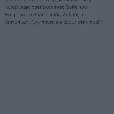
περιέγραφε
τρεις κανόνες ζωής
που
θεωρούσε καθοριστικούς. Απλούς στη
διατύπωση. Όχι πάντα εύκολους στην πράξη.