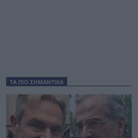
ΤΑ ΠΙΟ ΣΗΜΑΝΤΙΚΑ