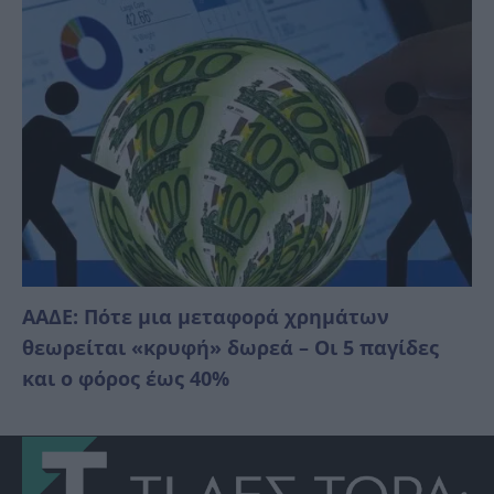
ΑΑΔΕ: Πότε μια μεταφορά χρημάτων
θεωρείται «κρυφή» δωρεά – Οι 5 παγίδες
και ο φόρος έως 40%