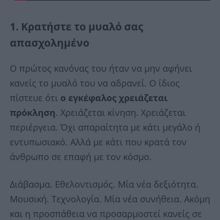
1. Κρατήστε το μυαλό σας
απασχολημένο
Ο πρώτος κανόνας του ήταν να μην αφήνει
κανείς το μυαλό του να αδρανεί. Ο ίδιος
πίστευε ότι
ο εγκέφαλος χρειάζεται
πρόκληση
. Χρειάζεται κίνηση. Χρειάζεται
περιέργεια. Όχι απαραίτητα με κάτι μεγάλο ή
εντυπωσιακό. Αλλά με κάτι που κρατά τον
άνθρωπο σε επαφή με τον κόσμο.
Διάβασμα. Εθελοντισμός. Μία νέα δεξιότητα.
Μουσική. Τεχνολογία. Μία νέα συνήθεια. Ακόμη
και η προσπάθεια να προσαρμοστεί κανείς σε