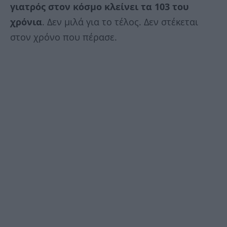
γιατρός στον κόσμο κλείνει τα 103 του
χρόνια
. Δεν μιλά για το τέλος. Δεν στέκεται
στον χρόνο που πέρασε.