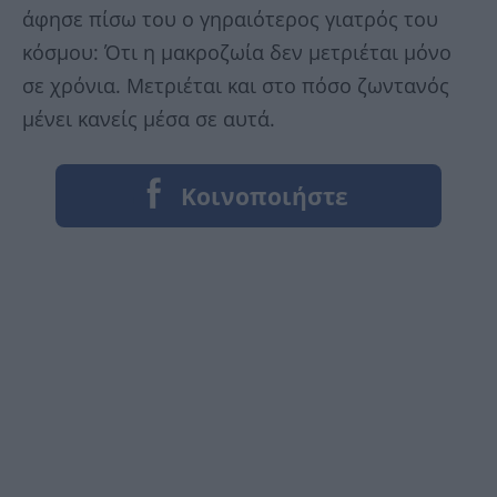
άφησε πίσω του ο γηραιότερος γιατρός του
κόσμου: Ότι η μακροζωία δεν μετριέται μόνο
σε χρόνια. Μετριέται και στο πόσο ζωντανός
μένει κανείς μέσα σε αυτά.