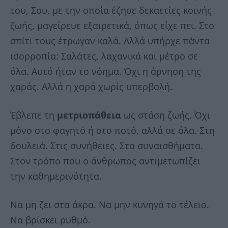
του, Σου, με την οποία έζησε δεκαετίες κοινής
ζωής, μαγείρευε εξαιρετικά, όπως είχε πει. Στο
σπίτι τους έτρωγαν καλά. Αλλά υπήρχε πάντα
ισορροπία: Σαλάτες, λαχανικά και μέτρο σε
όλα. Αυτό ήταν το νόημα. Όχι η άρνηση της
χαράς. Αλλά η χαρά χωρίς υπερβολή.
Έβλεπε τη
μετριοπάθεια
ως στάση ζωής. Όχι
μόνο στο φαγητό ή στο ποτό, αλλά σε όλα. Στη
δουλειά. Στις συνήθειες. Στα συναισθήματα.
Στον τρόπο που ο άνθρωπος αντιμετωπίζει
την καθημερινότητα.
Να μη ζει στα άκρα. Να μην κυνηγά το τέλειο.
Να βρίσκει ρυθμό.