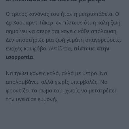
Ο τρίτος κανόνας του ήταν η μετριοπάθεια. Ο
Δρ Χάουαρντ Τάκερ εν πίστευε ότι η καλή ζωή
σημαίνει να στερείται κανείς κάθε απόλαυση.
Δεν υποστήριζε μία ζωή γεμάτη απαγορεύσεις,
ενοχές και φόβο. Αντίθετα,
πίστευε στην
ισορροπία
.
Να τρώει κανείς καλά, αλλά με μέτρο. Να
απολαμβάνει, αλλά χωρίς υπερβολές. Να
φροντίζει το σώμα του, χωρίς να μετατρέπει
την υγεία σε εμμονή.