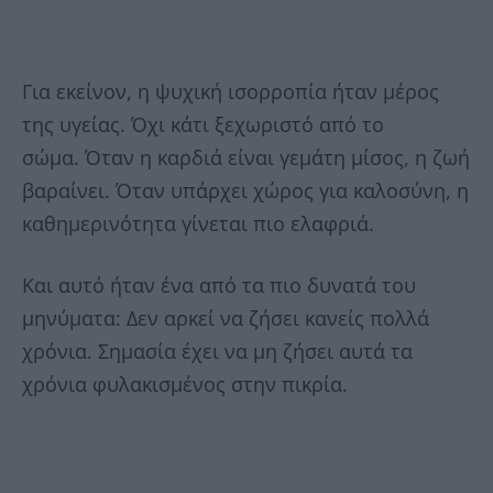
Για εκείνον, η ψυχική ισορροπία ήταν μέρος
της υγείας. Όχι κάτι ξεχωριστό από το
σώμα. Όταν η καρδιά είναι γεμάτη μίσος, η ζωή
βαραίνει. Όταν υπάρχει χώρος για καλοσύνη, η
καθημερινότητα γίνεται πιο ελαφριά.
Και αυτό ήταν ένα από τα πιο δυνατά του
μηνύματα: Δεν αρκεί να ζήσει κανείς πολλά
χρόνια. Σημασία έχει να μη ζήσει αυτά τα
χρόνια φυλακισμένος στην πικρία.