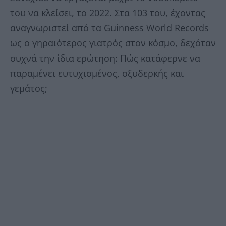
του να κλείσει, το 2022. Στα 103 του, έχοντας
αναγνωριστεί από τα Guinness World Records
ως ο γηραιότερος γιατρός στον κόσμο, δεχόταν
συχνά την ίδια ερώτηση: Πώς κατάφερνε να
παραμένει ευτυχισμένος, οξυδερκής και
γεμάτος;