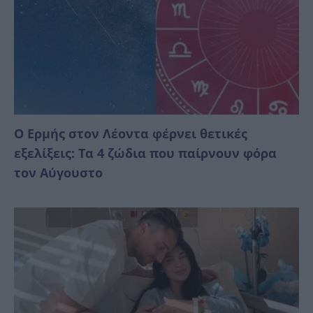
Ο Ερμής στον Λέοντα φέρνει θετικές
εξελίξεις: Τα 4 ζώδια που παίρνουν φόρα
τον Αύγουστο