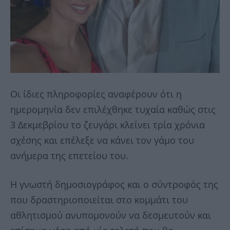
Οι ίδιες πληροφορίες αναφέρουν ότι η
ημερομηνία δεν επιλέχθηκε τυχαία καθώς στις
3 Δεκμεβρίου το ζευγάρι κλείνει τρία χρόνια
σχέσης και επέλεξε να κάνει τον γάμο του
ανήμερα της επετείου του.
Η γνωστή δημοσιογράφος και ο σύντροφός της
που δραστηριοποιείται στο κομμάτι του
αθλητισμού ανυπομονούν να δεσμευτούν και