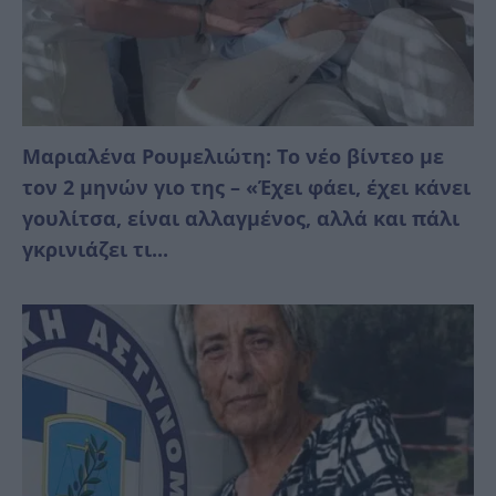
Μαριαλένα Ρουμελιώτη: Το νέο βίντεο με
τον 2 μηνών γιο της – «Έχει φάει, έχει κάνει
γουλίτσα, είναι αλλαγμένος, αλλά και πάλι
γκρινιάζει τι...