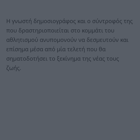
Η γνωστή δημοσιογράφος και ο σύντροφός της
που δραστηριοποιείται στο κομμάτι του
αθλητισμού ανυπομονούν να δεσμευτούν και
επίσημα μέσα από μία τελετή που θα
σηματοδοτήσει το ξεκίνημα της νέας τους
ζωής.