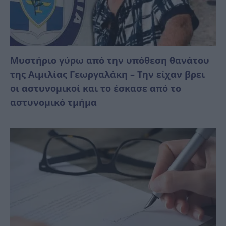
Mυστήριο γύρω από την υπόθεση θανάτου
της Αιμιλίας Γεωργαλάκη – Την είχαν βρει
οι αστυνομικοί και το έσκασε από το
αστυνομικό τμήμα