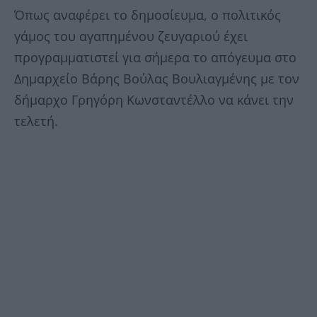
Όπως αναφέρει το δημοσίευμα, ο πολιτικός
γάμος του αγαπημένου ζευγαριού έχει
προγραμματιστεί για σήμερα το απόγευμα στο
Δημαρχείο Βάρης Βούλας Βουλιαγμένης με τον
δήμαρχο Γρηγόρη Κωνσταντέλλο να κάνει την
τελετή.