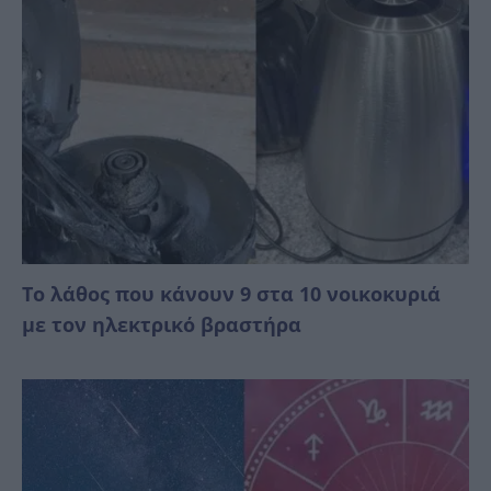
Το λάθος που κάνουν 9 στα 10 νοικοκυριά
με τον ηλεκτρικό βραστήρα