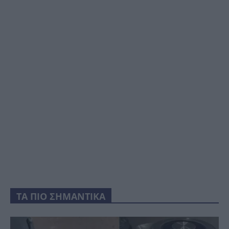
ΤΑ ΠΙΟ ΣΗΜΑΝΤΙΚΑ