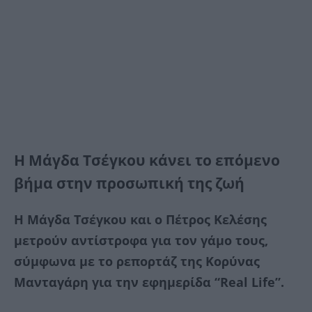
Η Μάγδα Τσέγκου κάνει το επόμενο
βήμα στην προσωπική της ζωή
Η Μάγδα Τσέγκου και ο Πέτρος Κελέσης
μετρούν αντίστροφα για τον γάμο τους,
σύμφωνα με το ρεπορτάζ της Κορύνας
Μανταγάρη για την εφημερίδα “Real Life”.