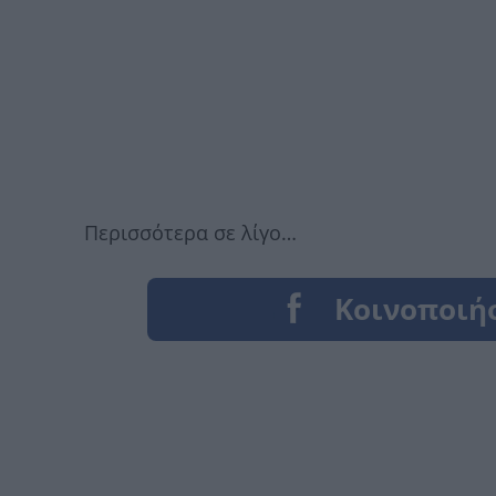
Περισσότερα σε λίγο…