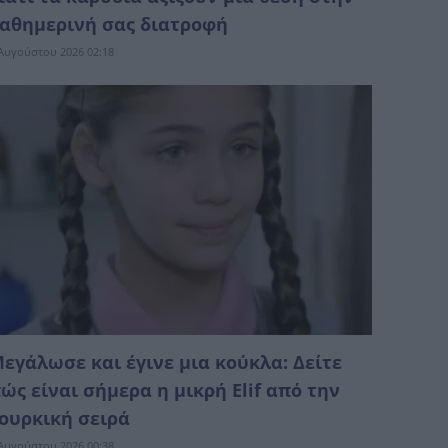
αθημερινή σας διατροφή
Αυγούστου 2026 02:18
εγάλωσε και έγινε μια κούκλα: Δείτε
ώς είναι σήμερα η μικρή Elif από την
ουρκική σειρά
Αυγούστου 2026 00:38