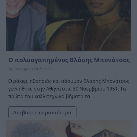
Ο πολυαγαπημένος Βλάσης Μπονάτσος
14 Οκτωβρίου 2015 12:52
Ο ρόκερ, ηθοποιός και σόουμαν Βλάσης Μπονάτσος
γεννήθηκε στην Αθήνα στις 30 Νοεμβρίου 1951. Τα
πρώτα του καλλιτεχνικά βήματα τα...
Διαβάστε περισσότερα