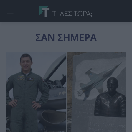
ΣΑΝ ΣΗΜΕΡΑ