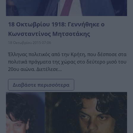
18 Οκτωβρίου 1918: Γεννήθηκε ο
Κωνσταντίνος Μητσοτάκης
18 Οκτωβρίου 2015 07:06
Έλληνας πολιτικός από την Κρήτη, που δέσποσε στα
πολιτικά πράγματα της χώρας στο δεύτερο μισό του
20ου αιώνα. Διετέλεσε...
Διαβάστε περισσότερα