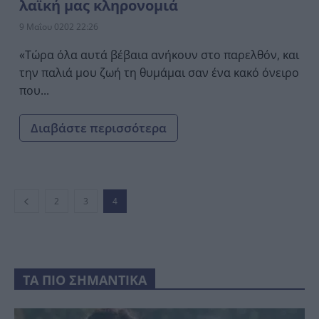
λαϊκή μας κληρονομιά
9 Μαΐου 0202 22:26
«Τώρα όλα αυτά βέβαια ανήκουν στο παρελθόν, και
την παλιά μου ζωή τη θυμάμαι σαν ένα κακό όνειρο
που...
Διαβάστε περισσότερα
2
3
4
ΤΑ ΠΙΟ ΣΗΜΑΝΤΙΚΑ