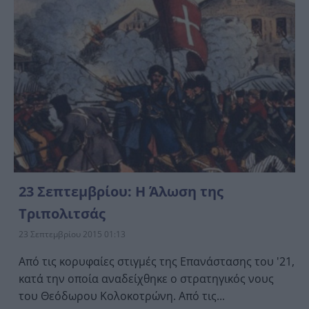
23 Σεπτεμβρίου: Η Άλωση της
Τριπολιτσάς
23 Σεπτεμβρίου 2015 01:13
Από τις κορυφαίες στιγμές της Επανάστασης του '21,
κατά την οποία αναδείχθηκε ο στρατηγικός νους
του Θεόδωρου Κολοκοτρώνη. Από τις...