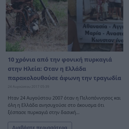
10 χρόνια από την φονική πυρκαγιά
στην Ηλεία: Οταν η Ελλάδα
παρακολουθούσε άφωνη την τραγωδία
24 Αυγούστου 2017 05:39
Ηταν 24 Αυγούστου 2007 όταν η Πελοπόννησος και
όλη η Ελλάδα ανησυχούσε στο άκουσμα ότι
ξέσπασε πυρκαγιά στην δασική...
Διαβάστε περισσότερα