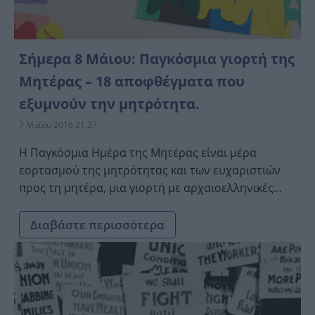
Σήμερα 8 Μάιου: Παγκόσμια γιορτή της
Μητέρας – 18 αποφθέγματα που
εξυμνούν την μητρότητα.
7 Μαΐου 2016 21:27
H Παγκόσμια Ημέρα της Μητέρας είναι μέρα
εορτασμού της μητρότητας και των ευχαριστιών
προς τη μητέρα, μια γιορτή με αρχαιοελληνικές...
Διαβάστε περισσότερα