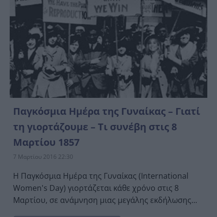
Παγκόσμια Ημέρα της Γυναίκας – Γιατί
τη γιορτάζουμε – Τι συνέβη στις 8
Μαρτίου 1857
7 Μαρτίου 2016 22:30
Η Παγκόσμια Ημέρα της Γυναίκας (International
Women's Day) γιορτάζεται κάθε χρόνο στις 8
Μαρτίου, σε ανάμνηση μιας μεγάλης εκδήλωσης...