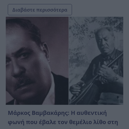
Διαβάστε περισσότερα
Μάρκος Βαμβακάρης: Η αυθεντική
φωνή που έβαλε τον θεμέλιο λίθο στη