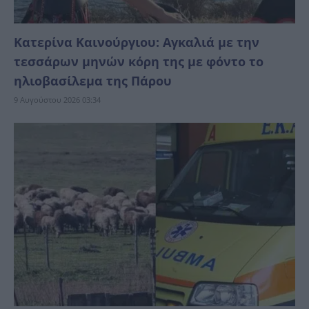
Κατερίνα Καινούργιου: Αγκαλιά με την
τεσσάρων μηνών κόρη της με φόντο το
ηλιοβασίλεμα της Πάρου
9 Αυγούστου 2026 03:34