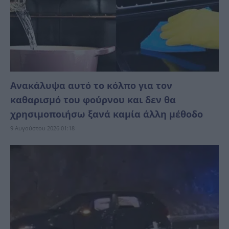
Ανακάλυψα αυτό το κόλπο για τον
καθαρισμό του φούρνου και δεν θα
χρησιμοποιήσω ξανά καμία άλλη μέθοδο
9 Αυγούστου 2026 01:18