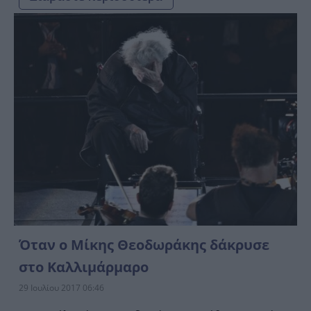
Όταν ο Μίκης Θεοδωράκης δάκρυσε
στο Καλλιμάρμαρο
29 Ιουλίου 2017 06:46