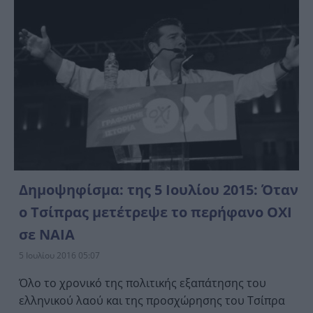
Δημοψηφίσμα: της 5 Ιουλίου 2015: Όταν
ο Τσίπρας μετέτρεψε το περήφανο ΟΧΙ
σε ΝΑΙΑ
5 Ιουλίου 2016 05:07
Όλο το χρονικό της πολιτικής εξαπάτησης του
ελληνικού λαού και της προσχώρησης του Τσίπρα