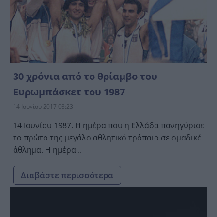
30 χρόνια από το θρίαμβο του
Ευρωμπάσκετ του 1987
14 Ιουνίου 2017 03:23
14 Ιουνίου 1987. Η ημέρα που η Ελλάδα πανηγύρισε
το πρώτο της μεγάλο αθλητικό τρόπαιο σε ομαδικό
άθλημα. Η ημέρα...
Διαβάστε περισσότερα