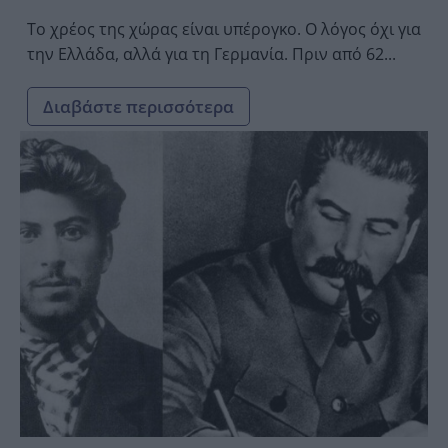
Το χρέος της χώρας είναι υπέρογκο. Ο λόγος όχι για
την Ελλάδα, αλλά για τη Γερμανία. Πριν από 62...
Διαβάστε περισσότερα