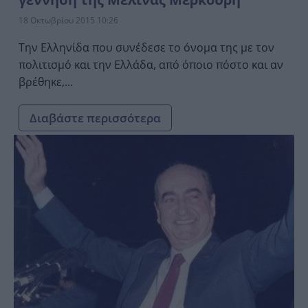
18 Οκτωβρίου 2015 10:26
Την Ελληνίδα που συνέδεσε το όνομα της με τον
πολιτισμό και την Ελλάδα, από όποιο πόστο και αν
βρέθηκε,...
Διαβάστε περισσότερα