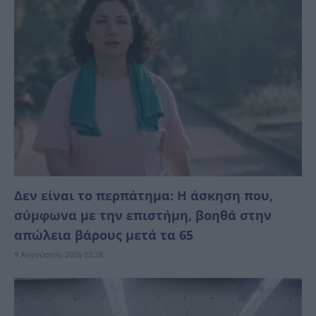
Δεν είναι το περπάτημα: Η άσκηση που,
σύμφωνα με την επιστήμη, βοηθά στην
απώλεια βάρους μετά τα 65
9 Αυγούστου 2026 02:28