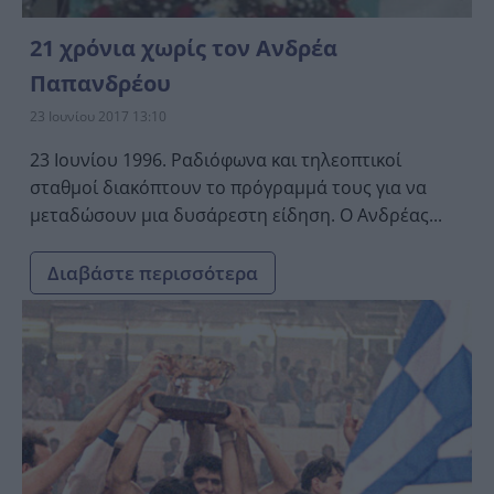
21 χρόνια χωρίς τον Ανδρέα
Παπανδρέου
23 Ιουνίου 2017 13:10
23 Ιουνίου 1996. Ραδιόφωνα και τηλεοπτικοί
σταθμοί διακόπτουν το πρόγραμμά τους για να
μεταδώσουν μια δυσάρεστη είδηση. Ο Ανδρέας...
Διαβάστε περισσότερα