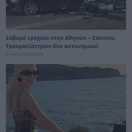
Σοβαρό τροχαίο στην Αθηνών – Σουνίου:
Τραυματίστηκαν δύο αστυνομικοί
9 Αυγούστου 2026 00:13