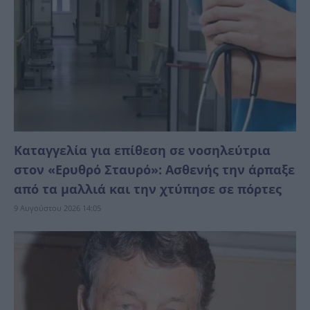
Καταγγελία για επίθεση σε νοσηλεύτρια
στον «Ερυθρό Σταυρό»: Ασθενής την άρπαξε
από τα μαλλιά και την χτύπησε σε πόρτες
9 Αυγούστου 2026 14:05