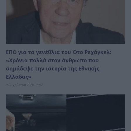
ΕΠΟ για τα γενέθλια του Ότο Ρεχάγκελ:
«Χρόνια πολλά στον άνθρωπο που
σημάδεψε την ιστορία της Εθνικής
Ελλάδας»
9 Αυγούστου 2026 13:57