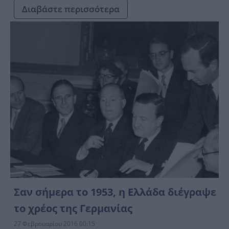
Διαβάστε περισσότερα
Σαν σήμερα το 1953, η Ελλάδα διέγραψε
το χρέος της Γερμανίας
27 Φεβρουαρίου 2016 00:15