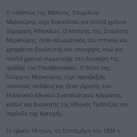
Ο παππούς της Μελίνας, Σπυρίδων
Μερκούρης, είχε διατελέσει για πολλά χρόνια
δήμαρχος Αθηναίων. Ο πατέρας της, Σταμάτης
Μερκούρης, ήταν αξιωματικός του Ιππικού και
χρημάτισε βουλευτής και υπουργός, ενώ για
πολλά χρόνια συμμετείχε στη διοίκηση της
ομάδας του Παναθηναϊκού. Ο θείος της,
Γεώργιος Μερκούρης, είχε ακροδεξιές
πολιτικές απόψεις και ήταν ιδρυτής του
Ελληνικού Εθνικού Σοσιαλιστικού Κόμματος,
καθώς και διοικητής της Εθνικής Τράπεζας την
περίοδο της Κατοχής.
Σε ηλικία 18 ετών, το Σεπτέμβρη του 1938 η