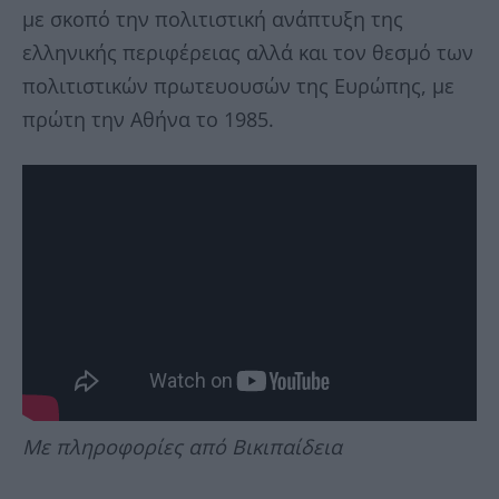
με σκοπό την πολιτιστική ανάπτυξη της
ελληνικής περιφέρειας αλλά και τον θεσμό των
πολιτιστικών πρωτευουσών της Ευρώπης, με
πρώτη την Αθήνα το 1985.
Με πληροφορίες από Βικιπαίδεια