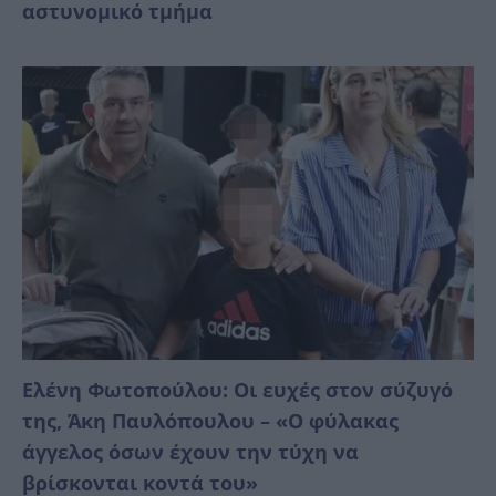
αστυνομικό τμήμα
Ελένη Φωτοπούλου: Οι ευχές στον σύζυγό
της, Άκη Παυλόπουλου – «Ο φύλακας
άγγελος όσων έχουν την τύχη να
βρίσκονται κοντά του»