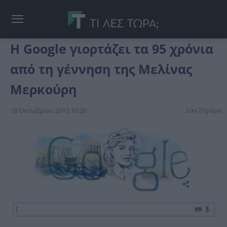
Η Google γιορτάζει τα 95 χρόνια
από τη γέννηση της Μελίνας
Μερκούρη
Σαν Σήμερα
18 Οκτωβρίου 2015 10:26