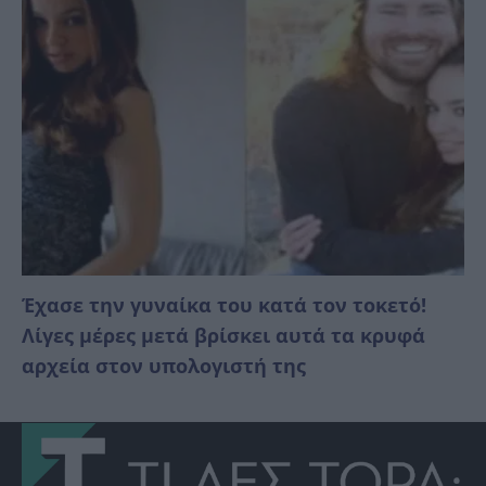
Έχασε την γυναίκα του κατά τον τοκετό!
Λίγες μέρες μετά βρίσκει αυτά τα κρυφά
αρχεία στον υπολογιστή της