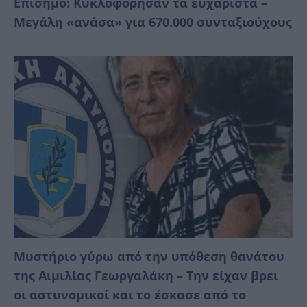
Επίσημο: Κυκλοφόρησαν τα ευχάριστα –
Μεγάλη «ανάσα» για 670.000 συνταξιούχους
Mυστήριο γύρω από την υπόθεση θανάτου
της Αιμιλίας Γεωργαλάκη – Την είχαν βρει
οι αστυνομικοί και το έσκασε από το