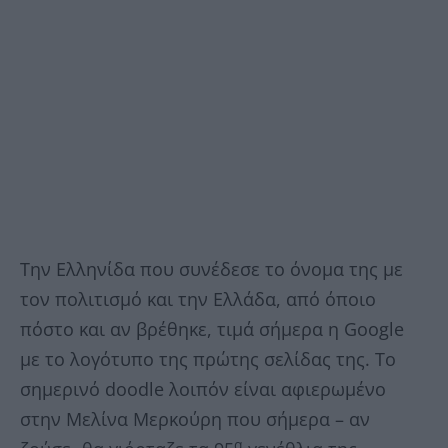
Την Ελληνίδα που συνέδεσε το όνομα της με
τον πολιτισμό και την Ελλάδα, από όποιο
πόστο και αν βρέθηκε, τιμά σήμερα η Google
με το λογότυπο της πρώτης σελίδας της. Το
σημερινό doodle λοιπόν είναι αφιερωμένο
στην Μελίνα Μερκούρη που σήμερα – αν
α