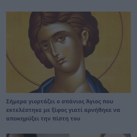
Σήμερα γιορτάζει ο σπάνιος Άγιος που
εκτελέστηκε με ξίφος γιατί αρνήθηκε να
αποκηρύξει την πίστη του