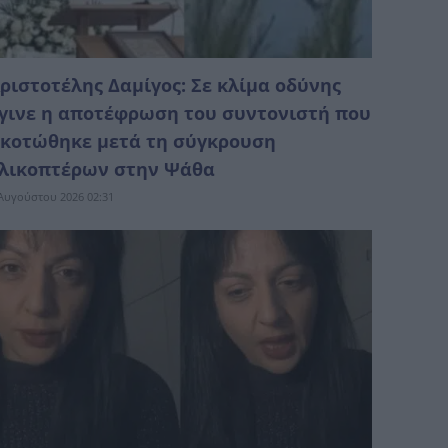
ριστοτέλης Δαμίγος: Σε κλίμα οδύνης
γινε η αποτέφρωση του συντονιστή που
κοτώθηκε μετά τη σύγκρουση
λικοπτέρων στην Ψάθα
Αυγούστου 2026 02:31