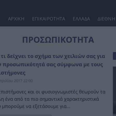
ΑΡΧΙΚΗ
ΕΠΙΚΑΙΡΟΤΗΤΑ
ΕΛΛΑΔΑ
ΔΙΕΘΝΗ
ΠΡΟΣΩΠΙΚΟΤΗΤΑ
 τι δείχνει το σχήμα των χειλιών σας για
ν προσωπικότητά σας σύμφωνα με τους
ιστήμονες
πριλίου 2017 22:00
επιστήμονες και οι φυσιογνωμιστές θεωρούν τα
λη ένα από τα πιο σημαντικά χαρακτηριστικά
 μπορούμε να εξετάσουμε για...