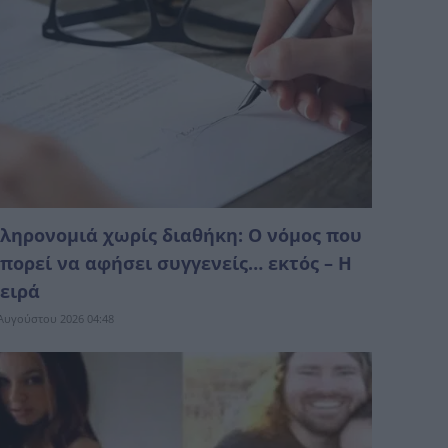
ληρονομιά χωρίς διαθήκη: Ο νόμος που
πορεί να αφήσει συγγενείς… εκτός – Η
ειρά
Αυγούστου 2026 04:48