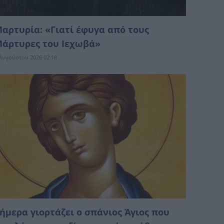
αρτυρία: «Γιατί έφυγα από τους
άρτυρες του Ιεχωβά»
Αυγούστου 2026 02:18
ήμερα γιορτάζει ο σπάνιος Άγιος που