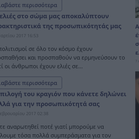
ιαβάστε περισσότερα
 ελιές στο σώμα μας αποκαλύπτουν
ρακτηριστικά της προσωπικότητάς μας
Α
έ
αρτίου 2017 16:53
σ
πολιτισμοί σε όλο τον κόσμο έχουν
ε
σπαθήσει και προσπαθούν να ερμηνεύσουν το
7 
τί οι άνθρωποι έχουν ελιές σε...
ιαβάστε περισσότερα
επιλογή του κραγιόν που κάνετε δηλώνει
λλά για την προσωπικότητά σας
εβρουαρίου 2017 02:38
τε αναρωτηθεί ποτέ γιατί μπορούμε να
λουμε τόσα πολλά συμπεράσματα για τον