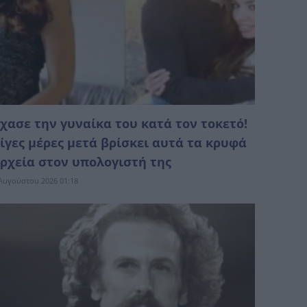
χασε την γυναίκα του κατά τον τοκετό!
ίγες μέρες μετά βρίσκει αυτά τα κρυφά
ρχεία στον υπολογιστή της
Αυγούστου 2026 01:18