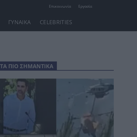
Επικοινωνία
Εργασία
ΓΥΝΑΙΚΑ
CELEBRITIES
ΤΑ ΠΙΟ ΣΗΜΑΝΤΙΚΑ