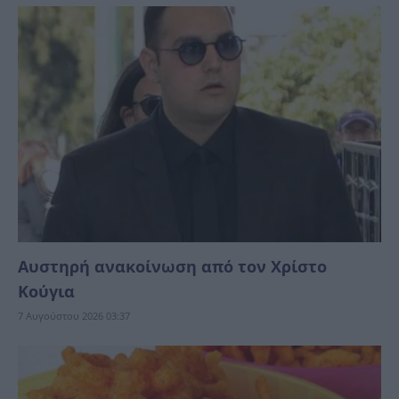
Αυστηρή ανακοίνωση από τον Χρίστο
Κούγια
7 Αυγούστου 2026 03:37