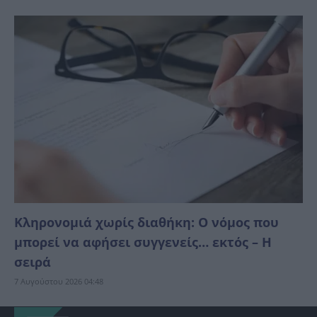
Κληρονομιά χωρίς διαθήκη: Ο νόμος που
μπορεί να αφήσει συγγενείς… εκτός – Η
σειρά
7 Αυγούστου 2026 04:48