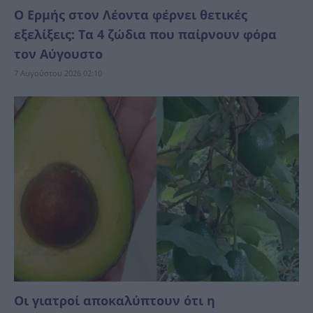
Ο Ερμής στον Λέοντα φέρνει θετικές
εξελίξεις: Τα 4 ζώδια που παίρνουν φόρα
τον Αύγουστο
7 Αυγούστου 2026 02:10
Οι γιατροί αποκαλύπτουν ότι η