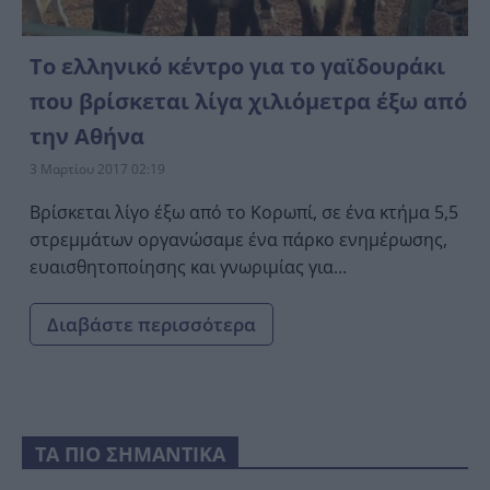
Το ελληνικό κέντρο για το γαϊδουράκι
που βρίσκεται λίγα χιλιόμετρα έξω από
την Αθήνα
3 Μαρτίου 2017 02:19
Βρίσκεται λίγο έξω από το Κορωπί, σε ένα κτήμα 5,5
στρεμμάτων οργανώσαμε ένα πάρκο ενημέρωσης,
ευαισθητοποίησης και γνωριμίας για...
Διαβάστε περισσότερα
ΤΑ ΠΙΟ ΣΗΜΑΝΤΙΚΑ