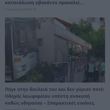
κατανάλωση αβοκάντο προκαλεί…
7 Αυγούστου 2026 01:18
Πήγε στην δουλειά του και δεν γύρισε ποτέ:
Οδηγός λεωφορείου υπέστη ανακοπή
καθώς οδηγούσε – Σπαρακτικές εικόνες
7 Αυγούστου 2026 03:16