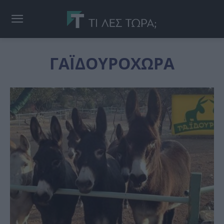
ΓΑΪΔΟΥΡΟΧΩΡΑ