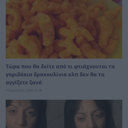
Τώρα που θα δείτε από τι φτιάχνονται τα
γαριδάκια δρακουλίνια κλπ δεν θα τα
αγγίξετε ξανά
7 Αυγούστου 2026 01:28