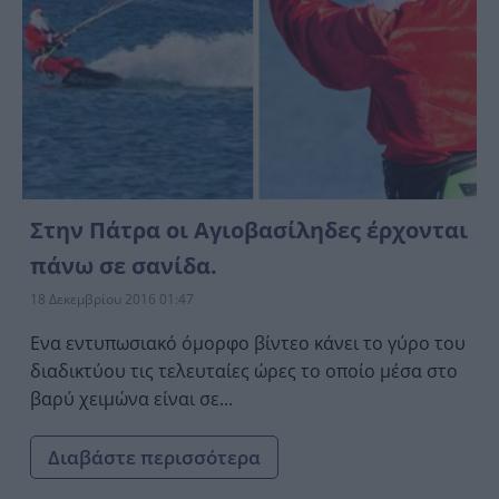
Στην Πάτρα οι Αγιοβασίληδες έρχονται
πάνω σε σανίδα.
18 Δεκεμβρίου 2016 01:47
Ενα εντυπωσιακό όμορφο βίντεο κάνει το γύρο του
διαδικτύου τις τελευταίες ώρες το οποίο μέσα στο
βαρύ χειμώνα είναι σε...
Διαβάστε περισσότερα