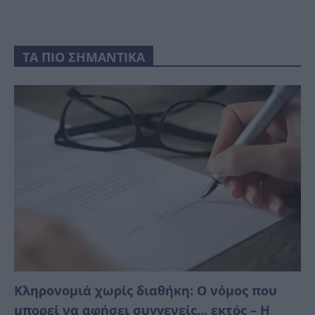
ΤΑ ΠΙΟ ΣΗΜΑΝΤΙΚΑ
Κληρονομιά χωρίς διαθήκη: Ο νόμος που
μπορεί να αφήσει συγγενείς… εκτός – Η