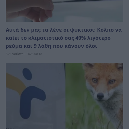
Αuτά δεν μας τα λένε οι ψυκτικοί: Κόλπο να
καίει το κλιματιστικό σας 40% λιγότερο
ρεύμα και 9 λάθη που κάνουν όλοι
5 Αυγούστου 2026 00:18