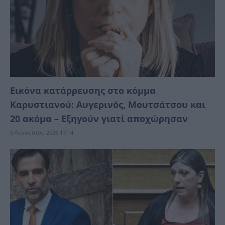
Εικόνα κατάρρευσης στο κόμμα
Καρυστιανού: Αυγερινός, Μουτσάτσου και
20 ακόμα – Eξηγούν γιατί αποχώρησαν
5 Αυγούστου 2026 17:14