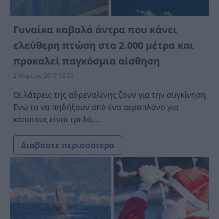
Γυναίκα καβαλά άντρα που κάνει
ελεύθερη πτώση στα 2.000 μέτρα και
προκαλεί παγκόσμια αίσθηση
2 Μαρτίου 2017 13:53
Οι λάτρεις της αδρεναλίνης ζουν για την συγκίνηση.
Ενώ το να πηδήξουν από ένα αεροπλάνο για
κάποιους είναι τρελό,...
Διαβάστε περισσότερα