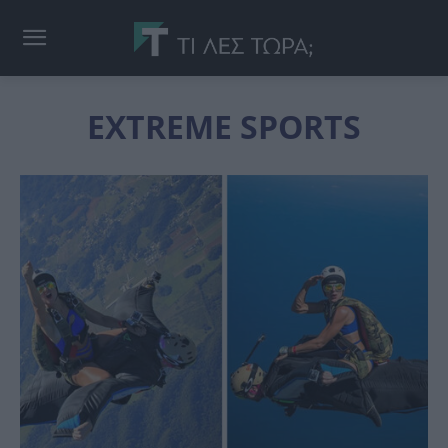
EXTREME SPORTS