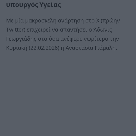
υπουργός Υγείας
Με μία μακροσκελή ανάρτηση στο Χ (πρώην
Twitter) επιχειρεί να απαντήσει ο Άδωνις
Γεωργιάδης στα όσα ανέφερε νωρίτερα την
Κυριακή (22.02.2026) η Αναστασία Γιάμαλη.