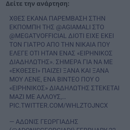
Δείτε την ανάρτηση:
ΧΘΕΣ ΕΚΑΝΑ ΠΑΡΕΜΒΑΣΗ ΣΤΗΝ
ΕΚΠΟΜΠΗ ΤΗΣ
@AGIAMALI
ΣΤΟ
@MEGATVOFFICIAL
ΔΙΟΤΙ ΕΙΧΕ ΕΚΕΙ
ΤΟΝ ΓΙΑΤΡΟ ΑΠΟ ΤΗΝ ΝΙΚΑΙΑ ΠΟΥ
ΕΛΕΓΕ ΟΤΙ ΗΤΑΝ ΕΝΑΣ «ΕΙΡΗΝΙΚΟΣ
ΔΙΑΔΗΛΩΤΗΣ». ΣΗΜΕΡΑ ΓΙΑ ΝΑ ΜΕ
«ΕΚΘΕΣΕΙ» ΠΑΙΖΕΙ ΞΑΝΑ ΚΑΙ ΞΑΝΑ
ΜΟΥ ΛΕΝΕ, ΕΝΑ ΒΙΝΤΕΟ ΠΟΥ Ο
«ΕΙΡΗΝΙΚΟΣ» ΔΙΑΔΗΛΩΤΗΣ ΣΤΕΚΕΤΑΙ
ΜΑΖΙ ΜΕ ΑΛΛΟΥΣ,…
PIC.TWITTER.COM/WHLZTOJNCX
— ΑΔΩΝΙΣ ΓΕΩΡΓΙΑΔΗΣ