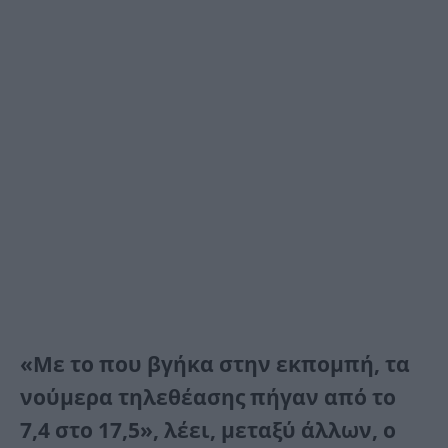
«Με το που βγήκα στην εκπομπή, τα
νούμερα τηλεθέασης πήγαν από το
7,4 στο 17,5», λέει, μεταξύ άλλων, ο