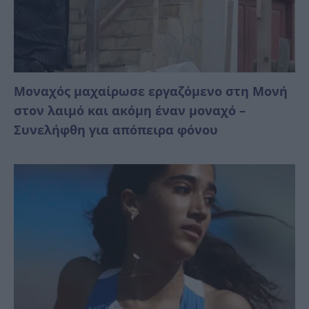
Μοναχός μαχαίρωσε εργαζόμενο στη Μονή
στον λαιμό και ακόμη έναν μοναχό –
Συνελήφθη για απόπειρα φόνου