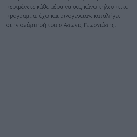
περιμένετε κάθε μέρα να σας κάνω τηλεοπτικό
πρόγραμμα, έχω και οικογένεια», καταλήγει
στην ανάρτησή του ο Άδωνις Γεωργιάδης.