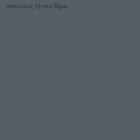
απολύτως τέτοιο θέμα.