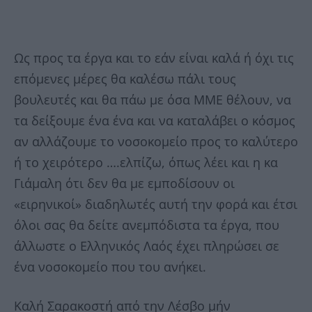
Ως προς τα έργα και το εάν είναι καλά ή όχι τις
επόμενες μέρες θα καλέσω πάλι τους
βουλευτές και θα πάω με όσα ΜΜΕ θέλουν, να
τα δείξουμε ένα ένα και να καταλάβει ο κόσμος
αν αλλάζουμε το νοσοκομείο προς το καλύτερο
ή το χειρότερο ….ελπίζω, όπως λέει και η κα
Γιάμαλη ότι δεν θα με εμποδίσουν οι
«ειρηνικοί» διαδηλωτές αυτή την φορά και έτσι
όλοι σας θα δείτε ανεμπόδιστα τα έργα, που
άλλωστε ο Ελληνικός Λαός έχει πληρώσει σε
ένα νοσοκομείο που του ανήκει.
Καλή Σαρακοστή από την Λέσβο μήν