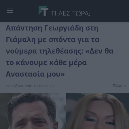
Απάντηση Γεωργιάδη στη
Γιάμαλη με σπόντα για τα
νούμερα τηλεθέασης: «Δεν θα
το κάνουμε κάθε μέρα
Αναστασία μου»
Ελλάδα
22 Φεβρουαρίου 2026 21:29