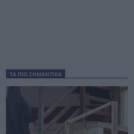
ΤΑ ΠΙΟ ΣΗΜΑΝΤΙΚΑ