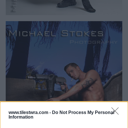
www.tilestwra.com -
Do Not Process My Personal
Information