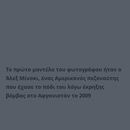
Το πρώτο μοντέλο του φωτογράφου ήταν ο
Άλεξ Μίνσκι, ένας Αμερικανός πεζοναύτης
που έχασε το πόδι του λόγω έκρηξης
βόμβας στο Αφγανιστάν το 2009