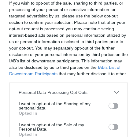
If you wish to opt-out of the sale, sharing to third parties, or
processing of your personal or sensitive information for
targeted advertising by us, please use the below opt-out
section to confirm your selection. Please note that after your
opt-out request is processed you may continue seeing
interest-based ads based on personal information utilized by
us or personal information disclosed to third parties prior to
your opt-out. You may separately opt-out of the further
disclosure of your personal information by third parties on the
IAB’s list of downstream participants. This information may
also be disclosed by us to third parties on the
IAB’s List of
Downstream Participants
that may further disclose it to other
third parties.
Personal Data Processing Opt Outs
I want to opt-out of the Sharing of my
personal data.
Opted In
I want to opt-out of the Sale of my
Personal Data.
Opted In