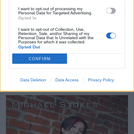
I want to opt-out of processing my
Personal Data for Targeted Advertising.
Opted In
I want to opt-out of Collection, Use,
Retention, Sale, and/or Sharing of my
Personal Data that Is Unrelated with the
Purposes for which it was collected.
Opted Out
CONFIRM
Data Deletion
Data Access
Privacy Policy