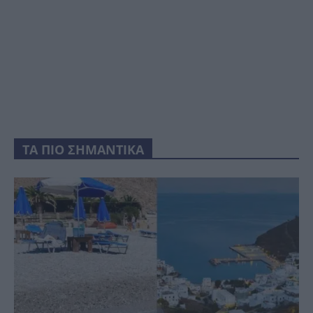
ΤΑ ΠΙΟ ΣΗΜΑΝΤΙΚΑ