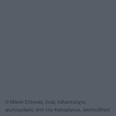
Ο Μάικλ Στόουκς, ένας ταλαντούχος
φωτογράφος από την Καλιφόρνια, ακολούθησε