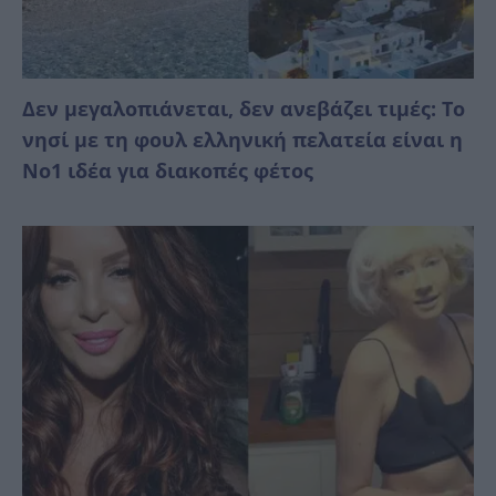
Δεν μεγαλοπιάνεται, δεν ανεβάζει τιμές: Το
νησί με τη φουλ ελληνική πελατεία είναι η
No1 ιδέα για διακοπές φέτος