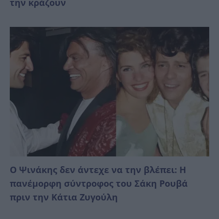
την κράζουν
Ο Ψινάκης δεν άντεχε να την βλέπει: Η
πανέμορφη σύντροφος του Σάκη Ρουβά
πριν την Κάτια Ζυγούλη