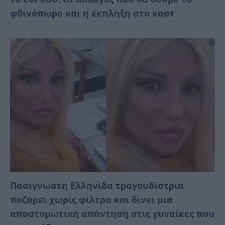
φθινόπωρο και η έκπληξη στο καστ
Πασίγνωστη Ελληνίδα τραγουδίστρια
ποζάρει χωρίς φίλτρα και δίνει μια
αποστομωτική απάντηση στις γυναίκες που