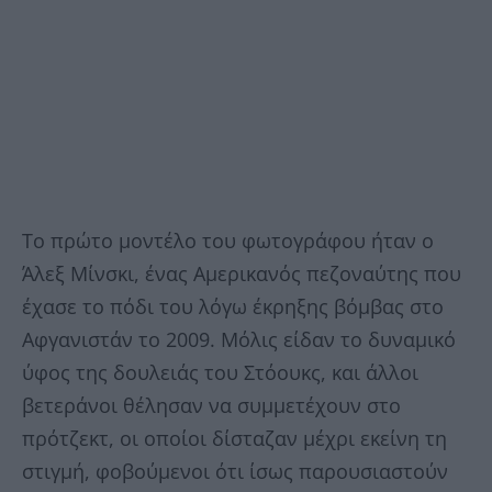
Το πρώτο μοντέλο του φωτογράφου ήταν ο
Άλεξ Μίνσκι, ένας Αμερικανός πεζοναύτης που
έχασε το πόδι του λόγω έκρηξης βόμβας στο
Αφγανιστάν το 2009. Μόλις είδαν το δυναμικό
ύφος της δουλειάς του Στόουκς, και άλλοι
βετεράνοι θέλησαν να συμμετέχουν στο
πρότζεκτ, οι οποίοι δίσταζαν μέχρι εκείνη τη
στιγμή, φοβούμενοι ότι ίσως παρουσιαστούν