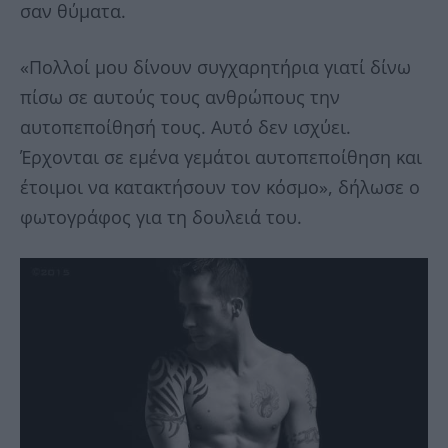
σαν θύματα.
«Πολλοί μου δίνουν συγχαρητήρια γιατί δίνω
πίσω σε αυτούς τους ανθρώπους την
αυτοπεποίθησή τους. Αυτό δεν ισχύει.
Έρχονται σε εμένα γεμάτοι αυτοπεποίθηση και
έτοιμοι να κατακτήσουν τον κόσμο», δήλωσε ο
φωτογράφος για τη δουλειά του.