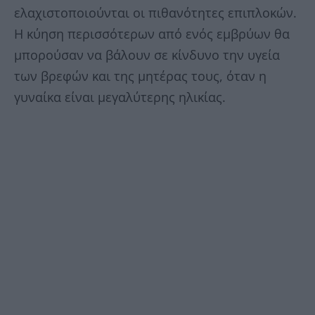
ελαχιστοποιούνται οι πιθανότητες επιπλοκών.
Η κύηση περισσότερων από ενός εμβρύων θα
μπορούσαν να βάλουν σε κίνδυνο την υγεία
των βρεφών και της μητέρας τους, όταν η
γυναίκα είναι μεγαλύτερης ηλικίας.