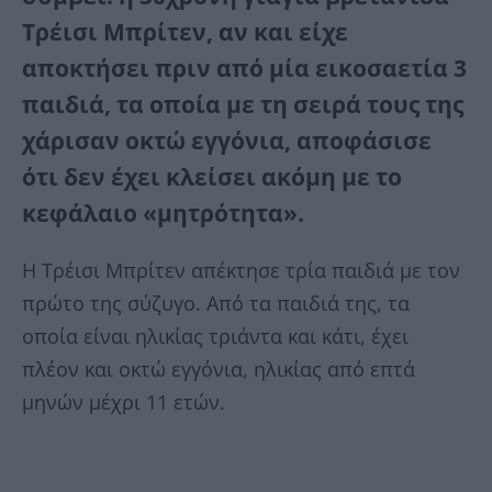
Τρέισι Μπρίτεν, αν και είχε
αποκτήσει πριν από μία εικοσαετία 3
παιδιά, τα οποία με τη σειρά τους της
χάρισαν οκτώ εγγόνια, αποφάσισε
ότι δεν έχει κλείσει ακόμη με το
κεφάλαιο «μητρότητα».
Η Τρέισι Μπρίτεν απέκτησε τρία παιδιά με τον
πρώτο της σύζυγο. Από τα παιδιά της, τα
οποία είναι ηλικίας τριάντα και κάτι, έχει
πλέον και οκτώ εγγόνια, ηλικίας από επτά
μηνών μέχρι 11 ετών.