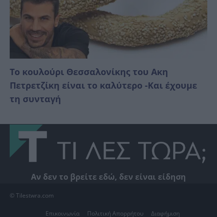
Το κουλούρι Θεσσαλονίκης του Ακη
Πετρετζίκη είναι το καλύτερο -Και έχουμε
τη συνταγή
Αν δεν το βρείτε εδώ, δεν είναι είδηση
© Tilestwra.com
Επικοινωνία
Πολιτική Απορρήτου
Διαφήμιση