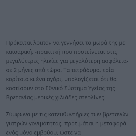
Πρόκειται λοιπόν να γεννήσει τα μωρά της με
καισαρική, -πρακτική που προτείνεται στις
μεγαλύτερες ηλικίες για μεγαλύτερη ασφάλεια-
σε 2 μήνες από τώρα. Τα τετράδυμα, τρία
κορίτσια κι ένα αγόρι, υπολογίζεται ότι θα
κοστίσουν στο Εθνικό Σύστημα Υγείας της
Βρετανίας μερικές χιλιάδες στερλίνες.
Σύμφωνα με τις κατευθυντήριες των βρετανών
γιατρών γονιμότητας, προτιμάται η μεταφορά
ενός μόνο εμβρύου, ώστε να