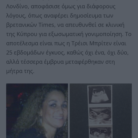
Λονδίνο, αποφάσισε όμως για διάφορους
λόγους, όπως αναφέρει δημοσίευμα των
βρετανικών Times, να απευθυνθεί σε κλινική
της Κύπρου για εξωσωματική γονιμοποίηση. Το
αποτέλεσμα είναι πως η Τρέισι Μπρίτεν είναι
25 εβδομάδων έγκυος, καθώς όχι ένα, όχι δύο,
αλλά τέσσερα έμβρυα μεταφέρθηκαν στη
μήτρα της.