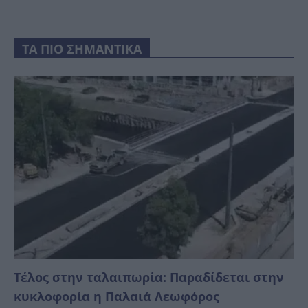
ΤΑ ΠΙΟ ΣΗΜΑΝΤΙΚΑ
Τέλος στην ταλαιπωρία: Παραδίδεται στην
κυκλοφορία η Παλαιά Λεωφόρος