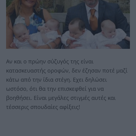
Αν και ο πρώην σύζυγός της είναι
κατασκευαστής οροφών, δεν έζησαν ποτέ μαζί
κάτω από την ίδια στέγη. Εχει δηλώσει
ωστόσο, ότι θα την επισκεφθεί για να
βοηθήσει. Είναι μεγάλες στιγμές αυτές και
τέσσερις σπουδαίες αφίξεις!