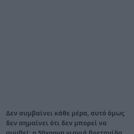
Δεν συμβαίνει κάθε μέρα, αυτό όμως
δεν σημαίνει ότι δεν μπορεί να
συμβεί: η 50χρονη γιαγιά βρετανίδα