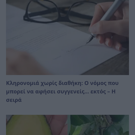
Κληρονομιά χωρίς διαθήκη: Ο νόμος που
μπορεί να αφήσει συγγενείς… εκτός – Η
σειρά