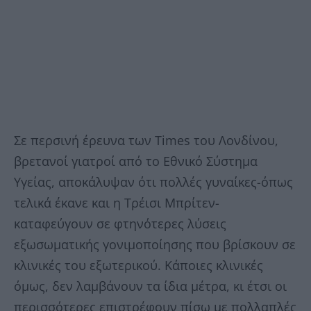
Σε περσινή έρευνα των Times του Λονδίνου,
βρετανοί γιατροί από το Εθνικό Σύστημα
Υγείας, αποκάλυψαν ότι πολλές γυναίκες-όπως
τελικά έκανε και η Τρέισι Μπρίτεν-
καταφεύγουν σε φτηνότερες λύσεις
εξωσωματικής γονιμοποίησης που βρίσκουν σε
κλινικές του εξωτερικού. Κάποιες κλινικές
όμως, δεν λαμβάνουν τα ίδια μέτρα, κι έτσι οι
περισσότερες επιστρέφουν πίσω με πολλαπλές