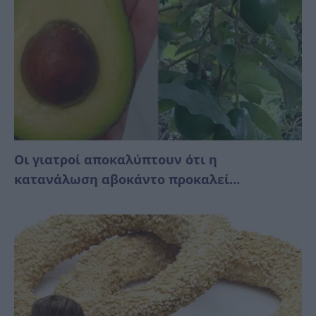
Οι γιατροί αποκαλύπτουν ότι η
κατανάλωση αβοκάντο προκαλεί…