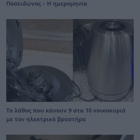
Ποσειδώνος – Η ημερομηνία
Το λάθος που κάνουν 9 στα 10 νοικοκυριά
με τον ηλεκτρικό βραστήρα