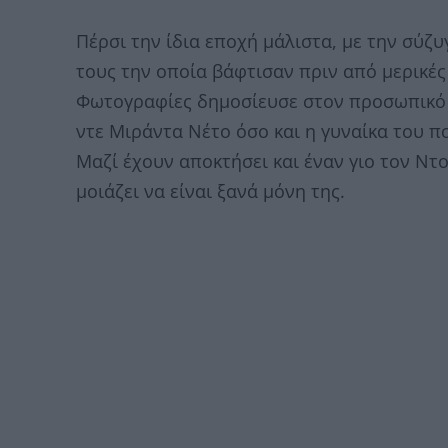
Πέρσι την ίδια εποχή μάλιστα, με την σύζυ
τους την οποία βάφτισαν πριν από μερικές
Φωτογραφίες δημοσίευσε στον προσωπικό 
ντε Μιράντα Νέτο όσο και η γυναίκα του 
Μαζί έχουν αποκτήσει και έναν γιο τον Ντ
μοιάζει να είναι ξανά μόνη της.