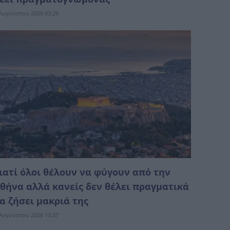
Αυγούστου 2026 03:29
ιατί όλοι θέλουν να φύγουν από την
θήνα αλλά κανείς δεν θέλει πραγματικά
α ζήσει μακριά της
Αυγούστου 2026 13:37