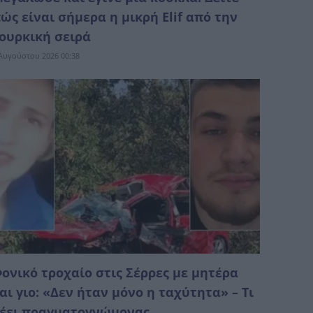
ώς είναι σήμερα η μικρή Elif από την
ουρκική σειρά
Αυγούστου 2026 00:38
ονικό τροχαίο στις Σέρρες με μητέρα
αι γιο: «Δεν ήταν μόνο η ταχύτητα» – Τι
έει πραγματογνώμονας