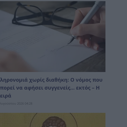
ληρονομιά χωρίς διαθήκη: Ο νόμος που
πορεί να αφήσει συγγενείς… εκτός – Η
ειρά
Αυγούστου 2026 04:28