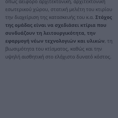
όπως αειφόρο αρχιτεκτονική, αρχιτεκτονική
εσωτερικού χώρου, στατική μελέτη του κτιρίου
την διαχείριση της κατασκευής του κ.α.
Στόχος
της ομάδας είναι να σχεδιάσει κτίρια που
συνδυάζουν τη λειτουργικότητα, την
εφαρμογή νέων τεχνολογιών και υλικών
, τη
βιωσιμότητα του κτίσματος, καθώς και την
υψηλή αισθητική στο ελάχιστο δυνατό κόστος.