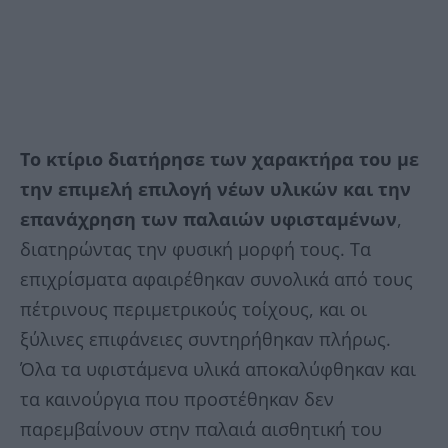
Το κτίριο διατήρησε των χαρακτήρα του με
την επιμελή επιλογή νέων υλικών και την
επανάχρηση των παλαιών υφισταμένων
,
διατηρώντας την φυσική μορφή τους. Τα
επιχρίσματα αφαιρέθηκαν συνολικά από τους
πέτρινους περιμετρικούς τοίχους, και οι
ξύλινες επιφάνειες συντηρήθηκαν πλήρως.
Όλα τα υφιστάμενα υλικά αποκαλύφθηκαν και
τα καινούργια που προστέθηκαν δεν
παρεμβαίνουν στην παλαιά αισθητική του