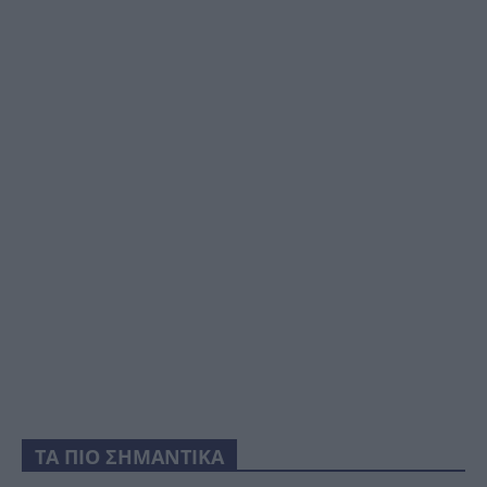
ΤΑ ΠΙΟ ΣΗΜΑΝΤΙΚΑ