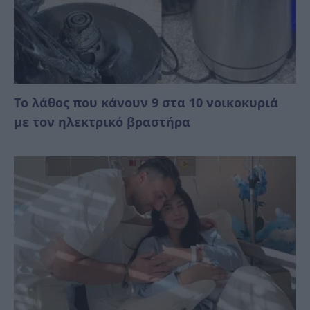
Το λάθος που κάνουν 9 στα 10 νοικοκυριά
με τον ηλεκτρικό βραστήρα