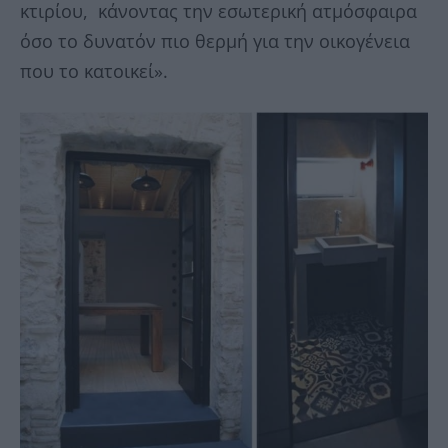
κτιρίου, κάνοντας την εσωτερική ατμόσφαιρα
όσο το δυνατόν πιο θερμή για την οικογένεια
που το κατοικεί».