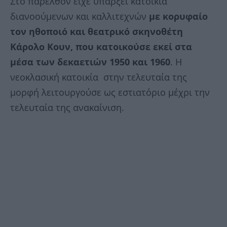
Στο παρελθόν είχε υπάρξει κατοικία
διανοούμενων και καλλιτεχνών
με κορυφαίο
τον ηθοποιό και θεατρικό σκηνοθέτη
Κάρολο Κουν, που κατοικούσε εκεί στα
μέσα των δεκαετιών 1950 και 1960
. Η
νεοκλασική κατοικία στην τελευταία της
μορφή λειτουργούσε ως εστιατόριο μέχρι την
τελευταία της ανακαίνιση.