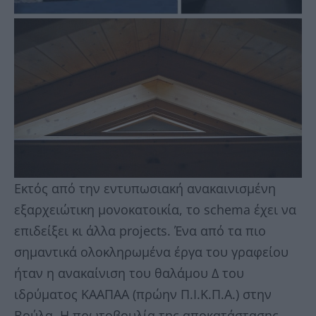
Εκτός από την εντυπωσιακή ανακαινισμένη
εξαρχειώτικη μονοκατοικία, το schema έχει να
επιδείξει κι άλλα projects. Ένα από τα πιο
σημαντικά ολοκληρωμένα έργα του γραφείου
ήταν η ανακαίνιση του θαλάμου Δ του
ιδρύματος ΚΑΑΠΑΑ (πρώην Π.Ι.Κ.Π.Α.) στην
Βούλα. Η πρωτοβουλία της αποκατάστασης