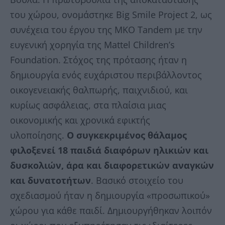
του χώρου, ονομάστηκε Big Smile Project 2, ως
συνέχεια του έργου της ΜΚΟ Tandem με την
ευγενική χορηγία της Mattel Children’s
Foundation. Στόχος της πρότασης ήταν η
δημιουργία ενός ευχάριστου περιβάλλοντος
οικογενειακής θαλπωρής, παιχνιδιού, και
κυρίως ασφάλειας, στα πλαίσια μιας
οικονομικής και χρονικά εφικτής
υλοποίησης.
Ο συγκεκριμένος θάλαμος
φιλοξενεί 18 παιδιά διαφόρων ηλικιών και
δυσκολιών, άρα και διαφορετικών αναγκών
και δυνατοτήτων
. Βασικό στοιχείο του
σχεδιασμού ήταν η δημιουργία «προσωπικού»
χώρου για κάθε παιδί. Δημιουργήθηκαν λοιπόν