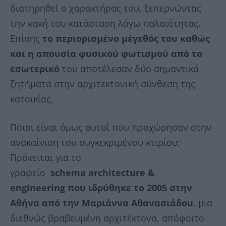
διατηρηθεί ο χαρακτήρας του, ξεπερνώντας
την κακή του κατάσταση λόγω παλαιότητας.
Επίσης
το περιορισμένο μέγεθός του καθώς
και η απουσία φυσικού φωτισμού από το
εσωτερικό
του αποτέλεσαν δύο σημαντικά
ζητήματα στην αρχιτεκτονική σύνθεση της
κατοικίας.
Ποιοι είναι όμως αυτοί που προχώρησαν στην
ανακαίνιση του συγκεκριμένου κτιρίου;
Πρόκειται για το
γραφείο
schema architecture &
engineering που ιδρύθηκε το 2005 στην
Αθήνα από την Μαριάννα Αθανασιάδου
, μια
διεθνώς βραβευμένη αρχιτέκτονα, απόφοιτο