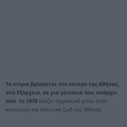
Tο κτίριο βρίσκεται στο κέντρο της Αθήνας,
στα Εξάρχεια, σε μια γειτονιά που υπάρχει
από το 1870
παίζει σημαντικό ρόλο στην
κοινωνική και πολιτική ζωή της Αθήνας.