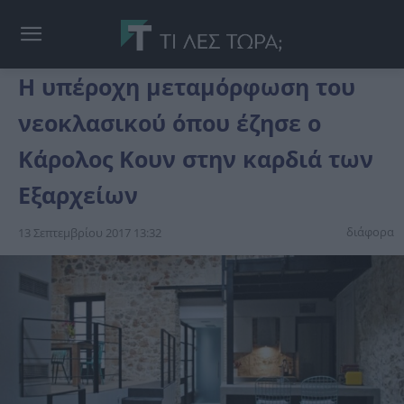
Η υπέροχη μεταμόρφωση του
νεοκλασικού όπου έζησε ο
Κάρολος Κουν στην καρδιά των
Εξαρχείων
διάφορα
13 Σεπτεμβρίου 2017 13:32