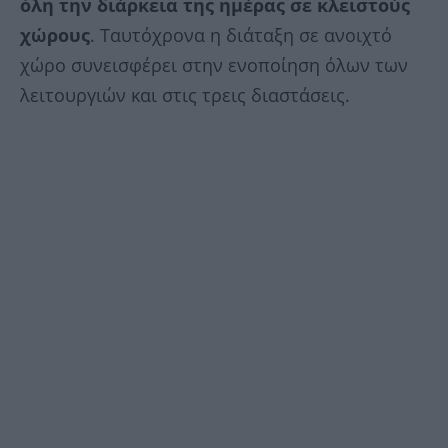
όλη την διάρκεια της ημέρας σε κλειστούς
χώρους
. Ταυτόχρονα η διάταξη σε ανοιχτό
χώρο συνεισφέρει στην ενοποίηση όλων των
λειτουργιών και στις τρεις διαστάσεις.