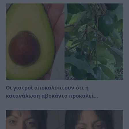
Οι γιατροί αποκαλύπτουν ότι η
κατανάλωση αβοκάντο προκαλεί…