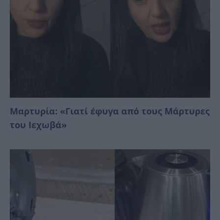
Μαρτυρία: «Γιατί έφυγα από τους Μάρτυρες
του Ιεχωβά»