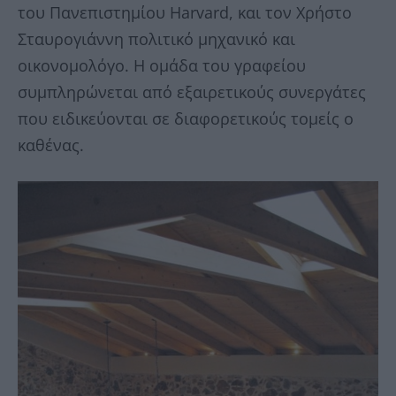
του Πανεπιστημίου Harvard, και τον Χρήστο
Σταυρογιάννη πολιτικό μηχανικό και
οικονομολόγο. Η ομάδα του γραφείου
συμπληρώνεται από εξαιρετικούς συνεργάτες
που ειδικεύονται σε διαφορετικούς τομείς ο
καθένας.