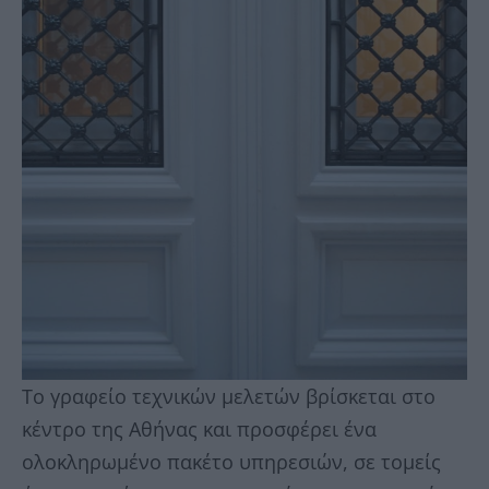
Το γραφείο τεχνικών μελετών βρίσκεται στο
κέντρο της Αθήνας και προσφέρει ένα
ολοκληρωμένο πακέτο υπηρεσιών, σε τομείς