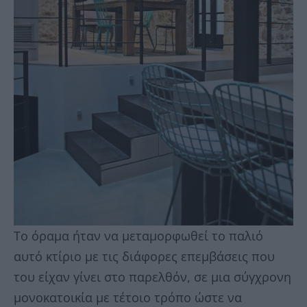
Το όραμα ήταν να μεταμορφωθεί το παλιό
αυτό κτίριο με τις διάφορες επεμβάσεις που
του είχαν γίνει στο παρελθόν, σε μια σύγχρονη
μονοκατοικία με τέτοιο τρόπο ώστε να