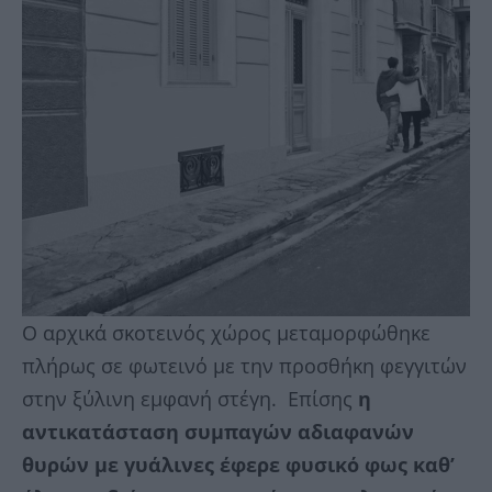
Ο αρχικά σκοτεινός χώρος μεταμορφώθηκε
πλήρως σε φωτεινό με την προσθήκη φεγγιτών
στην ξύλινη εμφανή στέγη. Επίσης
η
αντικατάσταση συμπαγών αδιαφανών
θυρών με γυάλινες έφερε φυσικό φως καθ’