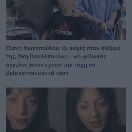
Ελένη Φωτοπούλου: Οι ευχές στον σύζυγό
της, Άκη Παυλόπουλου – «Ο φύλακας
άγγελος όσων έχουν την τύχη να
βρίσκονται κοντά του»