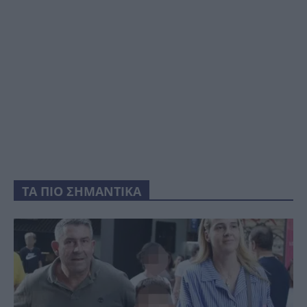
ΤΑ ΠΙΟ ΣΗΜΑΝΤΙΚΑ