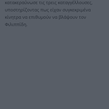
κατακεραύνωσε τις τρεις καταγγέλλουσες,
υποστηρίζοντας πως είχαν συγκεκριμένα
κίνητρα να επιθυμούν να βλάψουν τον
Φιλιππίδη.