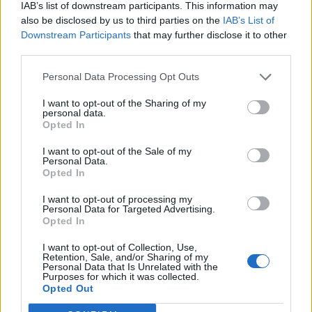
IAB’s list of downstream participants. This information may
also be disclosed by us to third parties on the
IAB’s List of
Downstream Participants
that may further disclose it to other
third parties.
Personal Data Processing Opt Outs
I want to opt-out of the Sharing of my
personal data.
Opted In
I want to opt-out of the Sale of my
Personal Data.
Opted In
I want to opt-out of processing my
Personal Data for Targeted Advertising.
Opted In
I want to opt-out of Collection, Use,
Retention, Sale, and/or Sharing of my
Personal Data that Is Unrelated with the
Purposes for which it was collected.
Opted Out