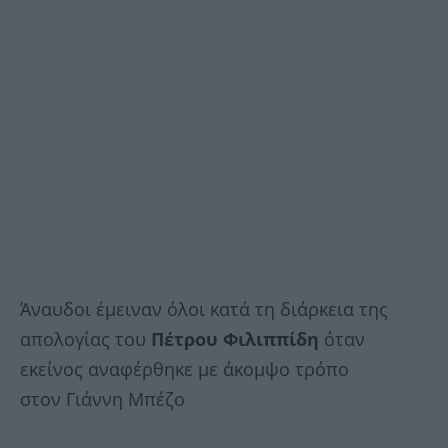
Άναυδοι έμειναν όλοι κατά τη διάρκεια της
απολογίας του
Πέτρου Φιλιππίδη
όταν
εκείνος αναφέρθηκε με άκομψο τρόπο
στον Γιάννη Μπέζο