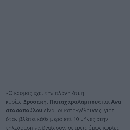
«Ο κόσμος έχει την πλάνη ότι η
κυρίες
Δροσάκη
,
Παπαχαραλάμπους
και
Ανα
στασοπούλου
είναι οι καταγγέλουσες, γιατί
όταν βλέπει κάθε μέρα επί 10 μήνες στην
τηλεόραση να βγαίνουν, οι τρεις όμως κυρίες