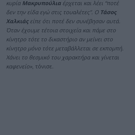
κυρία
Μακρυπούλια
έρχεται και λέει “ποτέ
δεν την είδα εγώ στις τουαλέτες”. Ο
Τάσος
Χαλκιάς
είπε ότι ποτέ δεν συνέβησαν αυτά.
Όταν έχουμε τέτοια στοιχεία και πάμε στο
κίνητρο τότε το δικαστήριο αν μείνει στο
κίνητρο μόνο τότε μεταβάλλεται σε εκπομπή.
Χάνει το θεσμικό του χαρακτήρα και γίνεται
καφενείο»
, τόνισε.