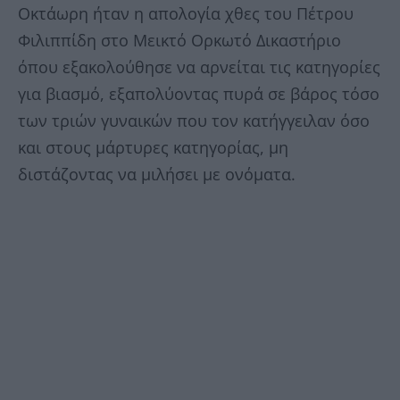
Οκτάωρη ήταν η απολογία χθες του Πέτρου
Φιλιππίδη στο Μεικτό Ορκωτό Δικαστήριο
όπου εξακολούθησε να αρνείται τις κατηγορίες
για βιασμό, εξαπολύοντας πυρά σε βάρος τόσο
των τριών γυναικών που τον κατήγγειλαν όσο
και στους μάρτυρες κατηγορίας, μη
διστάζοντας να μιλήσει με ονόματα.