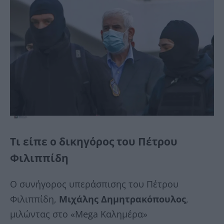
Τι είπε ο δικηγόρος του Πέτρου
Φιλιππίδη
Ο συνήγορος υπεράσπισης του Πέτρου
Φιλιππίδη,
Μιχάλης Δημητρακόπουλος
,
μιλώντας στο «Mega Καλημέρα»