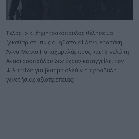
Τέλος, ο κ. Δημητρακόπουλος θέλησε να
ξεκαθαρίσει πως οι ηθοποιοί Λένα Δροσάκη,
Άννα-Μαρία Παπαχαραλάμπους και Πηνελόπη
Αναστασοπούλου δεν έχουν καταγγείλει τον
Φιλιππίδη για βιασμό αλλά για προσβολή
γενετήσιας αξιοπρέπειας: