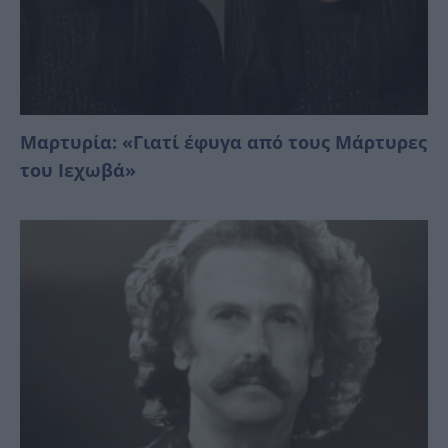
Μαρτυρία: «Γιατί έφυγα από τους Μάρτυρες
του Ιεχωβά»