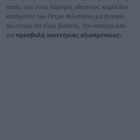
αυτές που είναι λαμπρές ηθοποιοί, καμία δεν
κατήγγειλε τον Πέτρο Φιλιππίδη για βιασμό.
Δεν είπαν ότι είναι βιαστής. Τον κατήγγειλαν
για
προσβολή γενετήσιας αξιοπρέπειας
».