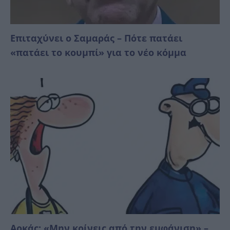
Επιταχύνει ο Σαμαράς – Πότε πατάει
«πατάει το κουμπί» για το νέο κόμμα
Αρκάς: «Μην κρίνεις από την εμφάνιση» –