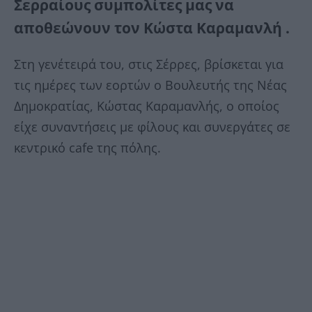
Σερραίους συμπολίτες μας να
αποθεώνουν τον Κώστα Καραμανλή .
Στη γενέτειρά του, στις Σέρρες, βρίσκεται για
τις ημέρες των εορτών ο Βουλευτής της Νέας
Δημοκρατίας, Κώστας Καραμανλής, ο οποίος
είχε συναντήσεις με φίλους και συνεργάτες σε
κεντρικό cafe της πόλης.