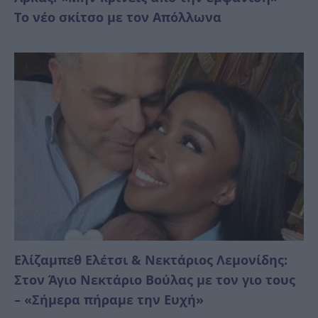
Το νέο σκίτσο με τον Απόλλωνα
Ελίζαμπεθ Ελέτσι & Νεκτάριος Λεμονίδης:
Στον Άγιο Νεκτάριο Βούλας με τον γιο τους
– «Σήμερα πήραμε την Ευχή»