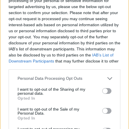
processing of your personal or sensitive information for
targeted advertising by us, please use the below opt-out
section to confirm your selection. Please note that after your
opt-out request is processed you may continue seeing
interest-based ads based on personal information utilized by
us or personal information disclosed to third parties prior to
your opt-out. You may separately opt-out of the further
disclosure of your personal information by third parties on the
IAB’s list of downstream participants. This information may
also be disclosed by us to third parties on the
IAB’s List of
Downstream Participants
that may further disclose it to other
third parties.
Personal Data Processing Opt Outs
I want to opt-out of the Sharing of my
personal data.
Opted In
I want to opt-out of the Sale of my
Personal Data.
Opted In
I want to opt-out of processing my