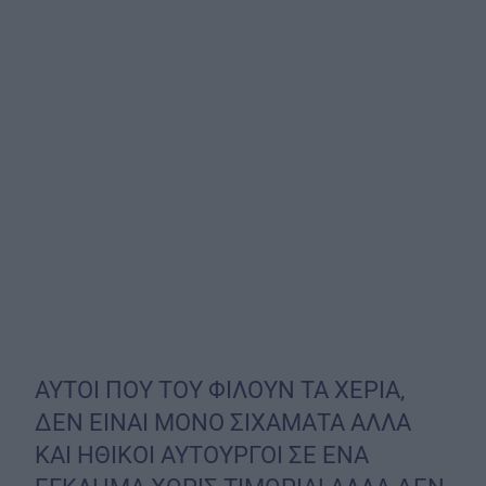
ΑΥΤΟΙ ΠΟΥ ΤΟΥ ΦΙΛΟΥΝ ΤΑ ΧΕΡΙΑ,
ΔΕΝ ΕΙΝΑΙ ΜΟΝΟ ΣΙΧΑΜΑΤΑ ΑΛΛΑ
ΚΑΙ ΗΘΙΚΟΙ ΑΥΤΟΥΡΓΟΙ ΣΕ ΕΝΑ