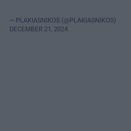
— PLAKIASNIKOS (@PLAKIASNIKOS)
DECEMBER 21, 2024