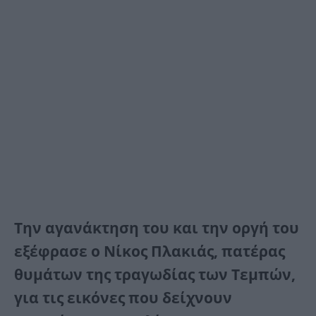
Την αγανάκτηση του και την οργή του
εξέφρασε ο Νίκος Πλακιάς, πατέρας
θυμάτων της τραγωδίας των Τεμπών,
για τις εικόνες που δείχνουν