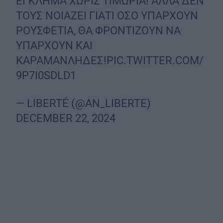
ΕΓΚΛΗΜΑ ΧΩΡΙΣ ΤΙΜΩΡΙΑ! ΑΛΛΑ ΔΕΝ
ΤΟΥΣ ΝΟΙΑΖΕΙ ΓΙΑΤΙ ΟΣΟ ΥΠΑΡΧΟΥΝ
ΡΟΥΣΦΕΤΙΑ, ΘΑ ΦΡΟΝΤΙΖΟΥΝ ΝΑ
ΥΠΑΡΧΟΥΝ ΚΑΙ
ΚΑΡΑΜΑΝΛΗΔΕΣ!
PIC.TWITTER.COM/
9P7I0SDLD1
— LIBERTÉ (@AN_LIBERTE)
DECEMBER 22, 2024