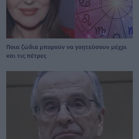
Ποια ζώδια μπορούν να γοητεύσουν μέχρι
και τις πέτρες