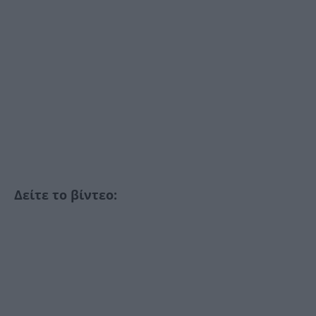
Δείτε το βίντεο: