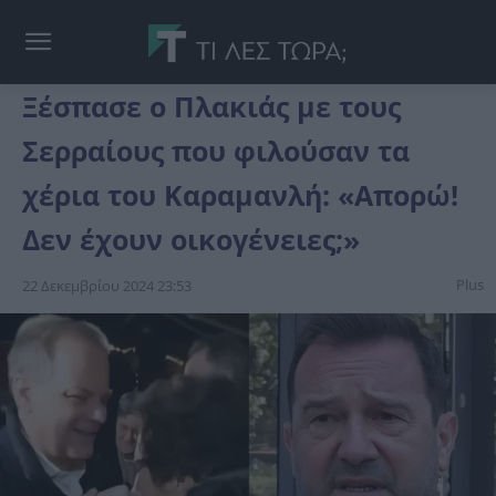
Ξέσπασε ο Πλακιάς με τους
Σερραίους που φιλούσαν τα
χέρια του Καραμανλή: «Απορώ!
Δεν έχουν οικογένειες;»
Plus
22 Δεκεμβρίου 2024 23:53