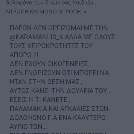
δολοφόνο των δικών σας παιδιών .
ΝΤΡΟΠΗ ΚΑΙ ΜΟΝΟ ΝΤΡΟΠΗ .»
ΠΛΕΟΝ ΔΕΝ ΟΡΓΙΖΟΜΑΙ ΜΕ ΤΟΝ
@KARAMANLIS_K
ΑΛΛΑ ΜΕ ΟΛΟΥΣ
ΤΟΥΣ ΧΕΙΡΟΚΡΟΤΗΤΕΣ ΤΟΥ .
ΑΠΟΡΩ !!!
ΔΕΝ ΕΧΟΥΝ ΟΙΚΟΓΕΝΕΙΕΣ ;
ΔΕΝ ΓΝΩΡΙΖΟΥΝ ΟΤΙ ΜΠΟΡΕΙ ΝΑ
ΗΤΑΝ ΣΤΗΝ ΘΕΣΗ ΜΑΣ ;
ΑΥΤΟΣ ΚΑΝΕΙ ΤΗΝ ΔΟΥΛΕΙΑ ΤΟΥ .
ΕΣΕΙΣ !!! ΤΙ ΚΑΝΕΤΕ ;
ΠΑΛΑΜΑΚΙΑ ΚΑΙ ΑΓΚΑΛΙΕΣ ΣΤΟΝ
ΔΟΛΟΦΟΝΟ ΓΙΑ ΕΝΑ ΚΑΛΥΤΕΡΟ
ΑΥΡΙΟ ΤΩΝ…