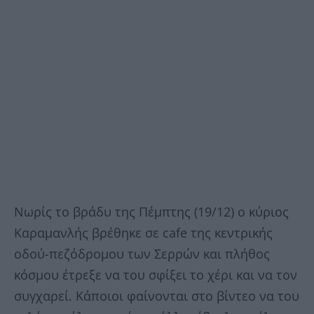
Νωρίς το βράδυ της Πέμπτης (19/12) ο κύριος
Καραμανλής βρέθηκε σε cafe της κεντρικής
οδού-πεζόδρομου των Σερρών και πλήθος
κόσμου έτρεξε να του σφίξει το χέρι και να τον
συγχαρεί. Κάποιοι φαίνονται στο βίντεο να του