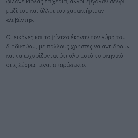
φιλάνε κιόλας τα χέρια, άλλοι έβγαλαν σέλφι
μαζί του και άλλοι τον χαρακτήρισαν
«λεβέντη».
Οι εικόνες και τα βίντεο έκαναν τον γύρο του
διαδικτύου, με πολλούς χρήστες να αντιδρούν
και να ισχυρίζονται ότι όλο αυτό το σκηνικό
στις Σέρρες είναι απαράδεκτο.