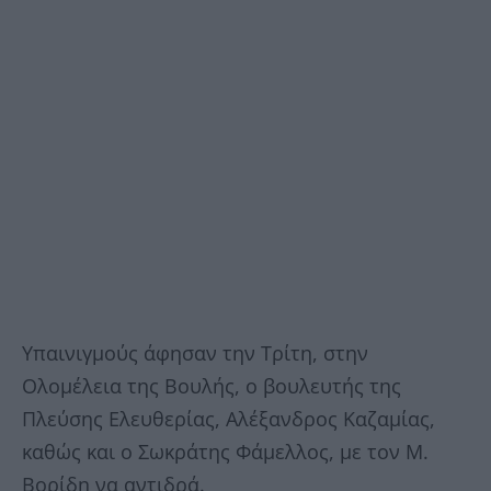
Υπαινιγμούς άφησαν την Τρίτη, στην
Ολομέλεια της Βουλής, ο βουλευτής της
Πλεύσης Ελευθερίας, Αλέξανδρος Καζαμίας,
καθώς και ο Σωκράτης Φάμελλος, με τον Μ.
Βορίδη να αντιδρά.