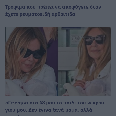
Τρόφιμα που πρέπει να αποφύγετε όταν
έχετε ρευματοειδή αρθρίτιδα
«Γέννησα στα 68 μου το παιδί του νεκpού
γιου μου. Δεν έγινα ξανά μαμά, αλλά