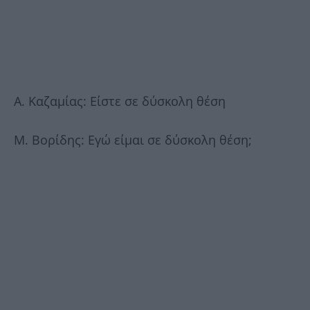
Α. Καζαμίας: Είστε σε δύσκολη θέση
Μ. Βορίδης: Εγώ είμαι σε δύσκολη θέση;