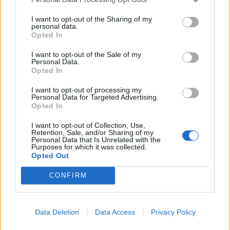
I want to opt-out of the Sharing of my
personal data.
Opted In
I want to opt-out of the Sale of my
Personal Data.
Opted In
I want to opt-out of processing my
Personal Data for Targeted Advertising.
Opted In
I want to opt-out of Collection, Use,
Retention, Sale, and/or Sharing of my
Personal Data that Is Unrelated with the
Purposes for which it was collected.
Opted Out
CONFIRM
Data Deletion
Data Access
Privacy Policy