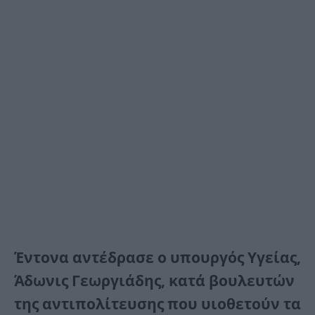
Έντονα αντέδρασε ο υπουργός Υγείας,
Άδωνις Γεωργιάδης, κατά βουλευτών
της αντιπολίτευσης που υιοθετούν τα