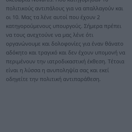
πολιτικούς αντιπάλους για να απαλλαγούν και
οι 10. Μας τα λένε αυτοί που έχουν 2
κατηγορούμενους υπουργούς. Σήμερα πρέπει
να τους ανεχτούνε να μας λένε ότι
οργανώνουμε και δολοφονίες για έναν θάνατο
αδόκητο και τραγικό και δεν έχουν υπομονή να
περιμένουν την ιατροδικαστική έκθεση. Τέτοια
είναι η λύσσα η ανυποληψία σας και εκεί
οδηγείτε την πολιτική αντιπαράθεση.