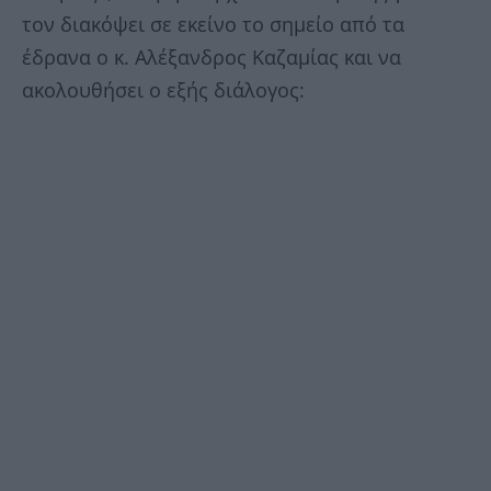
τον διακόψει σε εκείνο το σημείο από τα
έδρανα ο κ. Αλέξανδρος Καζαμίας και να
ακολουθήσει ο εξής διάλογος: