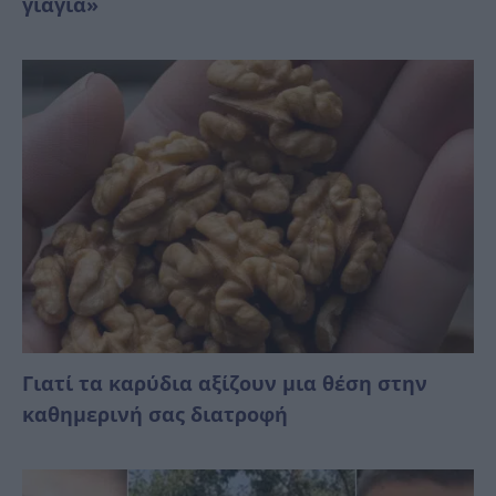
γιαγιά»
Γιατί τα καρύδια αξίζουν μια θέση στην
καθημερινή σας διατροφή