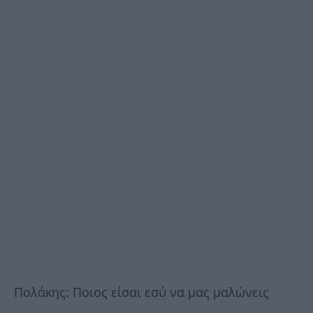
Πολάκης: Ποιος είσαι εσύ να μας μαλώνεις