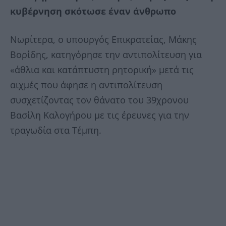
κυβέρνηση σκότωσε έναν άνθρωπο
Νωρίτερα, ο υπουργός Επικρατείας, Μάκης
Βορίδης, κατηγόρησε την αντιπολίτευση για
«άθλια και κατάπτυστη ρητορική» μετά τις
αιχμές που άφησε η αντιπολίτευση
συσχετίζοντας τον θάνατο του 39χρονου
Βασίλη Καλογήρου με τις έρευνες για την
τραγωδία στα Τέμπη.