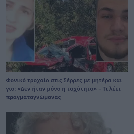
Φονικό τροχαίο στις Σέρρες με μητέρα και
γιο: «Δεν ήταν μόνο η ταχύτητα» – Τι λέει
πραγματογνώμονας