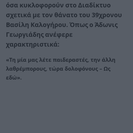
όσα κυκλοφορούν στο Διαδίκτυο
σχετικά με τον θάνατο του 39χρονου
Βασίλη Καλογήρου. Όπως ο Άδωνις
Γεωργιάδης ανέφερε
χαρακτηριστικά:
«Τη μία μας λέτε παιδεραστές, την άλλη
λαθρέμπορους, τώρα δολοφόνους – Ως
εδώ».