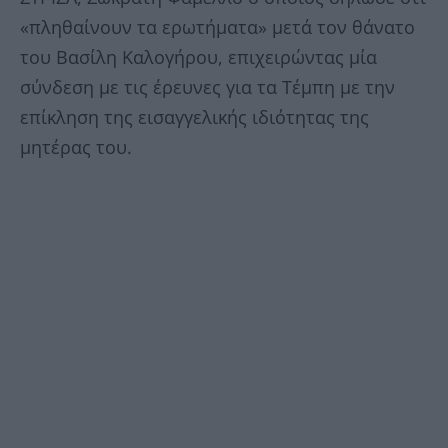
«πληθαίνουν τα ερωτήματα» μετά τον θάνατο
του Βασίλη Καλογήρου, επιχειρώντας μία
σύνδεση με τις έρευνες για τα Τέμπη με την
επίκληση της εισαγγελικής ιδιότητας της
μητέρας του.