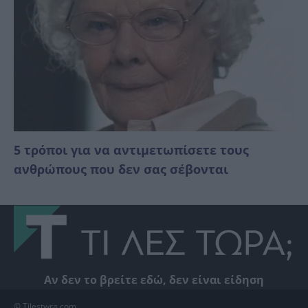
5 τρόποι για να αντιμετωπίσετε τους
ανθρώπους που δεν σας σέβονται
Αν δεν το βρείτε εδώ, δεν είναι είδηση
© Tilestwra.com