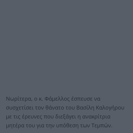
Νωρίτερα, ο κ. Φάμελλος έσπευσε να
συσχετίσει τον θάνατο του Βασίλη Καλογήρου
με τις έρευνες που διεξάγει η ανακρίτρια
μητέρα του για την υπόθεση των Τεμπών.