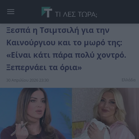
Ξεσπά η Τσιμτσιλή για την
Καινούργιου και το μωρό της:
«Είναι κάτι πάρα πολύ χοντρό.
Ξεπερνάει τα όρια»
Ελλάδα
30 Απριλίου 2026 23:30