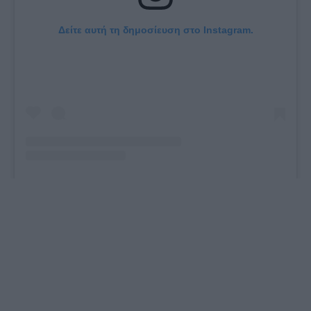
Δείτε αυτή τη δημοσίευση στο Instagram.