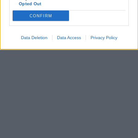
Opted Out
CONFIRM
Data Deletion
Data Access
Privacy Policy