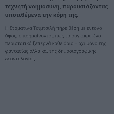
τεχνητή νοημοσύνη, παρουσιάζοντας
υποτιθέμενα την κόρη της.
Η Σταματίνα Τσιμτσιλή πήρε θέση με έντονο
ύφος, επισημαίνοντας πως το συγκεκριμένο
περιστατικό ξεπερνά κάθε όριο – όχι μόνο της
φαντασίας αλλά και της δημοσιογραφικής
δεοντολογίας.