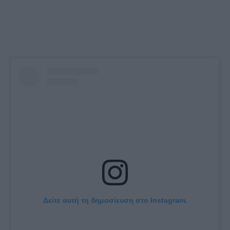
Δείτε αυτή τη δημοσίευση στο Instagram.