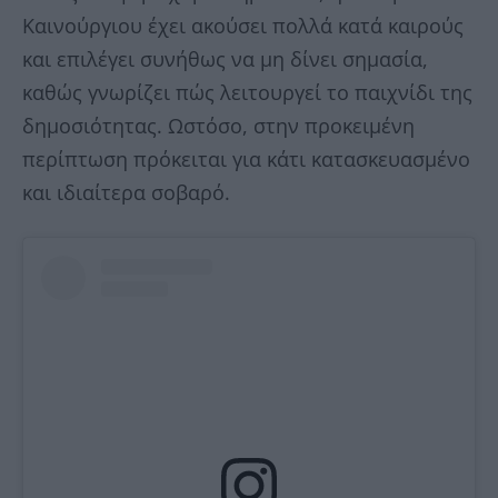
Καινούργιου έχει ακούσει πολλά κατά καιρούς
και επιλέγει συνήθως να μη δίνει σημασία,
καθώς γνωρίζει πώς λειτουργεί το παιχνίδι της
δημοσιότητας. Ωστόσο, στην προκειμένη
περίπτωση πρόκειται για κάτι κατασκευασμένο
και ιδιαίτερα σοβαρό.