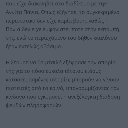
που είχε διακινηθεί στο διαδίκτυο με την
Αννίτα Πάνια. Όπως εξήγησε, το συγκεκριμένο
περιστατικό δεν είχε καμία βάση, καθώς η
Πάνια δεν είχε εμφανιστεί ποτέ στην εκπομπή
της, ενώ το περιεχόμενο του δήθεν διαλόγου
ήταν εντελώς αβάσιμο.
Η Σταματίνα Τσιμτσιλή εξέφρασε την απορία
της για το πόσο εύκολα τέτοιου είδους
κατασκευασμένες ιστορίες μπορούν να γίνουν
πιστευτές από το κοινό, υπογραμμίζοντας τον
κίνδυνο που εγκυμονεί η ανεξέλεγκτη διάδοση
ψευδών πληροφοριών.