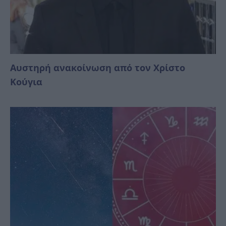
Αυστηρή ανακοίνωση από τον Χρίστο
Κούγια