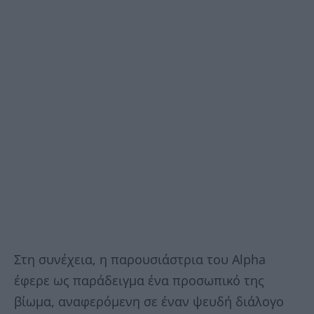
Στη συνέχεια, η παρουσιάστρια του Alpha
έφερε ως παράδειγμα ένα προσωπικό της
βίωμα, αναφερόμενη σε έναν ψευδή διάλογο