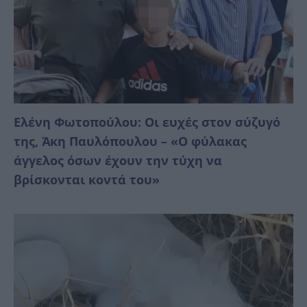
Ελένη Φωτοπούλου: Οι ευχές στον σύζυγό
της, Άκη Παυλόπουλου – «Ο φύλακας
άγγελος όσων έχουν την τύχη να
βρίσκονται κοντά του»