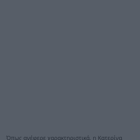
Όπως ανέφερε χαρακτηριστικά, η Κατερίνα