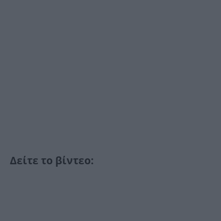
Δείτε το βίντεο: