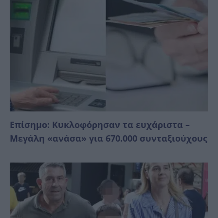
Επίσημο: Κυκλοφόρησαν τα ευχάριστα –
Μεγάλη «ανάσα» για 670.000 συνταξιούχους