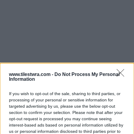
www.tilestwra.com -
Do Not Process My Personal
Information
If you wish to opt-out of the sale, sharing to third parties, or
processing of your personal or sensitive information for
targeted advertising by us, please use the below opt-out
section to confirm your selection. Please note that after your
opt-out request is processed you may continue seeing
interest-based ads based on personal information utilized by
us or personal information disclosed to third parties prior to