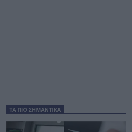
ΤΑ ΠΙΟ ΣΗΜΑΝΤΙΚΑ