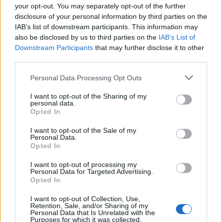
your opt-out. You may separately opt-out of the further
disclosure of your personal information by third parties on the
IAB’s list of downstream participants. This information may
also be disclosed by us to third parties on the
IAB’s List of
Downstream Participants
that may further disclose it to other
third parties.
Personal Data Processing Opt Outs
I want to opt-out of the Sharing of my
personal data.
Opted In
Δείτε αυτή τη δημοσίευση στο Instagram.
I want to opt-out of the Sale of my
Personal Data.
Opted In
I want to opt-out of processing my
Personal Data for Targeted Advertising.
Opted In
I want to opt-out of Collection, Use,
Retention, Sale, and/or Sharing of my
Personal Data that Is Unrelated with the
Purposes for which it was collected.