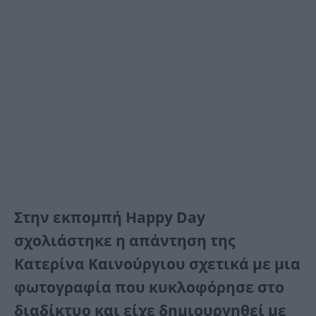
Στην εκπομπή Happy Day
σχολιάστηκε η απάντηση της
Κατερίνα Καινούργιου σχετικά με μια
φωτογραφία που κυκλοφόρησε στο
διαδίκτυο και είχε δημιουργηθεί με