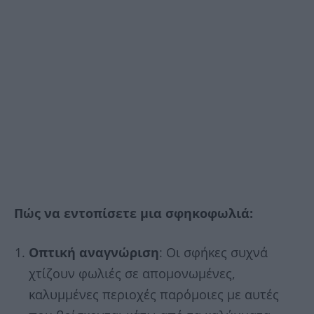
Πώς να εντοπίσετε μια σφηκοφωλιά:
Οπτική
αναγνώριση
: Οι σφήκες συχνά
χτίζουν φωλιές σε απομονωμένες,
καλυμμένες περιοχές παρόμοιες με αυτές