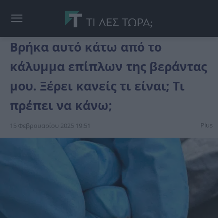
Βρήκα αυτό κάτω από το
κάλυμμα επίπλων της βεράντας
μου. Ξέρει κανείς τι είναι; Τι
πρέπει να κάνω;
Plus
15 Φεβρουαρίου 2025 19:51