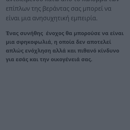
επίπλων της βεράντας σας μπορεί να
είναι μια ανησυχητική εμπειρία.
Ένας συνήθης ένοχος θα μπορούσε να είναι
μια σφηκοφωλιά, η οποία δεν αποτελεί
απλώς ενόχληση αλλά και πιθανό κίνδυνο
για εσάς και την οικογένειά σας.