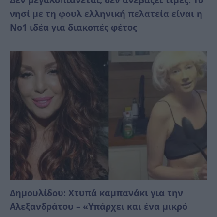
νησί με τη φουλ ελληνική πελατεία είναι η
No1 ιδέα για διακοπές φέτος
Δημουλίδου: Χτυπά καμπανάκι για την
Αλεξανδράτου – «Υπάρχει και ένα μικρό