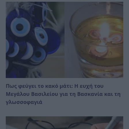
Πως φεύγει το κακό μάτι: Η ευχή του
Μεγάλου Βασιλείου για τη Βασκανία και τη
γλωσσοφαγιά