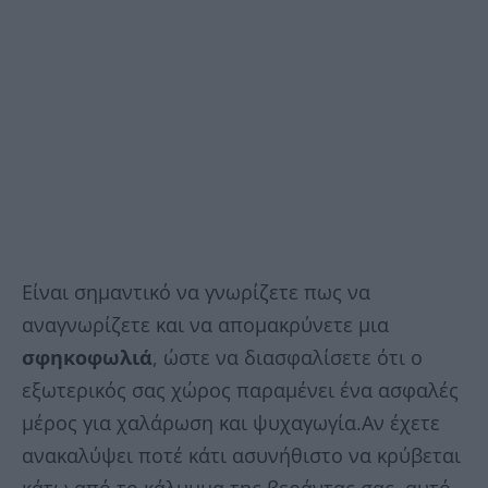
Είναι σημαντικό να γνωρίζετε πως να
αναγνωρίζετε και να απομακρύνετε μια
σφηκοφωλιά
, ώστε να διασφαλίσετε ότι ο
εξωτερικός σας χώρος παραμένει ένα ασφαλές
μέρος για χαλάρωση και ψυχαγωγία.Αν έχετε
ανακαλύψει ποτέ κάτι ασυνήθιστο να κρύβεται