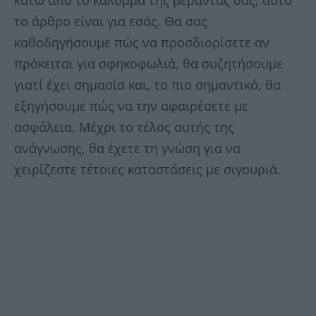
κάτω από το κάλυμμα της βεράντας σας, αυτό
το άρθρο είναι για εσάς. Θα σας
καθοδηγήσουμε πώς να προσδιορίσετε αν
πρόκειται για σφηκοφωλιά, θα συζητήσουμε
γιατί έχει σημασία και, το πιο σημαντικό, θα
εξηγήσουμε πώς να την αφαιρέσετε με
ασφάλεια. Μέχρι το τέλος αυτής της
ανάγνωσης, θα έχετε τη γνώση για να
χειρίζεστε τέτοιες καταστάσεις με σιγουριά.