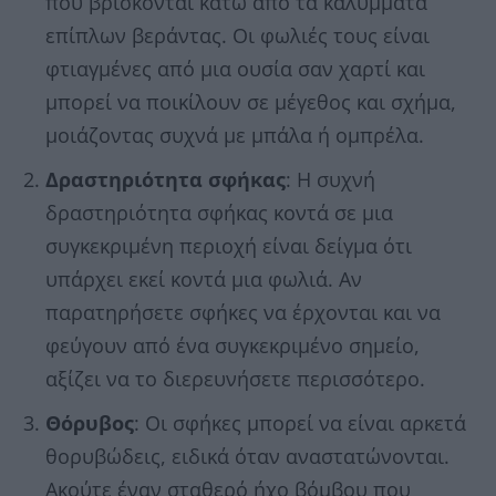
που βρίσκονται κάτω από τα καλύμματα
επίπλων βεράντας. Οι φωλιές τους είναι
φτιαγμένες από μια ουσία σαν χαρτί και
μπορεί να ποικίλουν σε μέγεθος και σχήμα,
μοιάζοντας συχνά με μπάλα ή ομπρέλα.
Δραστηριότητα
σφήκας
: Η συχνή
δραστηριότητα σφήκας κοντά σε μια
συγκεκριμένη περιοχή είναι δείγμα ότι
υπάρχει εκεί κοντά μια φωλιά. Αν
παρατηρήσετε σφήκες να έρχονται και να
φεύγουν από ένα συγκεκριμένο σημείο,
αξίζει να το διερευνήσετε περισσότερο.
Θόρυβος
: Οι σφήκες μπορεί να είναι αρκετά
θορυβώδεις, ειδικά όταν αναστατώνονται.
Ακούτε έναν σταθερό ήχο βόμβου που