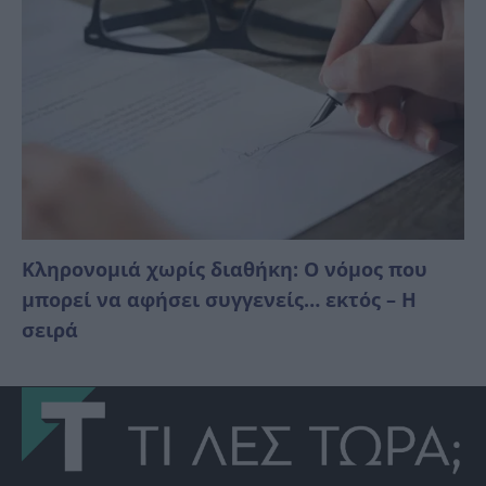
Κληρονομιά χωρίς διαθήκη: Ο νόμος που
μπορεί να αφήσει συγγενείς… εκτός – Η
σειρά