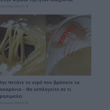
Αυγούστου 2026 01:18
ην πετάτε το νερό που βράσατε τα
ακαρόνια – Θα εκπλαγείτε σε τι
ρησιμεύει
Αυγούστου 2026 01:38