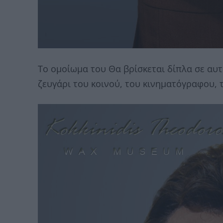
Το ομοίωμα του Θα βρίσκεται δίπλα σε αυ
ζευγάρι του κοινού, του κινηματόγραφου, 