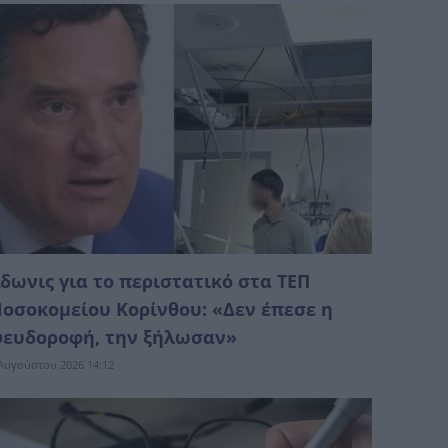
δωνις για το περιστατικό στα ΤΕΠ
οσοκομείου Κορίνθου: «Δεν έπεσε η
ευδοροφή, την ξήλωσαν»
Αυγούστου 2026 14:12