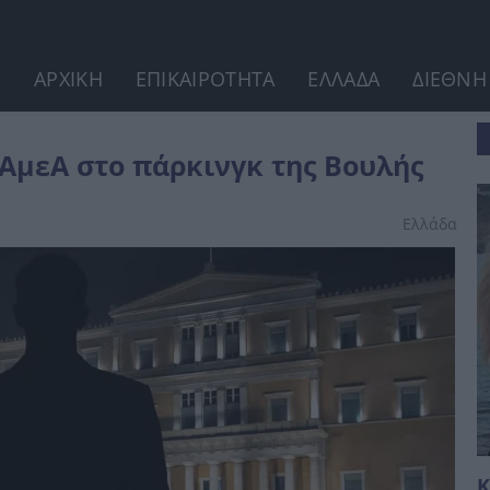
ΑΡΧΙΚΗ
ΕΠΙΚΑΙΡΟΤΗΤΑ
ΕΛΛΑΔΑ
ΔΙΕΘΝΗ
λής
 ΑμεΑ στο πάρκινγκ της Βουλής
Ελλάδα
Κ