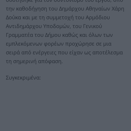
την καθοδήγηση του Δημάρχου Αθηναίων Χάρη
Δούκα και με τη συμμετοχή του Αρμόδιου
Αντιδημάρχου Υποδομών, του Γενικού
Γραμματέα του Δήμου καθώς και όλων των
εμπλεκόμενων φορέων προχώρησε σε μια
σειρά από ενέργειες που είχαν ως αποτέλεσμα
τη σημερινή απόφαση.
Συγκεκριμένα: