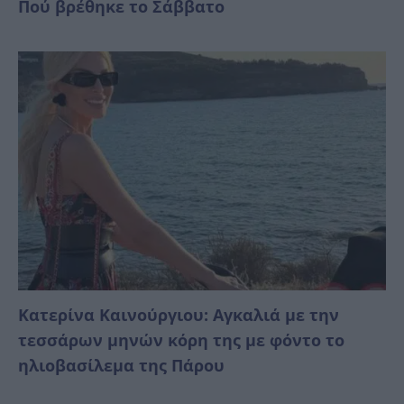
Πού βρέθηκε το Σάββατο
Κατερίνα Καινούργιου: Αγκαλιά με την
τεσσάρων μηνών κόρη της με φόντο το
ηλιοβασίλεμα της Πάρου