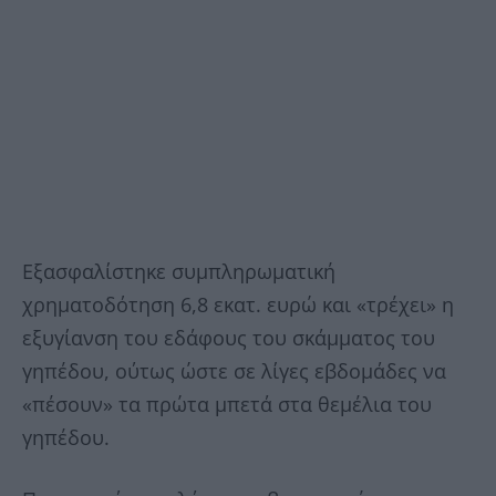
Εξασφαλίστηκε συμπληρωματική
χρηματοδότηση 6,8 εκατ. ευρώ και «τρέχει» η
εξυγίανση του εδάφους του σκάμματος του
γηπέδου, ούτως ώστε σε λίγες εβδομάδες να
«πέσουν» τα πρώτα μπετά στα θεμέλια του
γηπέδου.