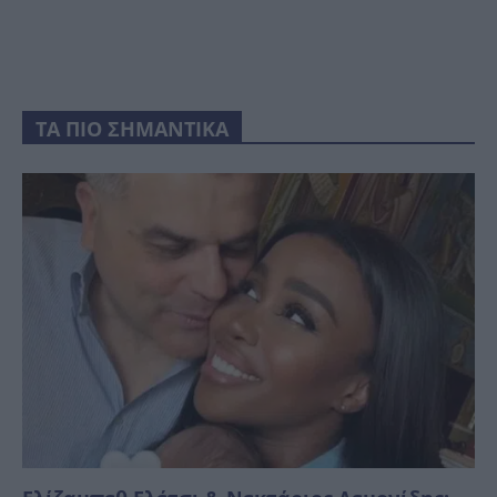
ΤΑ ΠΙΟ ΣΗΜΑΝΤΙΚΑ