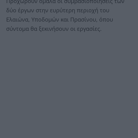
Προχωρούν ομαλά οι συμβασιοποιήσεις των
δύο έργων στην ευρύτερη περιοχή του
Ελαιώνα, Υποδομών και Πρασίνου, όπου
σύντομα θα ξεκινήσουν οι εργασίες.