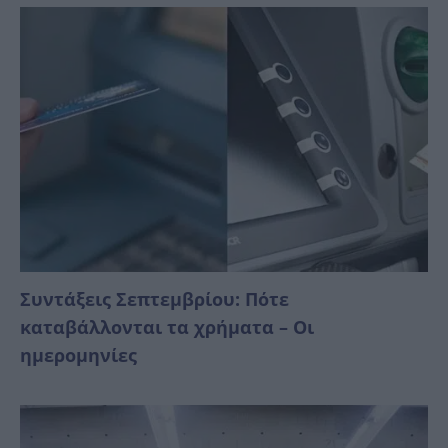
Συντάξεις Σεπτεμβρίου: Πότε
καταβάλλονται τα χρήματα – Οι
ημερομηνίες