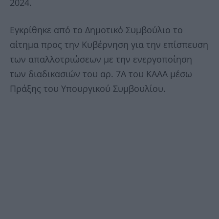
2024.
Εγκρίθηκε από το Δημοτικό Συμβούλιο το
αίτημα προς την Κυβέρνηση για την επίσπευση
των απαλλοτριώσεων με την ενεργοποίηση
των διαδικασιών του αρ. 7Α του ΚΑΑΑ μέσω
Πράξης του Υπουργικού Συμβουλίου.