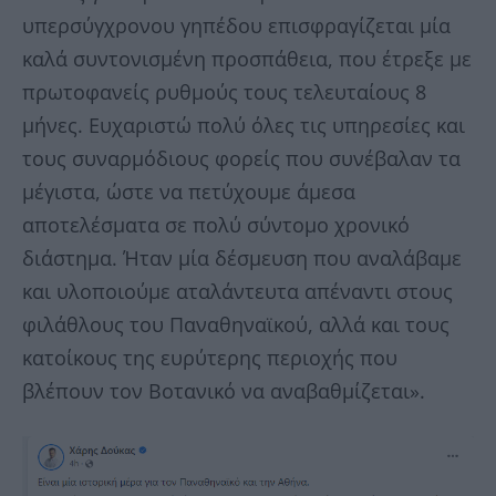
υπερσύγχρονου γηπέδου επισφραγίζεται μία
καλά συντονισμένη προσπάθεια, που έτρεξε με
πρωτοφανείς ρυθμούς τους τελευταίους 8
μήνες. Ευχαριστώ πολύ όλες τις υπηρεσίες και
τους συναρμόδιους φορείς που συνέβαλαν τα
μέγιστα, ώστε να πετύχουμε άμεσα
αποτελέσματα σε πολύ σύντομο χρονικό
διάστημα. Ήταν μία δέσμευση που αναλάβαμε
και υλοποιούμε αταλάντευτα απέναντι στους
φιλάθλους του Παναθηναϊκού, αλλά και τους
κατοίκους της ευρύτερης περιοχής που
βλέπουν τον Βοτανικό να αναβαθμίζεται».