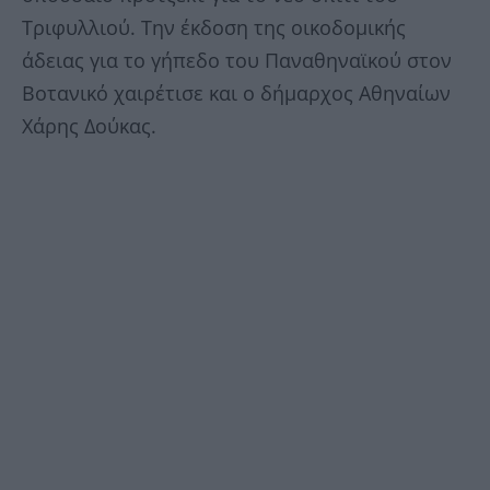
Τριφυλλιού. Την έκδοση της οικοδομικής
άδειας για το γήπεδο του Παναθηναϊκού στον
Βοτανικό χαιρέτισε και ο δήμαρχος Αθηναίων
Χάρης Δούκας.