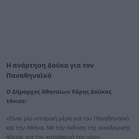
Η ανάρτηση Δούκα για τον
Παναθηναϊκό
Ο Δήμαρχος Αθηναίων Χάρης Δούκας
τόνισε:
«Είναι μία ιστορική μέρα για τον Παναθηναϊκό
και την Αθήνα. Με την έκδοση της οικοδομικής
άδειας για την κατασκευή του νέου