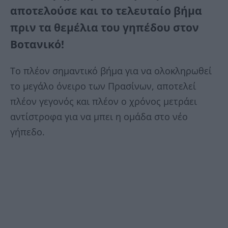
αποτελούσε και το τελευταίο βήμα
πριν τα θεμέλια του γηπέδου στον
Βοτανικό!
Το πλέον σημαντικό βήμα για να ολοκληρωθεί
το μεγάλο όνειρο των Πρασίνων, αποτελεί
πλέον γεγονός και πλέον ο χρόνος μετράει
αντίστροφα για να μπει η ομάδα στο νέο
γήπεδο.