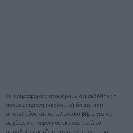
Οι πληροφορίες αναφέρουν ότι εκδόθηκε η
αναθεωρημένη οικοδομική άδεια, που
αποτελούσε και το τελευταίο βήμα για να
αρχίσει να παίρνει σάρκα και οστά το
σπουδαίο πρότζεκτ για το νέο σπίτι του