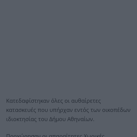
Κατεδαφίστηκαν όλες οι αυθαίρετες
κατασκευές που υπήρχαν εντός των οικοπέδων
ιδιοκτησίας του Δήμου Αθηναίων.
Προχώρησαν οι απαραίτητες Χωρικές