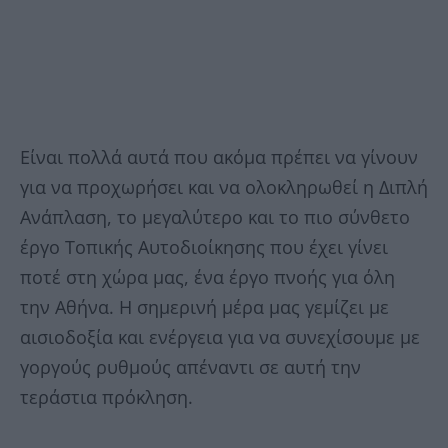
Είναι πολλά αυτά που ακόμα πρέπει να γίνουν
για να προχωρήσει και να ολοκληρωθεί η Διπλή
Ανάπλαση, το μεγαλύτερο και το πιο σύνθετο
έργο Τοπικής Αυτοδιοίκησης που έχει γίνει
ποτέ στη χώρα μας, ένα έργο πνοής για όλη
την Αθήνα. Η σημερινή μέρα μας γεμίζει με
αισιοδοξία και ενέργεια για να συνεχίσουμε με
γοργούς ρυθμούς απέναντι σε αυτή την
τεράστια πρόκληση.