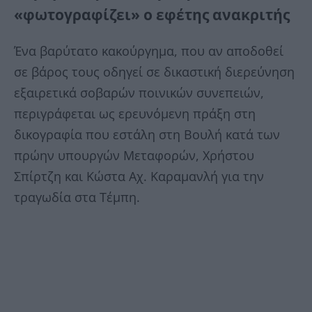
«φωτογραφίζει» ο εφέτης ανακριτής
Ένα βαρύτατο κακούργημα, που αν αποδοθεί
σε βάρος τους οδηγεί σε δικαστική διερεύνηση
εξαιρετικά σοβαρών ποινικών συνεπειών,
περιγράφεται ως ερευνόμενη πράξη στη
δικογραφία που εστάλη στη Βουλή κατά των
πρώην υπουργών Μεταφορών, Χρήστου
Σπίρτζη και Κώστα Αχ. Καραμανλή για την
τραγωδία στα Τέμπη.