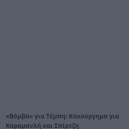
«Βόμβα» για Τέμπη: Κακούργημα για
Καραμανλή και Σπίρτζη