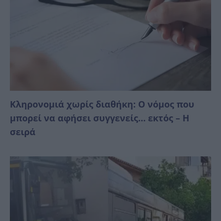
Κληρονομιά χωρίς διαθήκη: Ο νόμος που
μπορεί να αφήσει συγγενείς… εκτός – Η
σειρά