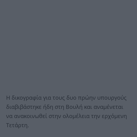
Η δικογραφία για τους δυο πρώην υπουργούς
διαβιβάστηκε ήδη στη Βουλή και αναμένεται
να ανακοινωθεί στην ολομέλεια την ερχόμενη
Τετάρτη.