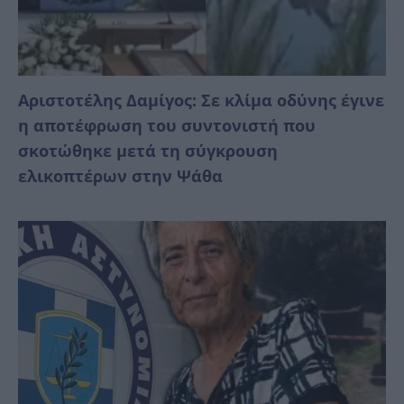
Αριστοτέλης Δαμίγος: Σε κλίμα οδύνης έγινε
η αποτέφρωση του συντονιστή που
σκοτώθηκε μετά τη σύγκρουση
ελικοπτέρων στην Ψάθα