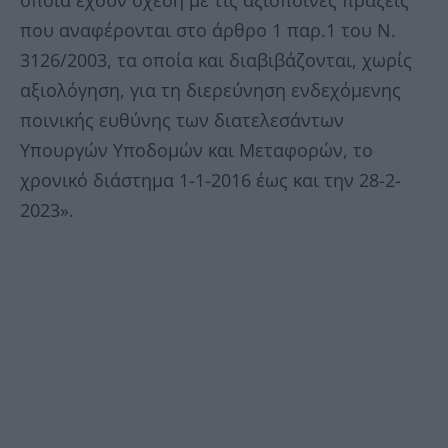
που αναφέρονται στο άρθρο 1 παρ.1 του Ν.
3126/2003, τα οποία και διαβιβάζονται, χωρίς
αξιολόγηση, για τη διερεύνηση ενδεχόμενης
ποινικής ευθύνης των διατελεσάντων
Υπουργών Υποδομών και Μεταφορών, το
χρονικό διάστημα 1-1-2016 έως και την 28-2-
2023».