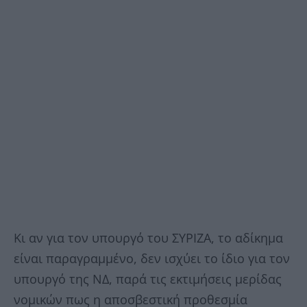
Κι αν για τον υπουργό του ΣΥΡΙΖΑ, το αδίκημα
είναι παραγραμμένο, δεν ισχύει το ίδιο για τον
υπουργό της ΝΔ, παρά τις εκτιμήσεις μερίδας
νομικών πως η αποσβεστική προθεσμία