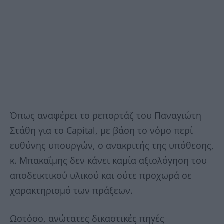
Όπως αναφέρει το ρεπορτάζ του Παναγιώτη
Στάθη για το Capital, με βάση το νόμο περί
ευθύνης υπουργών, ο ανακριτής της υπόθεσης,
κ. Μπακαΐμης δεν κάνει καμία αξιολόγηση του
αποδεικτικού υλικού και ούτε προχωρά σε
χαρακτηρισμό των πράξεων.
Ωστόσο, ανώτατες δικαστικές πηγές