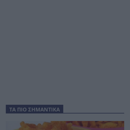
ΤΑ ΠΙΟ ΣΗΜΑΝΤΙΚΑ