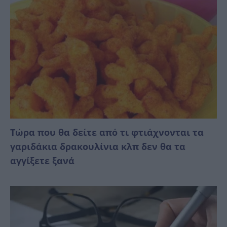
Τώρα που θα δείτε από τι φτιάχνονται τα
γαριδάκια δρακουλίνια κλπ δεν θα τα
αγγίξετε ξανά