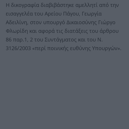
Η δικογραφία διαβιβάστηκε αμελλητί από την
εισαγγελέα του Αρείου Πάγου, Γεωργία
Αδειλίνη, στον υπουργό Δικαιοσύνης Γιώργο
Φλωρίδη και αφορά τις διατάξεις του άρθρου
86 παρ.1, 2 του Συντάγματος και του Ν.
3126/2003 «περί ποινικής ευθύνης Υπουργών».