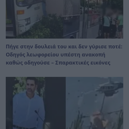
Πήγε στην δουλειά του και δεν γύρισε ποτέ:
Οδηγός λεωφορείου υπέστη ανακοπή
καθώς οδηγούσε – Σπαρακτικές εικόνες