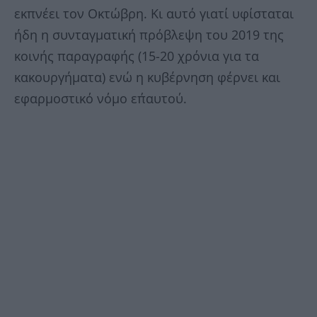
εκπνέει τον Οκτώβρη. Κι αυτό γιατί υφίσταται
ήδη η συνταγματική πρόβλεψη του 2019 της
κοινής παραγραφής (15-20 χρόνια για τα
κακουργήματα) ενώ η κυβέρνηση φέρνει και
εφαρμοστικό νόμο επ΄αυτού.