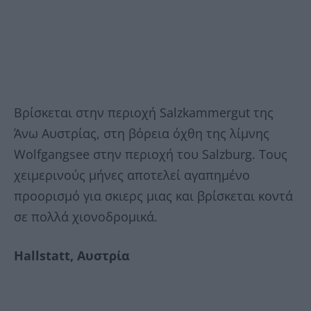
Βρίσκεται στην περιοχή Salzkammergut της
Άνω Αυστρίας, στη βόρεια όχθη της λίμνης
Wolfgangsee στην περιοχή του Salzburg. Τους
χειμερινούς μήνες αποτελεί αγαπημένο
προορισμό για σκιερς μιας και βρίσκεται κοντά
σε πολλά χιονοδρομικά.
Hallstatt, Αυστρία