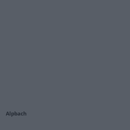
Alpbach