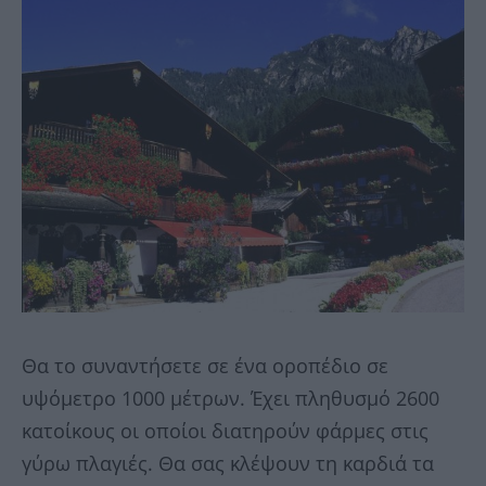
Θα το συναντήσετε σε ένα οροπέδιο σε
υψόμετρο 1000 μέτρων. Έχει πληθυσμό 2600
κατοίκους οι οποίοι διατηρούν φάρμες στις
γύρω πλαγιές. Θα σας κλέψουν τη καρδιά τα