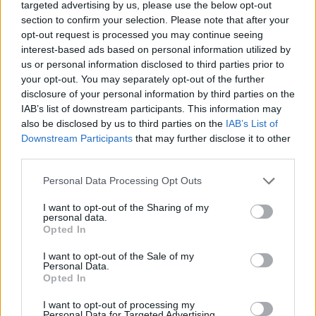
targeted advertising by us, please use the below opt-out
θεατρικότητα.
section to confirm your selection. Please note that after your
opt-out request is processed you may continue seeing
interest-based ads based on personal information utilized by
us or personal information disclosed to third parties prior to
your opt-out. You may separately opt-out of the further
disclosure of your personal information by third parties on the
IAB’s list of downstream participants. This information may
also be disclosed by us to third parties on the
IAB’s List of
Downstream Participants
that may further disclose it to other
third parties.
Personal Data Processing Opt Outs
I want to opt-out of the Sharing of my
personal data.
Opted In
I want to opt-out of the Sale of my
Personal Data.
Opted In
I want to opt-out of processing my
Personal Data for Targeted Advertising.