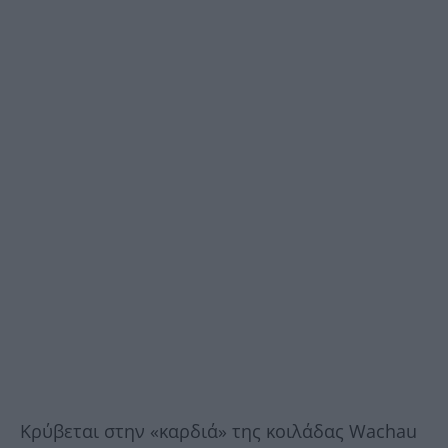
Κρύβεται στην «καρδιά» της κοιλάδας Wachau