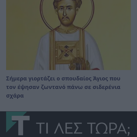
Σήμερα γιορτάζει ο σπουδαίος Άγιος που
τον έψησαν ζωντανό πάνω σε σιδερένια
σχάρα