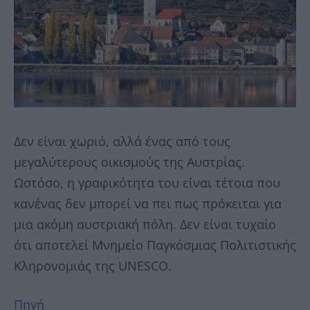
Δεν είναι χωριό, αλλά ένας από τους
μεγαλύτερους οικισμούς της Αυστρίας.
Ωστόσο, η γραφικότητα του είναι τέτοια που
κανένας δεν μπορεί να πει πως πρόκειται για
μια ακόμη αυστριακή πόλη. Δεν είναι τυχαίο
ότι αποτελεί Μνημείο Παγκόσμιας Πολιτιστικής
Κληρονομιάς της UNESCO.
Πηγή