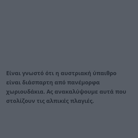
Είναι γνωστό ότι η αυστριακή ύπαιθρο
είναι διάσπαρτη από πανέμορφα
χωριουδάκια. Ας ανακαλύψουμε αυτά που
στολίζουν τις αλπικές πλαγιές.