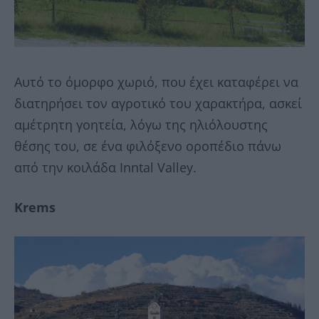
Αυτό το όμορφο χωριό, που έχει καταφέρει να
διατηρήσει τον αγροτικό του χαρακτήρα, ασκεί
αμέτρητη γοητεία, λόγω της ηλιόλουστης
θέσης του, σε ένα φιλόξενο οροπέδιο πάνω
από την κοιλάδα Inntal Valley.
Κrems