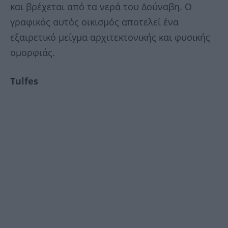
και βρέχεται από τα νερά του Δούναβη. Ο
γραφικός αυτός οικισμός αποτελεί ένα
εξαιρετικό μείγμα αρχιτεκτονικής και φυσικής
ομορφιάς.
Tulfes