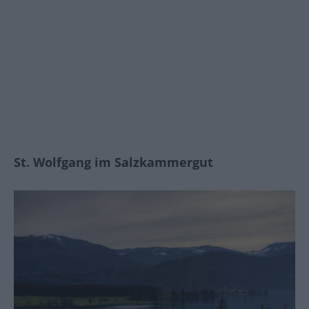
St. Wolfgang im Salzkammergut