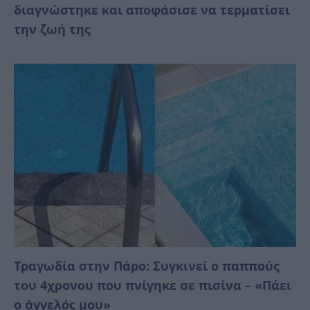
διαγνώστηκε και αποφάσισε να τερματίσει
την ζωή της
Τραγωδία στην Πάρο: Συγκινεί ο παππούς
του 4χρονου που πνίγηκε σε πισίνα – «Πάει
ο άγγελός μου»