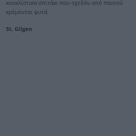
κουκλίστικα σπιτάκι που σχεδόν από παντού
κρέμονται φυτά.
St. Gilgen