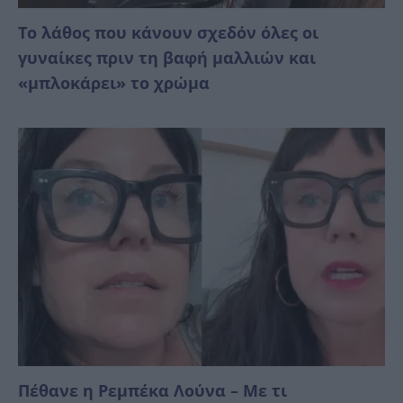
Το λάθος που κάνουν σχεδόν όλες οι
γυναίκες πριν τη βαφή μαλλιών και
«μπλοκάρει» το χρώμα
Πέθανε η Ρεμπέκα Λούνα – Με τι