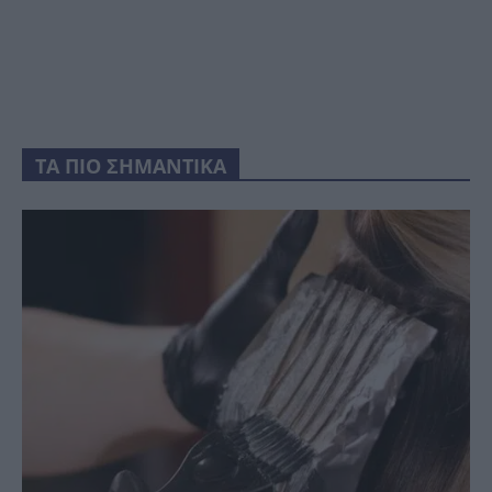
ΤΑ ΠΙΟ ΣΗΜΑΝΤΙΚΑ