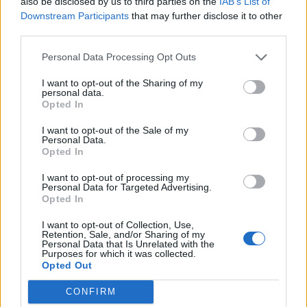
also be disclosed by us to third parties on the
IAB’s List of
Downstream Participants
that may further disclose it to other
third parties.
Personal Data Processing Opt Outs
I want to opt-out of the Sharing of my
personal data.
Opted In
I want to opt-out of the Sale of my
Personal Data.
Opted In
I want to opt-out of processing my
Personal Data for Targeted Advertising.
Opted In
I want to opt-out of Collection, Use,
Retention, Sale, and/or Sharing of my
Personal Data that Is Unrelated with the
Purposes for which it was collected.
Opted Out
CONFIRM