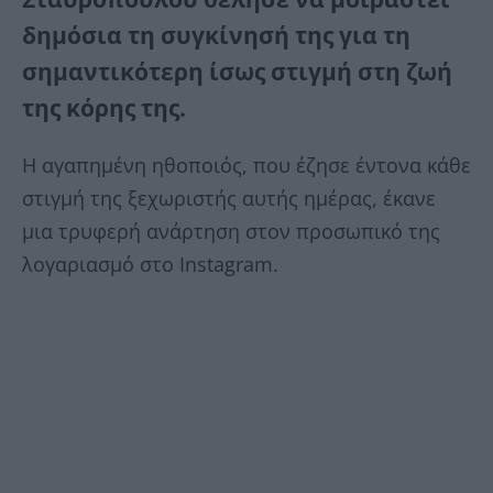
δημόσια τη συγκίνησή της για τη
σημαντικότερη ίσως στιγμή στη ζωή
της κόρης της.
Η αγαπημένη ηθοποιός, που έζησε έντονα κάθε
στιγμή της ξεχωριστής αυτής ημέρας, έκανε
μια τρυφερή ανάρτηση στον προσωπικό της
λογαριασμό στο Instagram.