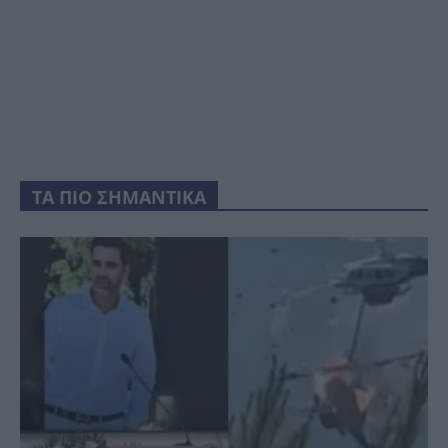
ΤΑ ΠΙΟ ΣΗΜΑΝΤΙΚΑ