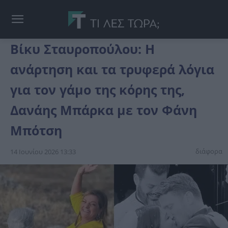
Βίκυ Σταυροπούλου: Η
ανάρτηση και τα τρυφερά λόγια
για τον γάμο της κόρης της,
Δανάης Μπάρκα με τον Φάνη
Μπότση
διάφορα
14 Ιουνίου 2026 13:33