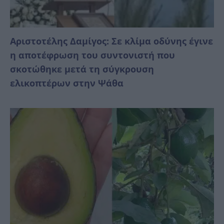
Αριστοτέλης Δαμίγος: Σε κλίμα οδύνης έγινε
η αποτέφρωση του συντονιστή που
σκοτώθηκε μετά τη σύγκρουση
ελικοπτέρων στην Ψάθα