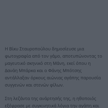
Η Βίκυ Σταυροπούλου δημοσίευσε μια
φωτογραφία από τον γάμο, αποτυπώνοντας το
μαγευτικό σκηνικό στη Μάνη, εκεί όπου η
Δανάη Μπάρκα και ο Φάνης Μπότσης
αντάλλαξαν όρκους αιώνιας αγάπης παρουσία
συγγενών και στενών φίλων.
Στη λεζάντα της ανάρτησής της, η ηθοποιός
εξέφρασε με συγκινητικά λόγια την αγάπη και