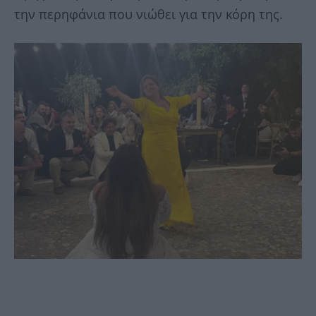
την περηφάνια που νιώθει για την κόρη της.