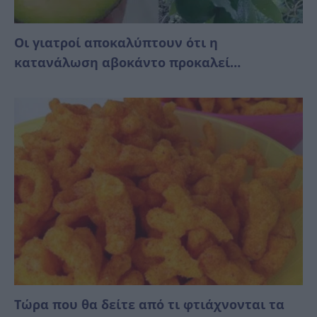
Οι γιατροί αποκαλύπτουν ότι η
κατανάλωση αβοκάντο προκαλεί…
Τώρα που θα δείτε από τι φτιάχνονται τα