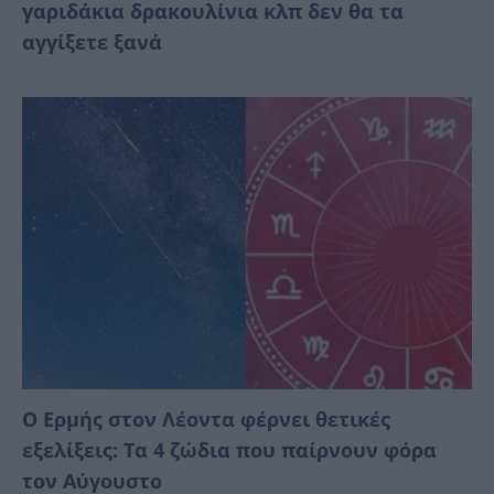
γαριδάκια δρακουλίνια κλπ δεν θα τα
αγγίξετε ξανά
Ο Ερμής στον Λέοντα φέρνει θετικές
εξελίξεις: Τα 4 ζώδια που παίρνουν φόρα
τον Αύγουστο