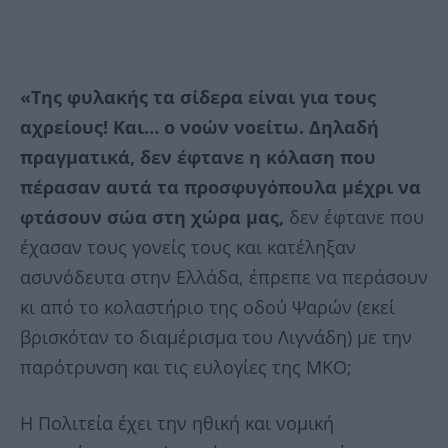
«Της φυλακής τα σίδερα είναι για τους
αχρείους! Και… ο νοών νοείτω. Δηλαδή
πραγματικά, δεν έφτανε η κόλαση που
πέρασαν αυτά τα προσφυγόπουλα μέχρι να
φτάσουν σώα στη χώρα μας,
δεν έφτανε που
έχασαν τους γονείς τους και κατέληξαν
ασυνόδευτα στην Ελλάδα, έπρεπε να περάσουν
κι από το κολαστήριο της οδού Ψαρών (εκεί
βρισκόταν το διαμέρισμα του Λιγνάδη) με την
παρότρυνση και τις ευλογίες της ΜΚΟ;
Η Πολιτεία έχει την ηθική και νομική