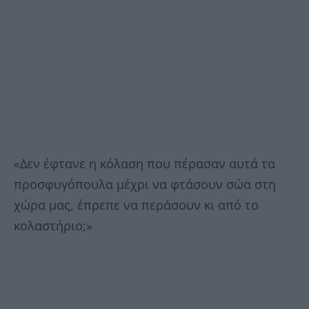
«Δεν έφτανε η κόλαση που πέρασαν αυτά τα
προσφυγόπουλα μέχρι να φτάσουν σώα στη
χώρα μας, έπρεπε να περάσουν κι από το
κολαστήριο;»