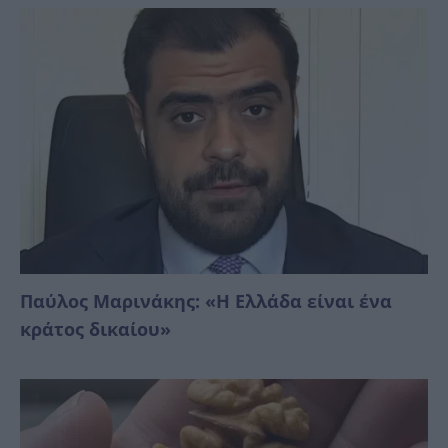
Παύλος Μαρινάκης: «Η Ελλάδα είναι ένα
κράτος δικαίoυ»