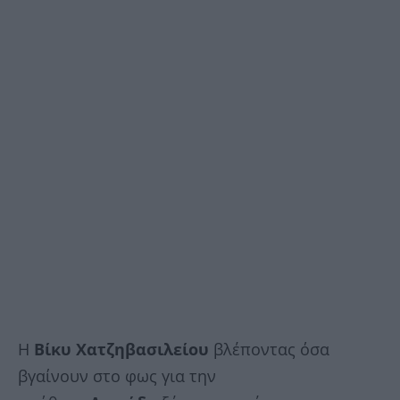
Η
Βίκυ Χατζηβασιλείου
βλέποντας όσα
βγαίνουν στο φως για την