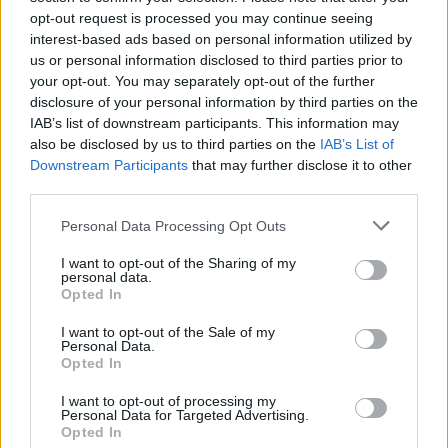
opt-out request is processed you may continue seeing
interest-based ads based on personal information utilized by
us or personal information disclosed to third parties prior to
your opt-out. You may separately opt-out of the further
disclosure of your personal information by third parties on the
IAB’s list of downstream participants. This information may
also be disclosed by us to third parties on the
IAB’s List of
View this post on Instagram
Downstream Participants
that may further disclose it to other
third parties.
Personal Data Processing Opt Outs
I want to opt-out of the Sharing of my
personal data.
Opted In
I want to opt-out of the Sale of my
Personal Data.
Opted In
I want to opt-out of processing my
Personal Data for Targeted Advertising.
Opted In