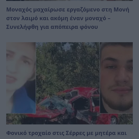
Μοναχός μαχαίρωσε εργαζόμενο στη Μονή
στον λαιμό και ακόμη έναν μοναχό –
Συνελήφθη για απόπειρα φόνου
Φονικό τροχαίο στις Σέρρες με μητέρα και