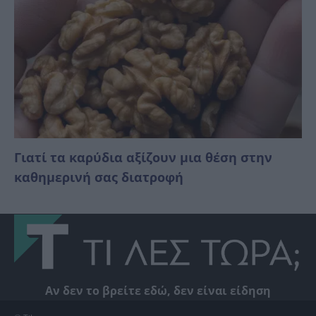
Γιατί τα καρύδια αξίζουν μια θέση στην
καθημερινή σας διατροφή
Αν δεν το βρείτε εδώ, δεν είναι είδηση