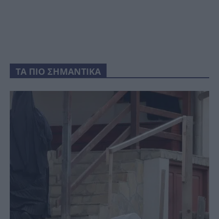
ΤΑ ΠΙΟ ΣΗΜΑΝΤΙΚΑ